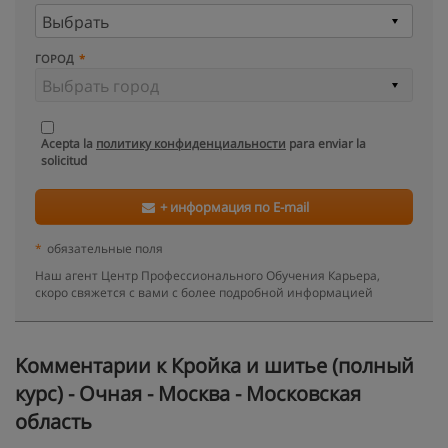
ГОРОД
Acepta la
политику конфиденциальности
para enviar la
solicitud
+ информация по E-mail
*
обязательные поля
Наш агент Центр Профессионального Обучения Карьера,
скоро свяжется с вами с более подробной информацией
Kомментарии к Кройка и шитье (полный
курс) - Очная - Москва - Московская
область