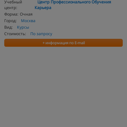
Учебный
Центр Профессионального Обучения
центр:
Карьера
Форма:
Очная
Город:
Москва
Вид:
Курсы
Стоимость:
По запросу
+ информация по E-mail