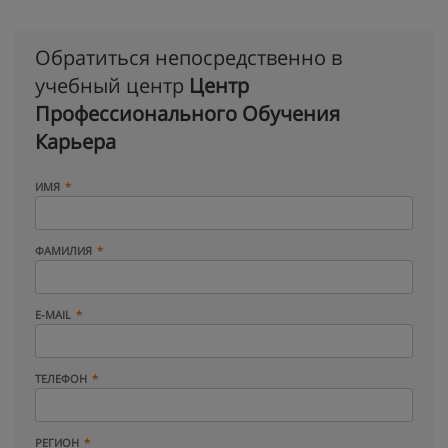
Обратиться непосредственно в
учебный центр
Центр
Профессионального Обучения
Карьера
ИМЯ
ФАМИЛИЯ
E-MAIL
ТЕЛЕФОН
РЕГИОН