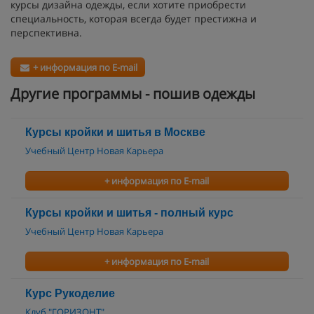
курсы дизайна одежды, если хотите приобрести
специальность, которая всегда будет престижна и
перспективна.
+ информация по E-mail
Другие программы - пошив одежды
Курсы кройки и шитья в Москве
Учебный Центр Новая Карьера
+ информация по E-mail
Курсы кройки и шитья - полный курс
Учебный Центр Новая Карьера
+ информация по E-mail
Курс Рукоделие
Клуб "ГОРИЗОНТ"