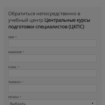
Обратиться непосредственно в
учебный центр
Центральные курсы
подготовки специалистов (ЦКПС)
ИМЯ
ФАМИЛИЯ
E-MAIL
ТЕЛЕФОН
РЕГИОН