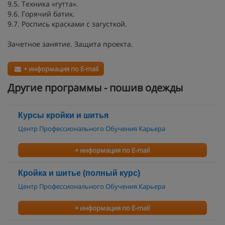
9.5. Техника «гутта».
9.6. Горячий батик.
9.7. Роспись красками с загусткой.
Зачетное занятие. Защита проекта.
+ информация по E-mail
Другие программы - пошив одежды
Курсы кройки и шитья
Центр Профессионального Обучения Карьера
+ информация по E-mail
Кройка и шитье (полный курс)
Центр Профессионального Обучения Карьера
+ информация по E-mail