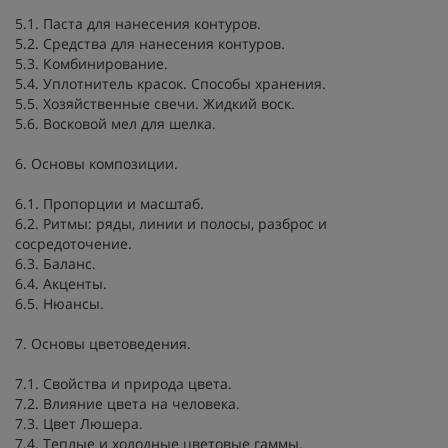
5.1. Паста для нанесения контуров.
5.2. Средства для нанесения контуров.
5.3. Комбинирование.
5.4. Уплотнитель красок. Способы хранения.
5.5. Хозяйственные свечи. Жидкий воск.
5.6. Восковой мел для шелка.
6. Основы композиции.
6.1. Пропорции и масштаб.
6.2. Ритмы: ряды, линии и полосы, разброс и
сосредоточение.
6.3. Баланс.
6.4. Акценты.
6.5. Нюансы.
7. Основы цветоведения.
7.1. Свойства и природа цвета.
7.2. Влияние цвета на человека.
7.3. Цвет Люшера.
7.4. Теплые и холодные цветовые гаммы.