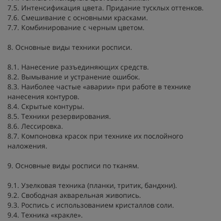
7.5. Интенсификация цвета. Придание тусклых оттенков.
7.6. Смешивание с основными красками.
7.7. Комбинирование с черным цветом.
8. Основные виды техники росписи.
8.1. Нанесение разъединяющих средств.
8.2. Вымывание и устранение ошибок.
8.3. Наиболее частые «аварии» при работе в технике
нанесения контуров.
8.4. Скрытые контуры.
8.5. Техники резервирования.
8.6. Лессировка.
8.7. Компоновка красок при технике их послойного
наложения.
9. Основные виды росписи по тканям.
9.1. Узелковая техника (планки, тритик, бандхни).
9.2. Свободная акварельная живопись.
9.3. Роспись с использованием кристаллов соли.
9.4. Техника «кракле».