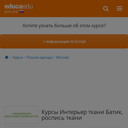
россия
Хотите узнать больше об этом курсе?
+ информация по E-mail
Курсы
Пошив одежды
Москва
Курсы Интерьер ткани Батик,
роспись ткани