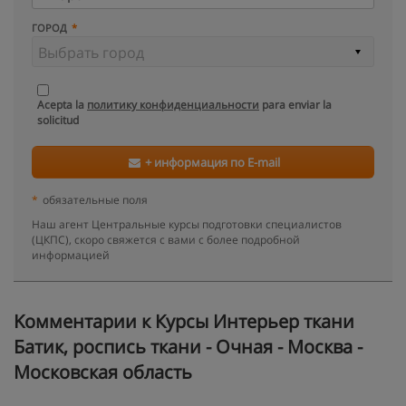
ГОРОД
Acepta la
политику конфиденциальности
para enviar la
solicitud
+ информация по E-mail
*
обязательные поля
Наш агент Центральные курсы подготовки специалистов
(ЦКПС), скоро свяжется с вами с более подробной
информацией
Kомментарии к Курсы Интерьер ткани
Батик, роспись ткани - Очная - Москва -
Московская область