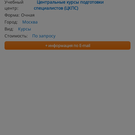
Учебный
Центральные курсы подготовки
центр:
специалистов (ЦКПС)
Форма:
Очная
Город:
Москва
Вид:
Курсы
Стоимость:
По запросу
+ информация по E-mail