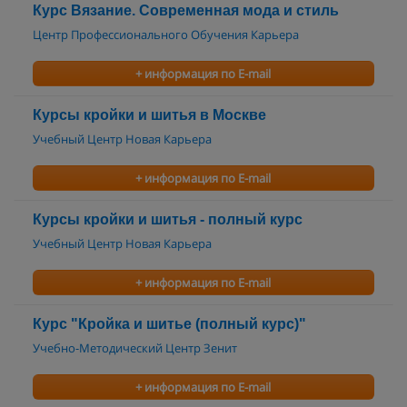
Курс Вязание. Современная мода и стиль
Центр Профессионального Обучения Карьера
+ информация по E-mail
Курсы кройки и шитья в Москве
Учебный Центр Новая Карьера
+ информация по E-mail
Курсы кройки и шитья - полный курс
Учебный Центр Новая Карьера
+ информация по E-mail
Курс "Кройка и шитье (полный курс)"
Учебно-Методический Центр Зенит
+ информация по E-mail