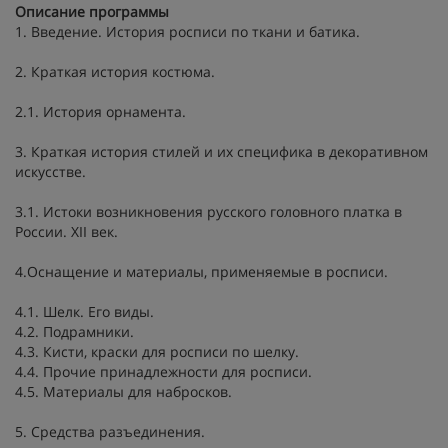
Описание программы
1. Введение. История росписи по ткани и батика.
2. Краткая история костюма.
2.1. История орнамента.
3. Краткая история стилей и их специфика в декоративном
искусстве.
3.1. Истоки возникновения русского головного платка в
России. XII век.
4.Оснащение и материалы, применяемые в росписи.
4.1. Шелк. Его виды.
4.2. Подрамники.
4.3. Кисти, краски для росписи по шелку.
4.4. Прочие принадлежности для росписи.
4.5. Материалы для набросков.
5. Средства разъединения.