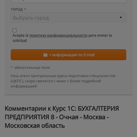
ГОРОД
Acepta la
политику конфиденциальности
para enviar la
solicitud
+ информация по E-mail
*
обязательные поля
Наш агент Центральные курсы подготовки специалистов
(ЦКПС), скоро свяжется с вами с более подробной
информацией
Kомментарии к Курс 1С: БУХГАЛТЕРИЯ
ПРЕДПРИЯТИЯ 8 - Очная - Москва -
Московская область