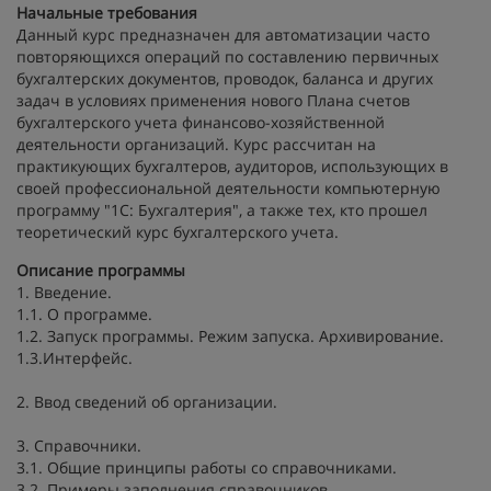
Начальные требования
Данный курс предназначен для автоматизации часто
повторяющихся операций по составлению первичных
бухгалтерских документов, проводок, баланса и других
задач в условиях применения нового Плана счетов
бухгалтерского учета финансово-хозяйственной
деятельности организаций. Курс рассчитан на
практикующих бухгалтеров, аудиторов, использующих в
своей профессиональной деятельности компьютерную
программу "1С: Бухгалтерия", а также тех, кто прошел
теоретический курс бухгалтерского учета.
Описание программы
1. Введение.
1.1. О программе.
1.2. Запуск программы. Режим запуска. Архивирование.
1.3.Интерфейс.
2. Ввод сведений об организации.
3. Справочники.
3.1. Общие принципы работы со справочниками.
3.2. Примеры заполнения справочников.