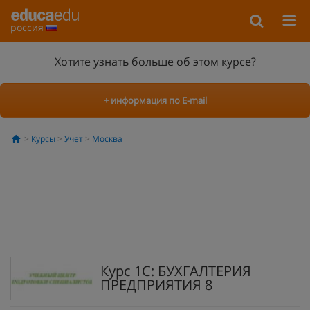
россия
Хотите узнать больше об этом курсе?
+ информация по E-mail
Курсы
Учет
Москва
Курс 1С: БУХГАЛТЕРИЯ
ПРЕДПРИЯТИЯ 8