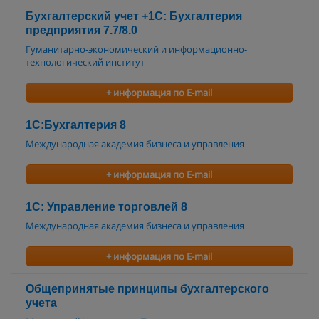
Бухгалтерский учет +1С: Бухгалтерия
предприятия 7.7/8.0
Гуманитарно-экономический и информационно-
технологический институт
+ информация по E-mail
1С:Бухгалтерия 8
Международная академия бизнеса и управления
+ информация по E-mail
1С: Управление торговлей 8
Международная академия бизнеса и управления
+ информация по E-mail
Общепринятые принципы бухгалтерского
учета