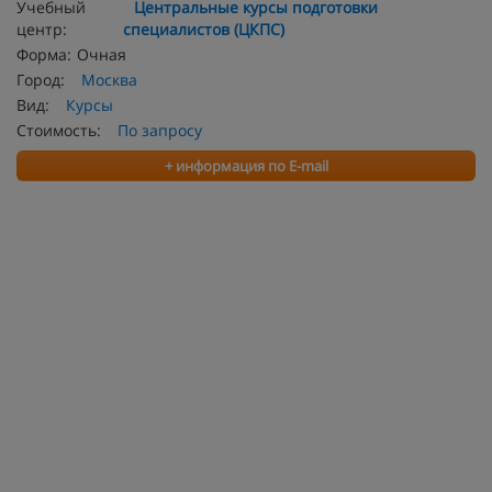
Учебный
Центральные курсы подготовки
центр:
специалистов (ЦКПС)
Форма:
Очная
Город:
Москва
Вид:
Курсы
Стоимость:
По запросу
+ информация по E-mail