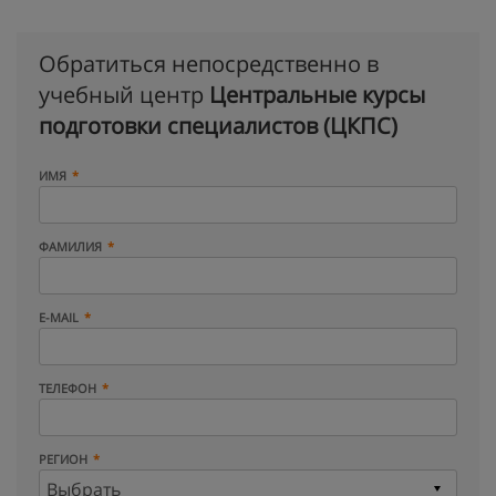
Обратиться непосредственно в
учебный центр
Центральные курсы
подготовки специалистов (ЦКПС)
ИМЯ
ФАМИЛИЯ
E-MAIL
ТЕЛЕФОН
РЕГИОН