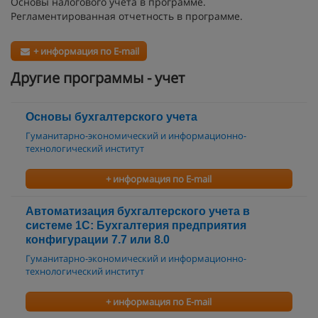
Основы налогового учета в программе.
Регламентированная отчетность в программе.
+ информация по E-mail
Другие программы - учет
Основы бухгалтерского учета
Гуманитарно-экономический и информационно-
технологический институт
+ информация по E-mail
Автоматизация бухгалтерского учета в
системе 1С: Бухгалтерия предприятия
конфигурации 7.7 или 8.0
Гуманитарно-экономический и информационно-
технологический институт
+ информация по E-mail