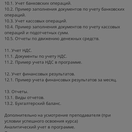
10.1. Учет банковских операций.
10.2. Пример заполнения документов по учету банковских
операций.
10.3. Учет кассовых операций.
10.4. Пример заполнения документов по учету кассовых
операций и подотчетных сумм.
10.5. Отчеты по движению денежных средств.
11. Учет НДС.
11.1. Документы по учету НДС.
11.2. Пример учета НДС в программе.
12. Учет финансовых результатов.
12.1. Пример учета финансовых результатов за месяц.
13. Отчеты.
13.1. Виды отчетов.
13.2. Бухгалтерский баланс.
Дополнительно на усмотрение преподавателя (при
условии успешного освоения курса)
Аналитический учет в программе.