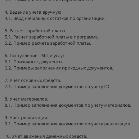
4. Ведение учета вручную.
4.1. Ввод начальных остатков по организации.
5. Расчет заработной платы.
5.1. Расчет заработной платы в программе.
5.2. Пример расчета заработной платы.
6. Поступление ТМЦ и услуг.
6.1. Приходные документы.
6.2. Примеры заполнения приходных документов.
7. Учет основных средств.
7.1. Пример заполнения документов по учету ОС.
8. Учет материалов.
8.1. Пример заполнения документов по учету материалов.
9. Учет реализации.
9.1. Пример заполнения документов по учету реализации.
10. Учет движения денежных средств.