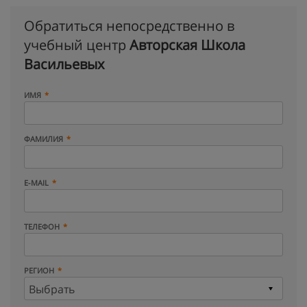
Обратиться непосредственно в
учебный центр
Авторская Школа
Васильевых
ИМЯ
ФАМИЛИЯ
E-MAIL
ТЕЛЕФОН
РЕГИОН