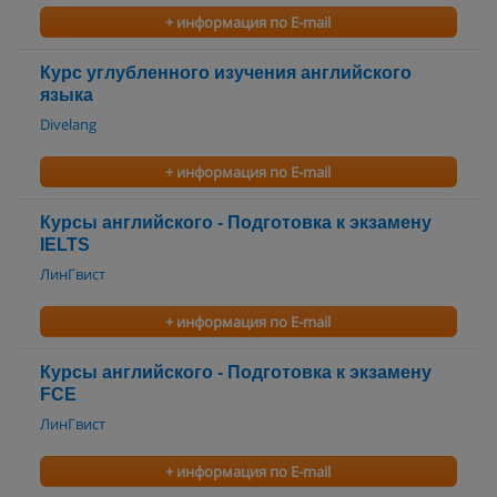
+ информация по E-mail
Курс углубленного изучения английского
языка
Divelang
+ информация по E-mail
Курсы английского - Подготовка к экзамену
IELTS
ЛинГвист
+ информация по E-mail
Курсы английского - Подготовка к экзамену
FCE
ЛинГвист
+ информация по E-mail