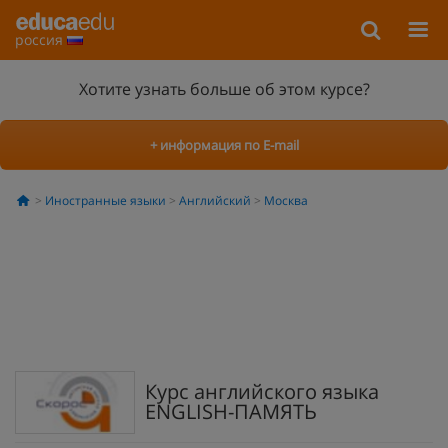
россия
Хотите узнать больше об этом курсе?
+ информация по E-mail
Иностранные языки
Английский
Москва
Курс английского языка
ENGLISH-ПАМЯТЬ