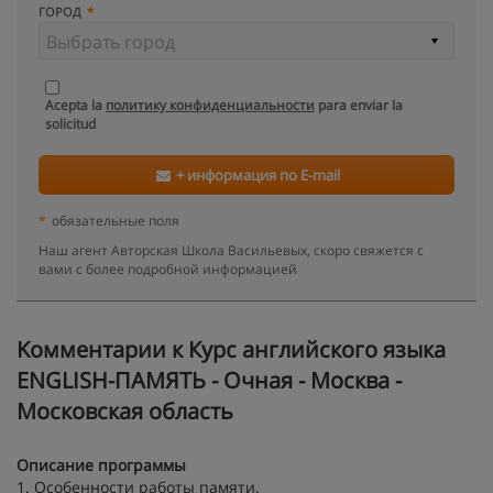
ГОРОД
Acepta la
политику конфиденциальности
para enviar la
solicitud
+ информация по E-mail
*
обязательные поля
Наш агент Авторская Школа Васильевых, скоро свяжется с
вами с более подробной информацией
Kомментарии к Курс английского языка
ENGLISH-ПАМЯТЬ - Очная - Москва -
Московская область
Описание программы
1. Особенности работы памяти.