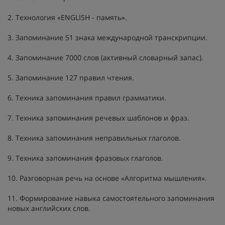
2. Технология «ENGLISH - память».
3. Запоминание 51 знака международной транскрипции.
4. Запоминание 7000 слов (активный словарный запас).
5. Запоминание 127 правил чтения.
6. Техника запоминания правил грамматики.
7. Техника запоминания речевых шаблонов и фраз.
8. Техника запоминания неправильных глаголов.
9. Техника запоминания фразовых глаголов.
10. Разговорная речь на основе «Алгоритма мышления».
11. Формирование навыка самостоятельного запоминания
новых английских слов.