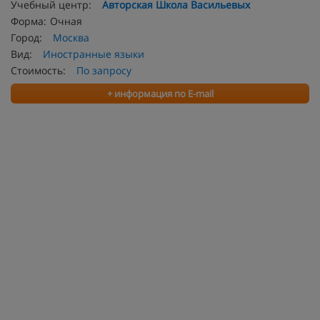
Учебный центр:
Авторская Школа Васильевых
Форма:
Очная
Город:
Москва
Вид:
Иностранные языки
Стоимость:
По запросу
+ информация по E-mail