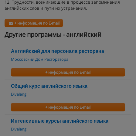
12. Трудности, возникающие в процессе запоминания
английских слов и пути их устранения.
+ информация по E-mail
Другие программы - английский
Английский для персонала ресторана
Московский Дом Ресторатора
+ информация по E-mail
Общий курс английского языка
Divelang
+ информация по E-mail
Интенсивные курсы английского языка
Divelang