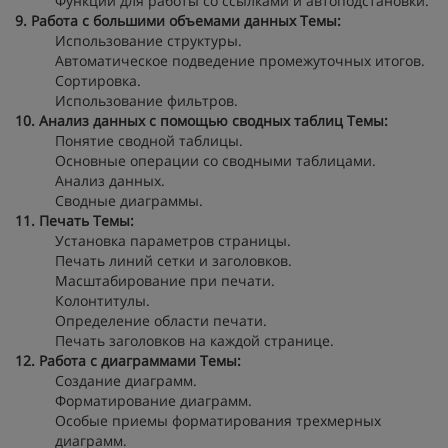
Функции для работы со ссылками и автоподстановки.
9. Работа с большими объемами данных
Темы:
Использование структуры.
Автоматическое подведение промежуточных итогов.
Сортировка.
Использование фильтров.
10. Анализ данных с помощью сводных таблиц
Темы:
Понятие сводной таблицы.
Основные операции со сводными таблицами.
Анализ данных.
Сводные диаграммы.
11. Печать
Темы:
Установка параметров страницы.
Печать линий сетки и заголовков.
Масштабирование при печати.
Колонтитулы.
Определение области печати.
Печать заголовков на каждой странице.
12. Работа с диаграммами
Темы:
Создание диаграмм.
Форматирование диаграмм.
Особые приемы форматирования трехмерных
диаграмм.