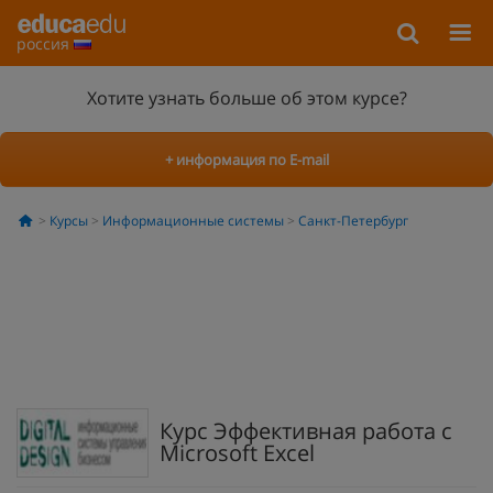
россия
Хотите узнать больше об этом курсе?
+ информация по E-mail
Курсы
Информационные системы
Санкт-Петербург
Курс Эффективная работа с
Microsoft Excel