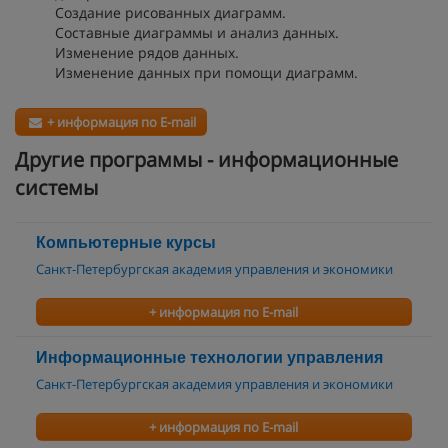
Создание рисованных диаграмм.
Составные диаграммы и анализ данных.
Изменение рядов данных.
Изменение данных при помощи диаграмм.
+ информация по E-mail
Другие программы - информационные
системы
Компьютерные курсы
Санкт-Петербургская академия управления и экономики
+ информация по E-mail
Информационные технологии управления
Санкт-Петербургская академия управления и экономики
+ информация по E-mail