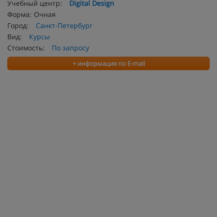
Учебный центр:
Digital Design
Форма:
Очная
Город:
Санкт-Петербург
Вид:
Курсы
Стоимость:
По запросу
+ информация по E-mail