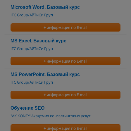
Microsoft Word. Базовый курс
ITC Group/АйТиСи Груп
+ информация по E-mail
MS Excel. Базовый курс
ITC Group/АйТиСи Груп
+ информация по E-mail
MS PowerPoint. Базовый курс
ITC Group/АйТиСи Груп
+ информация по E-mail
Обучение SEO
"AK KONTY"Академия консалтинговых услуг
+ информация по E-mail