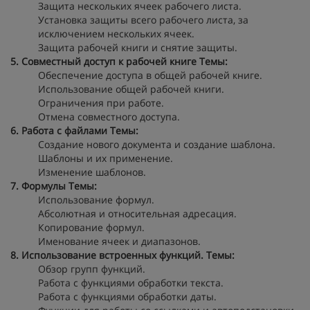
Защита нескольких ячеек рабочего листа.
Установка защиты всего рабочего листа, за
исключением нескольких ячеек.
Защита рабочей книги и снятие защиты.
5. Совместный доступ к рабочей книге
Темы:
Обеспечение доступа в общей рабочей книге.
Использование общей рабочей книги.
Ограничения при работе.
Отмена совместного доступа.
6. Работа с файлами
Темы:
Создание нового документа и создание шаблона.
Шаблоны и их применение.
Изменение шаблонов.
7. Формулы
Темы:
Использование формул.
Абсолютная и относительная адресация.
Копирование формул.
Именование ячеек и диапазонов.
8. Использование встроенных функций.
Темы:
Обзор групп функций.
Работа с функциями обработки текста.
Работа с функциями обработки даты.