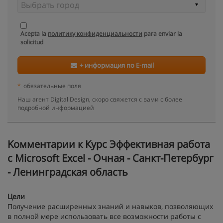
Acepta la
политику конфиденциальности
para enviar la
solicitud
+ информация по E-mail
*
обязательные поля
Наш агент Digital Design, скоро свяжется с вами с более
подробной информацией
Kомментарии к Курс Эффективная работа
с Microsoft Excel - Очная - Санкт-Петербург
- Ленинградская область
Цели
Получение расширенных знаний и навыков, позволяющих
в полной мере использовать все возможности работы с