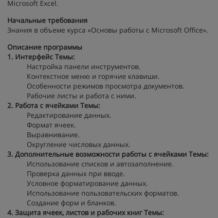
Microsoft Excel.
Начальные требования
Знания в объеме курса «Основы работы с Microsoft Office».
Описание программы
1. Интерфейс
Темы:
Настройка панели инструментов.
Контекстное меню и горячие клавиши.
Особенности режимов просмотра документов.
Рабочие листы и работа с ними.
2. Работа с ячейками
Темы:
Редактирование данных.
Формат ячеек.
Выравнивание.
Округление числовых данных.
3. Дополнительные возможности работы с ячейками
Темы:
Использование списков и автозаполнение.
Проверка данных при вводе.
Условное форматирование данных.
Использование пользовательских форматов.
Создание форм и бланков.
4. Защита ячеек, листов и рабочих книг
Темы: