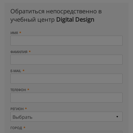
Обратиться непосредственно в
учебный центр
Digital Design
ИМЯ
ФАМИЛИЯ
E-MAIL
ТЕЛЕФОН
РЕГИОН
ГОРОД