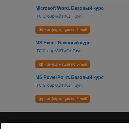
Microsoft Word. Базовый курс
ITC Group/АйТиСи Груп
+ информация по E-mail
MS Excel. Базовый курс
ITC Group/АйТиСи Груп
+ информация по E-mail
MS PowerPoint. Базовый курс
ITC Group/АйТиСи Груп
+ информация по E-mail
Правила