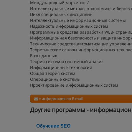
Международный маркетинг/
Интеллектуальные методы в экономике и бизнес
Цикл специальных дисциплин
Интеллектуальные информационные системы
Надёжность информационных систем
Программные средства разработки WEB- страни
Информационная безопасность и защита инфор
Технические средства автоматизации управлени
Теоретические основы информационных технол
Базы данных
Теория систем и системный анализ
Информационные технологии
Общая теория систем
Операционные системы
Проектирование информационных систем
+ информация по E-mail
Другие программы - информацион
Обучение SEO