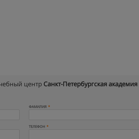
учебный центр
Санкт-Петербургская академия
ФАМИЛИЯ
ТЕЛЕФОН