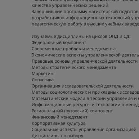
качества управленческих решений.
Завершившие программу магистерской подготовк
разработчиков информационных технологий упра
педагогическую работу в высших учебных завед
Изучаемые дисциплины из циклов ОПД и СД:
Федеральный компонент
Современные проблемы менеджмента
Экономические аспекты управленческой деятел
Правовые основы управленческой деятельности
Методы стратегического менеджмента
Маркетинг
Логистика
Организация исследовательской деятельности
Методы социологических и прикладных исследо
Математические модели в теории управления и
Информационные ресурсы и технологии в мене
Региональный (вузовский) компонент
Финансовый менеджмент
Корпоративная культура
Социальные аспекты управления организацией
Дисциплины по выбору