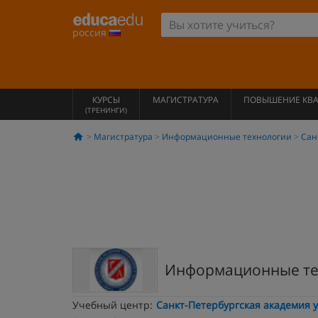
россия
КУРСЫ
МАГИСТРАТУРА
ПОВЫШЕНИЕ КВ
(ТРЕНИНГИ)
Магистратура
Информационные технологии
Сан
Информационные те
Учебный центр:
Санкт-Петербургская академия 