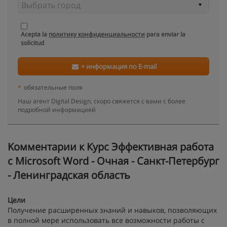
Acepta la
политику конфиденциальности
para enviar la
solicitud
+ информация по E-mail
*
обязательные поля
Наш агент Digital Design, скоро свяжется с вами с более
подробной информацией
Kомментарии к Курс Эффективная работа
с Microsoft Word - Очная - Санкт-Петербург
- Ленинградская область
Цели
Получение расширенных знаний и навыков, позволяющих
в полной мере использовать все возможности работы с