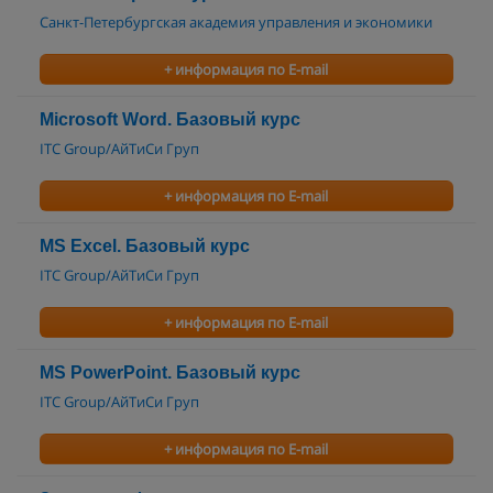
Санкт-Петербургская академия управления и экономики
+ информация по E-mail
Microsoft Word. Базовый курс
ITC Group/АйТиСи Груп
+ информация по E-mail
MS Excel. Базовый курс
ITC Group/АйТиСи Груп
+ информация по E-mail
MS PowerPoint. Базовый курс
ITC Group/АйТиСи Груп
+ информация по E-mail