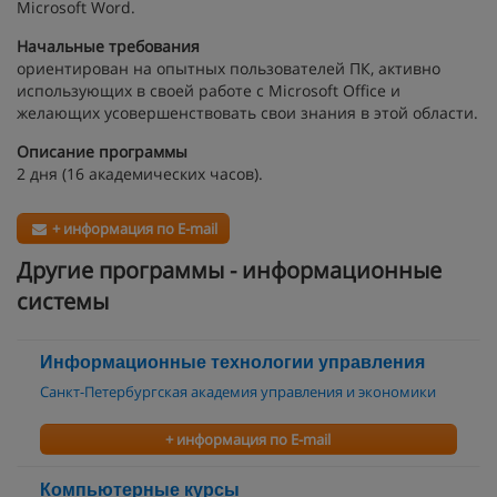
Microsoft Word.
Начальные требования
ориентирован на опытных пользователей ПК, активно
использующих в своей работе с Microsoft Office и
желающих усовершенствовать свои знания в этой области.
Описание программы
2 дня (16 академических часов).
+ информация по E-mail
Другие программы - информационные
системы
Информационные технологии управления
Санкт-Петербургская академия управления и экономики
+ информация по E-mail
Компьютерные курсы