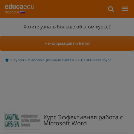
россия
Хотите узнать больше об этом курсе?
+ информация по E-mail
Курсы
Информационные системы
Санкт-Петербург
Курс Эффективная работа с
Microsoft Word