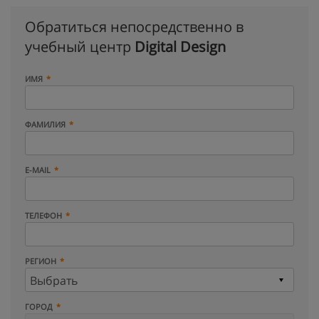
Обратиться непосредственно в
учебный центр
Digital Design
ИМЯ
ФАМИЛИЯ
E-MAIL
ТЕЛЕФОН
РЕГИОН
ГОРОД