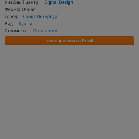
Учебный центр:
Digital Design
Форма:
Очная
Город:
Санкт-Петербург
Вид:
Курсы
Стоимость:
По запросу
+ информация по E-mail