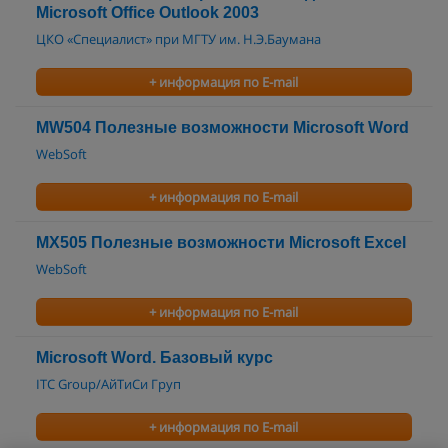
Microsoft Office Outlook 2003
ЦКО «Специалист» при МГТУ им. Н.Э.Баумана
+ информация по E-mail
MW504 Полезные возможности Microsoft Word
WebSoft
+ информация по E-mail
MX505 Полезные возможности Microsoft Excel
WebSoft
+ информация по E-mail
Microsoft Word. Базовый курс
ITC Group/АйТиСи Груп
+ информация по E-mail