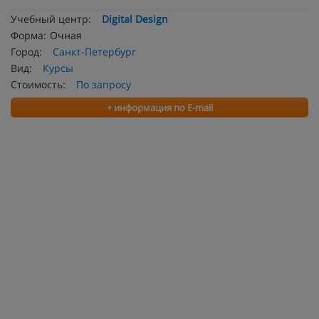
Учебный центр:
Digital Design
Форма:
Очная
Город:
Санкт-Петербург
Вид:
Курсы
Стоимость:
По запросу
+ информация по E-mail