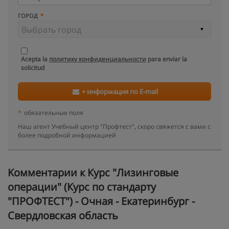
ГОРОД
Acepta la
политику конфиденциальности
para enviar la
solicitud
+ информация по E-mail
*
обязательные поля
Наш агент Учебный центр "Профтест", скоро свяжется с вами с
более подробной информацией
Kомментарии к Курс "Лизинговые
операции" (Курс по стандарту
"ПРОФТЕСТ") - Очная - Екатеринбург -
Свердловская область