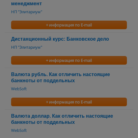
менеджмент
НП "Элитариум"
+ информация по E-mail
Дистанционный курс: Банковское дело
НП "Элитариум"
+ информация по E-mail
Валюта рубль. Как отличить настоящие
банкноты от поддельных
WebSoft
+ информация по E-mail
Валюта доллар. Как отличить настоящие
банкноты от поддельных
WebSoft