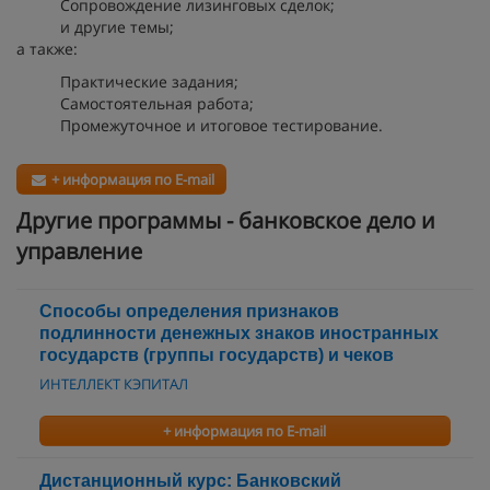
Сопровождение лизинговых сделок;
и другие темы;
а также:
Практические задания;
Самостоятельная работа;
Промежуточное и итоговое тестирование.
+ информация по E-mail
Другие программы - банковское дело и
управление
Способы определения признаков
подлинности денежных знаков иностранных
государств (группы государств) и чеков
ИНТЕЛЛЕКТ КЭПИТАЛ
+ информация по E-mail
Дистанционный курс: Банковский