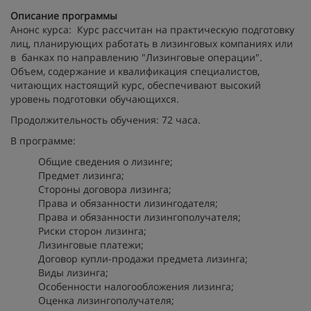
Описание программы
Анонс курса: Курс рассчитан на практическую подготовку
лиц, планирующих работать в лизинговых компаниях или
в банках по направлению "Лизинговые операции".
Объем, содержание и квалификация специалистов,
читающих настоящий курс, обеспечивают высокий
уровень подготовки обучающихся.
Продолжительность обучения: 72 часа.
В программе:
Общие сведения о лизинге;
Предмет лизинга;
Стороны договора лизинга;
Права и обязанности лизингодателя;
Права и обязанности лизингополучателя;
Риски сторон лизинга;
Лизинговые платежи;
Договор купли-продажи предмета лизинга;
Виды лизинга;
Особенности налогообложения лизинга;
Оценка лизингополучателя;