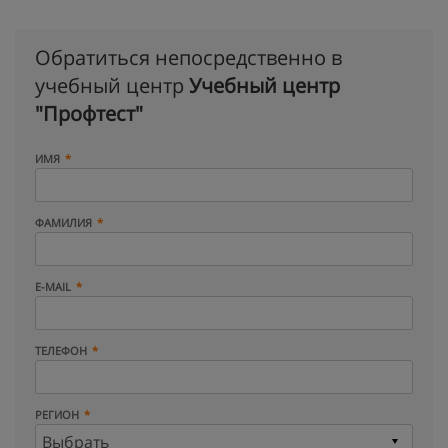
Обратиться непосредственно в
учебный центр
Учебный центр
"Профтест"
ИМЯ
ФАМИЛИЯ
E-MAIL
ТЕЛЕФОН
РЕГИОН