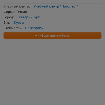
Учебный центр:
Учебный центр "Профтест"
Форма:
Очная
Город:
Екатеринбург
Вид:
Курсы
Стоимость:
По запросу
+ информация по E-mail