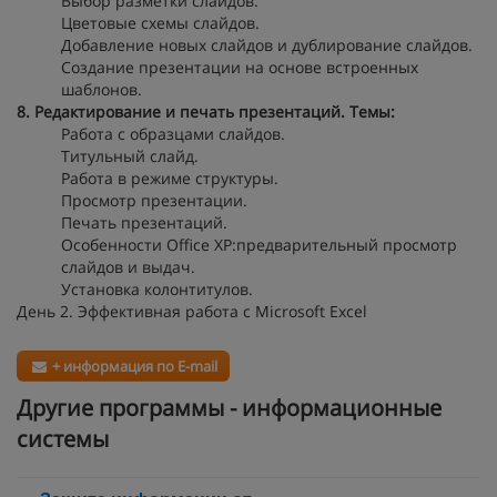
Выбор разметки слайдов.
Цветовые схемы слайдов.
Добавление новых слайдов и дублирование слайдов.
Создание презентации на основе встроенных
шаблонов.
8. Редактирование и печать презентаций.
Темы:
Работа с образцами слайдов.
Титульный слайд.
Работа в режиме структуры.
Просмотр презентации.
Печать презентаций.
Особенности Office XP:предварительный просмотр
слайдов и выдач.
Установка колонтитулов.
День 2. Эффективная работа с Microsoft Excel
+ информация по E-mail
Другие программы - информационные
системы