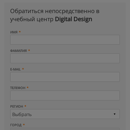
Обратиться непосредственно в
учебный центр
Digital Design
ИМЯ
ФАМИЛИЯ
E-MAIL
ТЕЛЕФОН
РЕГИОН
ГОРОД