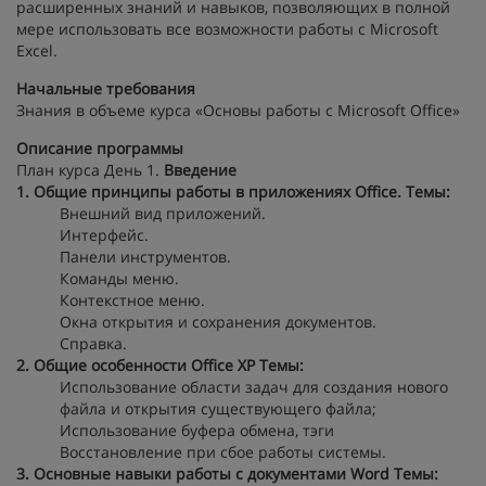
расширенных знаний и навыков, позволяющих в полной
мере использовать все возможности работы с Microsoft
Excel.
Начальные требования
Знания в объеме курса «Основы работы с Microsoft Office»
Описание программы
План курса День 1.
Введение
1. Общие принципы работы в приложениях Office.
Темы:
Внешний вид приложений.
Интерфейс.
Панели инструментов.
Команды меню.
Контекстное меню.
Окна открытия и сохранения документов.
Справка.
2. Общие особенности Office XP
Темы:
Использование области задач для создания нового
файла и открытия существующего файла;
Использование буфера обмена, тэги
Восстановление при сбое работы системы.
3. Основные навыки работы с документами Word
Темы: