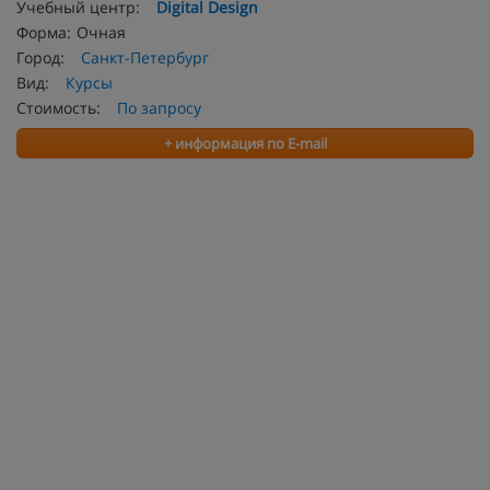
Учебный центр:
Digital Design
Форма:
Очная
Город:
Санкт-Петербург
Вид:
Курсы
Стоимость:
По запросу
+ информация по E-mail