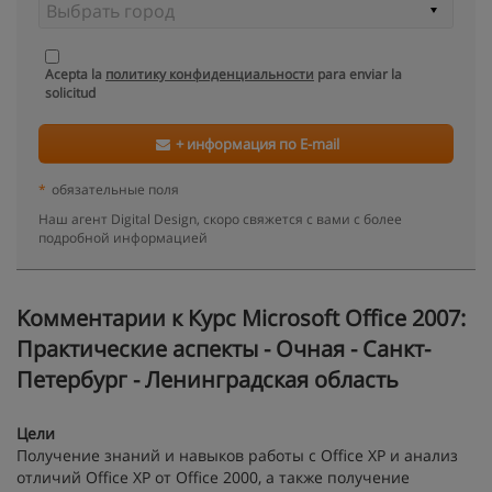
Acepta la
политику конфиденциальности
para enviar la
solicitud
+ информация по E-mail
*
обязательные поля
Наш агент Digital Design, скоро свяжется с вами с более
подробной информацией
Kомментарии к Курс Microsoft Office 2007:
Практические аспекты - Очная - Санкт-
Петербург - Ленинградская область
Цели
Получение знаний и навыков работы с Office XP и анализ
отличий Office XP от Office 2000, а также получение