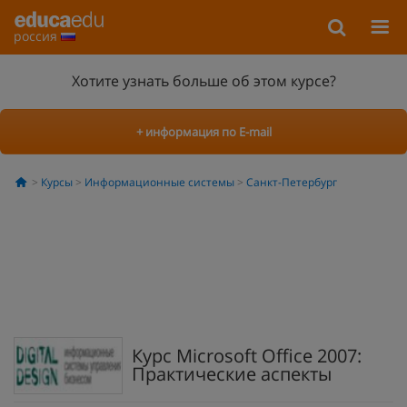
россия
Хотите узнать больше об этом курсе?
+ информация по E-mail
Курсы
Информационные системы
Санкт-Петербург
Курс Microsoft Office 2007:
Практические аспекты