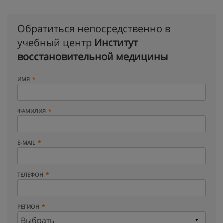
Обратиться непосредственно в
учебный центр
Институт
восстановительной медицины
ИМЯ
ФАМИЛИЯ
E-MAIL
ТЕЛЕФОН
РЕГИОН