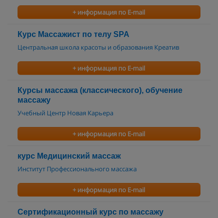
+ информация по E-mail
Курс Массажист по телу SPA
Центральная школа красоты и образования Креатив
+ информация по E-mail
Курсы массажа (классического), обучение
массажу
Учебный Центр Новая Карьера
+ информация по E-mail
курс Медицинский массаж
Институт Профессионального массажа
+ информация по E-mail
Сертификационный курс по массажу