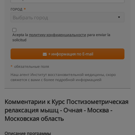
ГОРОД
Acepta la
политику конфиденциальности
para enviar la
solicitud
+ информация по E-mail
*
обязательные поля
Наш агент Институт восстановительной медицины, скоро
свяжется с вами с более подробной информацией
Kомментарии к Курс Постизометрическая
релаксация мышц - Очная - Москва -
Московская область
Описание программы