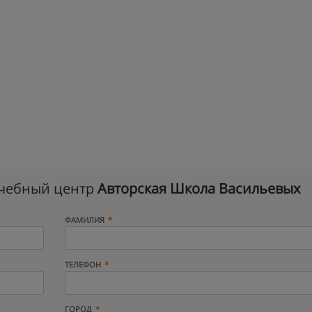
учебный центр
Авторская Школа Васильевых
ФАМИЛИЯ
ТЕЛЕФОН
ГОРОД