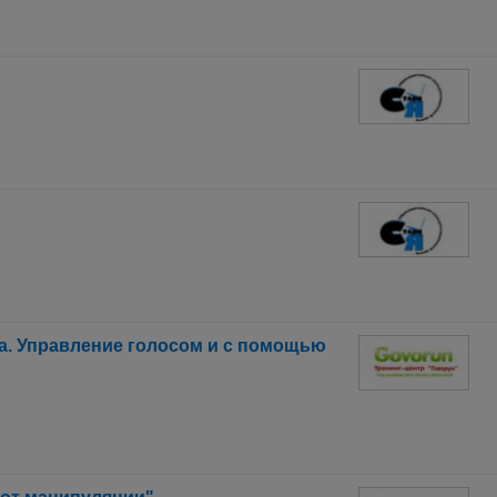
а. Управление голосом и с помощью