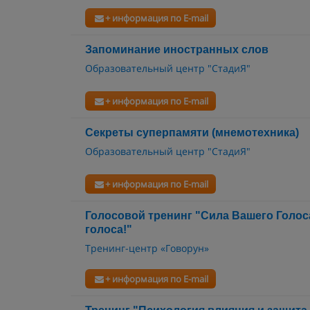
+ информация по E-mail
Запоминание иностранных слов
Образовательный центр "СтадиЯ"
+ информация по E-mail
Секреты суперпамяти (мнемотехника)
Образовательный центр "СтадиЯ"
+ информация по E-mail
Голосовой тренинг "Сила Вашего Голос
голоса!"
Тренинг-центр «Говорун»
+ информация по E-mail