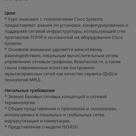
Цели
* Курс знакомит с технологиями Сisco Systems,
предоставляет знания по установке, конфигурированию и
поддержке сетевой инфраструктуры, использующей стек
протоколов TCP/IP и основанной на оборудовании Cisco
Systems.
* Основное внимание уделяется межсетевому
взаимодействию, локальным вычислительным сетям,
управлению сетевым трафиком, безопасности, а также
таким современным аспектам построения
мультисервисных сетей как качество сервиса (QoS) и
технология MPLS.
Начальные требования
* Знание базовых сетевых концепций и сетевой
терминологии.
* Общее представление о протоколах и технологиях,
используемых в локальных и глобальных сетях,
маршрутизации и коммутации.
* Представление о модели ISO/OSI.