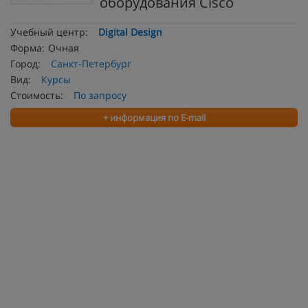
оборудования Cisco
Учебный центр:
Digital Design
Форма:
Очная
Город:
Санкт-Петербург
Вид:
Курсы
Стоимость:
По запросу
+ информация по E-mail