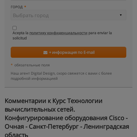
ГОРОД
Acepta la
политику конфиденциальности
para enviar la
solicitud
+ информация по E-mail
*
обязательные поля
Наш агент Digital Design, скоро свяжется с вами с более
подробной информацией
Kомментарии к Курс Технологии
вычислительных сетей.
Конфигурирование оборудования Cisco -
Очная - Санкт-Петербург - Ленинградская
область