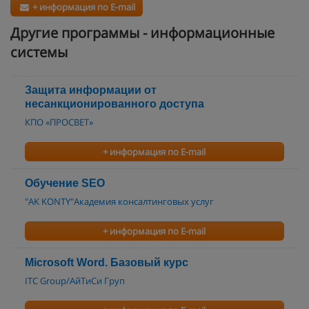
+ информация по E-mail
Другие программы - информационные
системы
Защита информации от
несанкционированного доступа
КПО «ПРОСВЕТ»
+ информация по E-mail
Обучение SEO
"AK KONTY"Академия консалтинговых услуг
+ информация по E-mail
Microsoft Word. Базовый курс
ITC Group/АйТиСи Груп