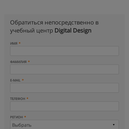
Обратиться непосредственно в
учебный центр
Digital Design
ИМЯ
ФАМИЛИЯ
E-MAIL
ТЕЛЕФОН
РЕГИОН