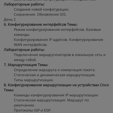
Лабораторные работы:
Создание новой конфигурации.
Сохранение. Обновление IOS.
День 2
6. Конфигурирование интерфейсов
Темы:
Режим конфигурирования интерфейсов. Базовые
команды.
Конфигурирование IP адресов. Конфигурирование
WAN интерфейсов.
Лабораторные работы:
Подключение маршрутизаторов в локальную сеть и
между собой.
7. Маршрутизация
Темы:
Определение маршрута и коммутация пакета.
Статическая и динамическая маршрутизация.
Типы маршрутизации.
8. Конфигурирование маршрутизации на устройствах Cisco
Темы:
Команды конфигурирования IP маршрутизации.
Статическая маршрутизация. Маршрут по
умолчанию.
Протоколы IGP и EGP.