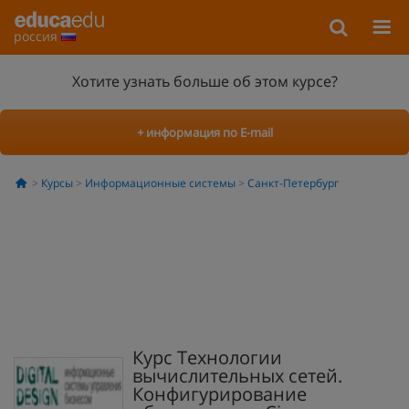
россия
Хотите узнать больше об этом курсе?
+ информация по E-mail
Курсы
Информационные системы
Санкт-Петербург
Курс Технологии
вычислительных сетей.
Конфигурирование