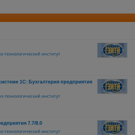
о-технологический институт
системе 1С: Бухгалтерия предприятия
о-технологический институт
едприятия 7.7/8.0
о-технологический институт