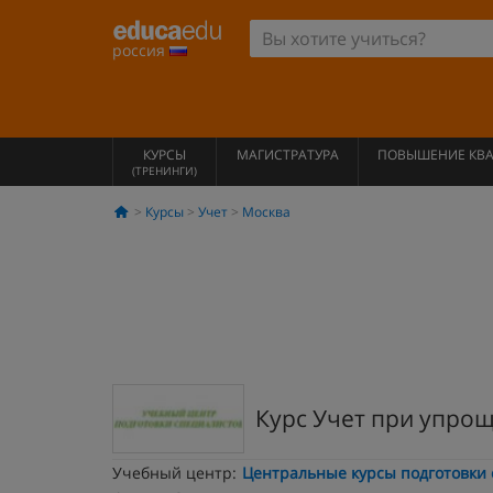
россия
КУРСЫ
МАГИСТРАТУРА
ПОВЫШЕНИЕ КВ
(ТРЕНИНГИ)
Курсы
Учет
Москва
Курс Учет при упро
Учебный центр:
Центральные курсы подготовки 