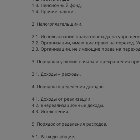
1.3. Пенсионный фонд.
1.4. Прочие налоги .
2. Налогоплательщики.
2.1. Использование права перехода на упрощен
2.2. Организации, имеющие право на переход. У
2.3. Организации, не имеющие права на переход
3. Порядок и условия начала и прекращения п
3.1. Доходы – расходы.
4. Порядок определения доходов.
4.1. Доходы от реализации.
4.2. Внереализационные доходы.
4.3. Исключения.
5. Порядок определения расходов.
5.1. Расходы общие.