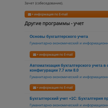
Зачет (собеседование).
+ информация по E-mail
Другие программы - учет
Основы бухгалтерского учета
Гуманитарно-экономический и информационн
+ информация по E-mail
Автоматизация бухгалтерского учета в 
конфигурации 7.7 или 8.0
Гуманитарно-экономический и информационн
+ информация по E-mail
Бухгалтерский учет +1С: Бухгалтерия пр
Гуманитарно-экономический и информационн