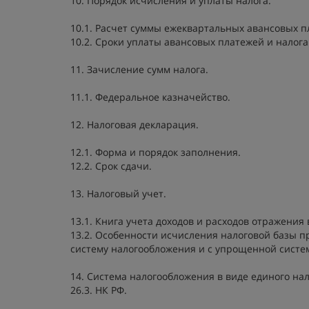
10. Порядок исчисления и уплаты налога.
10.1. Расчет суммы ежеквартальных авансовых п
10.2. Сроки уплаты авансовых платежей и налога
11. Зачисление сумм налога.
11.1. Федеральное казначейство.
12. Налоговая декларация.
12.1. Форма и порядок заполнения.
12.2. Срок сдачи.
13. Налоговый учет.
13.1. Книга учета доходов и расходов отражения
13.2. Особенности исчисления налоговой базы 
систему налогообложения и с упрощенной систе
14. Система налогообложения в виде единого на
26.3. НК РФ.