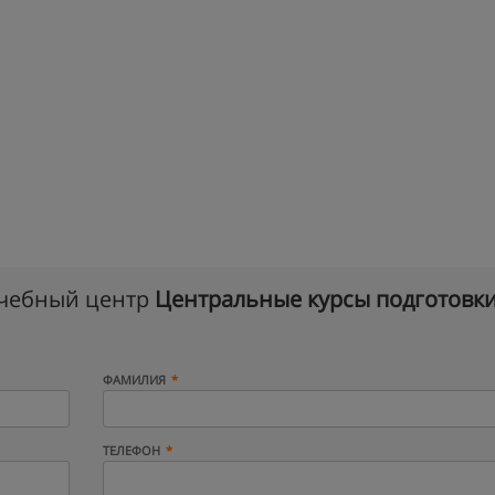
учебный центр
Центральные курсы подготовк
ФАМИЛИЯ
ТЕЛЕФОН