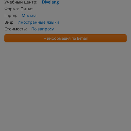
Учебный центр:
Divelang
Форма:
Очная
Город:
Москва
Вид:
Иностранные языки
Стоимость:
По запросу
+ информация по E-mail