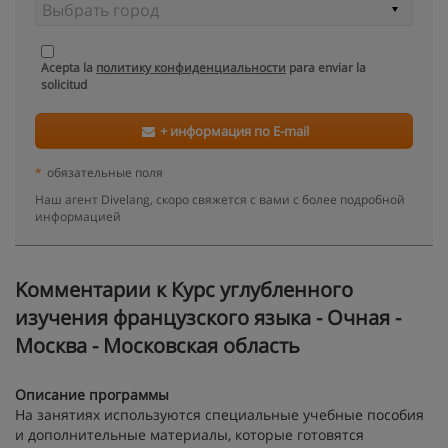
Acepta la
политику конфиденциальности
para enviar la
solicitud
+ информация по E-mail
*
обязательные поля
Наш агент Divelang, скоро свяжется с вами с более подробной
информацией
Kомментарии к Курс углубленного
изучения французского языка - Очная -
Москва - Московская область
Описание программы
На занятиях используются специальные учебные пособия
и дополнительные материалы, которые готовятся