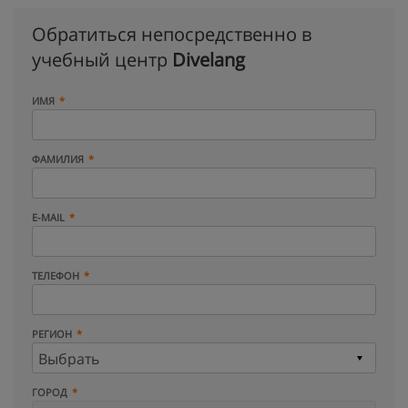
Обратиться непосредственно в
учебный центр
Divelang
ИМЯ
ФАМИЛИЯ
E-MAIL
ТЕЛЕФОН
РЕГИОН
ГОРОД