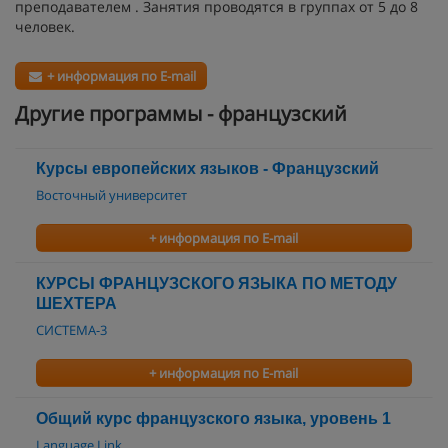
преподавателем . Занятия проводятся в группах от 5 до 8
человек.
+ информация по E-mail
Другие программы - французский
Курсы европейских языков - Французский
Восточный университет
+ информация по E-mail
КУРСЫ ФРАНЦУЗСКОГО ЯЗЫКА ПО МЕТОДУ
ШЕХТЕРА
СИСТЕМА-3
+ информация по E-mail
Общий курс французского языка, уровень 1
Language Link