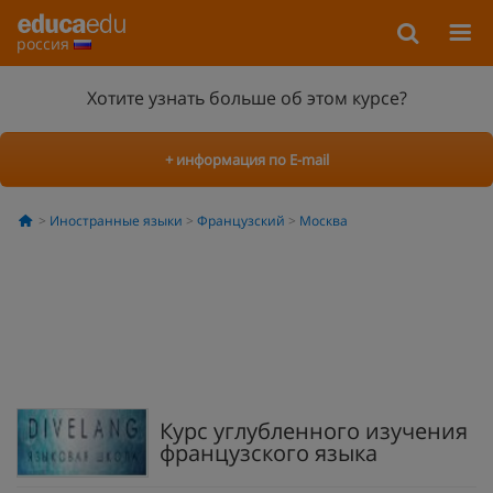
россия
Хотите узнать больше об этом курсе?
+ информация по E-mail
Иностранные языки
Французский
Москва
Курс углубленного изучения
французского языка