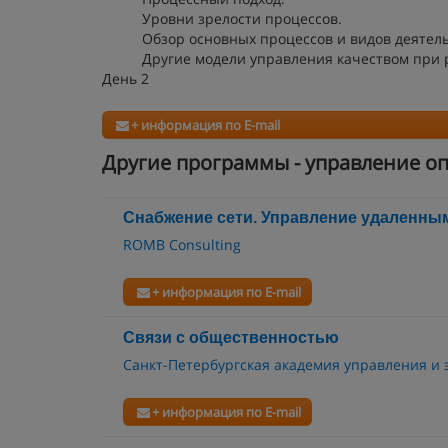
Уровни зрелости процессов.
Обзор основных процессов и видов деятел
Другие модели управления качеством при ра
День 2
+ информация по E-mail
Другие программы - управление о
Снабжение сети. Управление удаленны
ROMB Consulting
+ информация по E-mail
Связи с общественностью
Санкт-Петербургская академия управления и
+ информация по E-mail