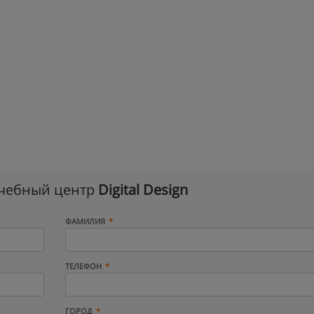
учебный центр
Digital Design
ФАМИЛИЯ
ТЕЛЕФОН
ГОРОД