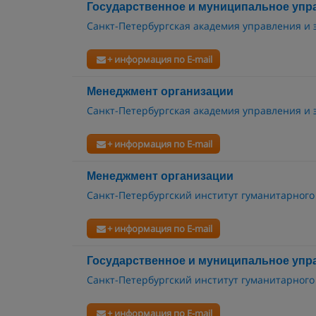
Государственное и муниципальное упр
Санкт-Петербургская академия управления и
+ информация по E-mail
Менеджмент организации
Санкт-Петербургская академия управления и
+ информация по E-mail
Менеджмент организации
Санкт-Петербургский институт гуманитарного
+ информация по E-mail
Государственное и муниципальное упр
Санкт-Петербургский институт гуманитарного
+ информация по E-mail