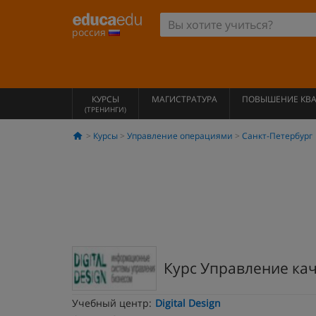
россия
КУРСЫ
МАГИСТРАТУРА
ПОВЫШЕНИЕ КВ
(ТРЕНИНГИ)
Курсы
Управление операциями
Санкт-Петербург
Курс Управление ка
Учебный центр:
Digital Design