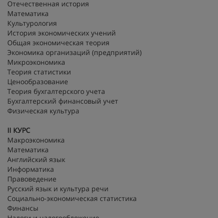
Отечественная история
Математика
Культурология
История экономических учений
Общая экономическая теория
Экономика организаций (предприятий)
Микроэкономика
Теория статистики
Ценообразование
Теория бухгалтерского учета
Бухгалтерский финансовый учет
Физическая культура
II
КУРС
Макроэкономика
Математика
Английский язык
Информатика
Правоведение
Русский язык и культура речи
Социально-экономическая статистика
Финансы
Налоги и налогообложение