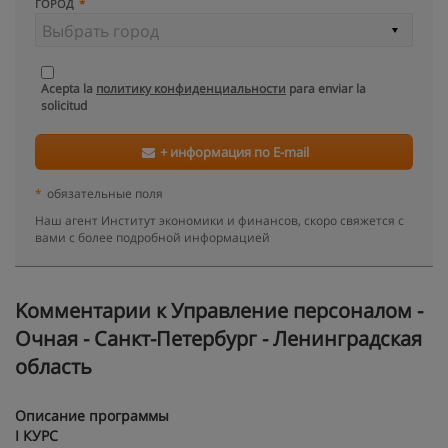
ГОРОД
Acepta la
политику конфиденциальности
para enviar la
solicitud
+ информация по E-mail
*
обязательные поля
Наш агент Институт экономики и финансов, скоро свяжется с
вами с более подробной информацией
Kомментарии к Управление персоналом -
Очная - Санкт-Петербург - Ленинградская
область
Описание программы
I
КУРС