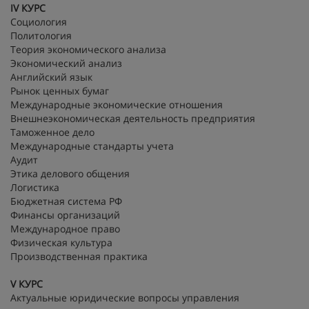
IV
КУРС
Социология
Политология
Теория экономического анализа
Экономический анализ
Английский язык
Рынок ценных бумаг
Международные экономические отношения
Внешнеэкономическая деятельность предприятия
Таможенное дело
Международные стандарты учета
Аудит
Этика делового общения
Логистика
Бюджетная система РФ
Финансы организаций
Международное право
Физическая культура
Производственная практика
V КУРС
Актуальные юридические вопросы управления