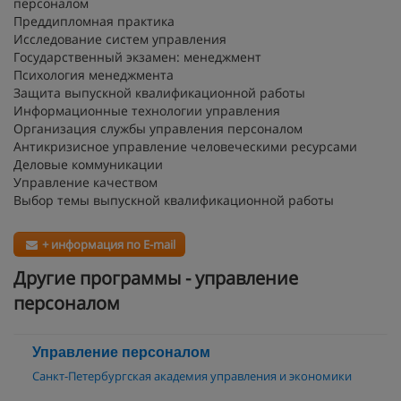
персоналом
Преддипломная практика
Исследование систем управления
Государственный экзамен: менеджмент
Психология менеджмента
Защита выпускной квалификационной работы
Информационные технологии управления
Организация службы управления персоналом
Антикризисное управление человеческими ресурсами
Деловые коммуникации
Управление качеством
Выбор темы выпускной квалификационной работы
+ информация по E-mail
Другие программы - управление
персоналом
Управление персоналом
Санкт-Петербургская академия управления и экономики