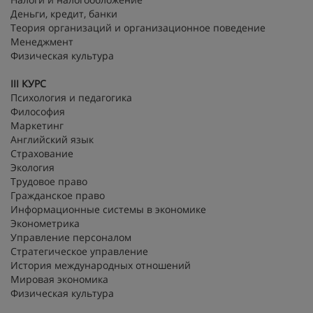
Деньги, кредит, банки
Теория организаций и организационное поведение
Менеджмент
Физическая культура
III
КУРС
Психология и педагогика
Философия
Маркетинг
Английский язык
Страхование
Экология
Трудовое право
Гражданское право
Информационные системы в экономике
Эконометрика
Управление персоналом
Стратегическое управление
История международных отношений
Мировая экономика
Физическая культура