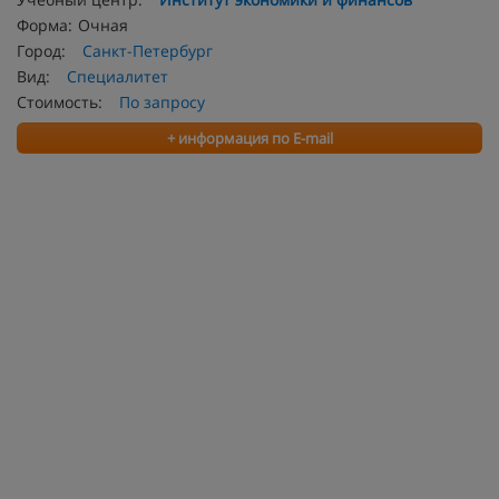
Форма:
Очная
Город:
Санкт-Петербург
Вид:
Специалитет
Стоимость:
По запросу
+ информация по E-mail