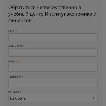
Обратиться непосредственно в
учебный центр
Институт экономики и
финансов
ИМЯ
ФАМИЛИЯ
E-MAIL
ТЕЛЕФОН
РЕГИОН