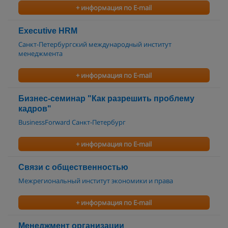
+ информация по E-mail
Executive HRM
Санкт-Петербургский международный институт
менеджмента
+ информация по E-mail
Бизнес-семинар "Как разрешить проблему
кадров"
BusinessForward Санкт-Петербург
+ информация по E-mail
Связи с общественностью
Межрегиональный институт экономики и права
+ информация по E-mail
Менеджмент организации