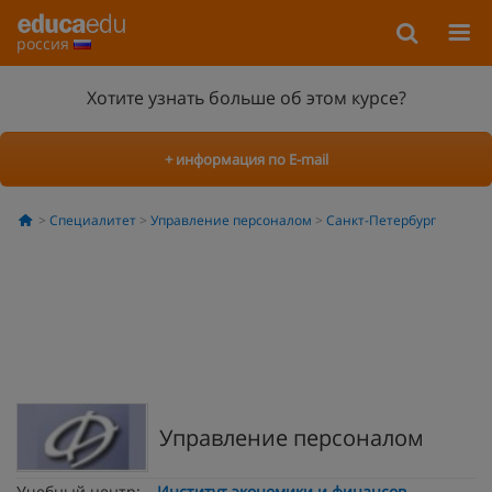
россия
Хотите узнать больше об этом курсе?
+ информация по E-mail
Специалитет
Управление персоналом
Санкт-Петербург
Управление персоналом
Учебный центр:
Институт экономики и финансов