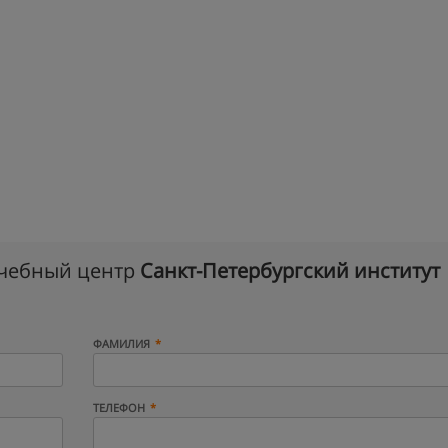
учебный центр
Санкт-Петербургский институт
ФАМИЛИЯ
ТЕЛЕФОН