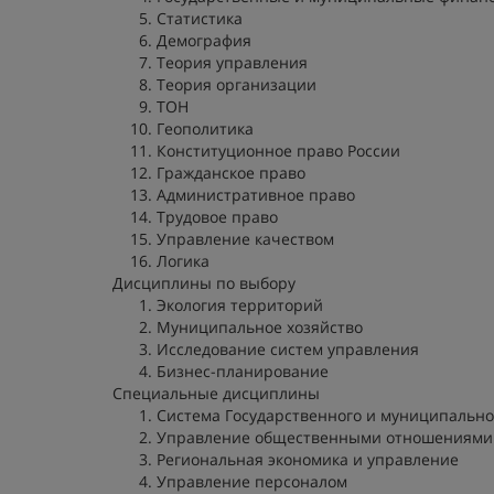
Статистика
Демография
Теория управления
Теория организации
ТОН
Геополитика
Конституционное право России
Гражданское право
Административное право
Трудовое право
Управление качеством
Логика
Дисциплины по выбору
Экология территорий
Муниципальное хозяйство
Исследование систем управления
Бизнес-планирование
Специальные дисциплины
Система Государственного и муниципально
Управление общественными отношениями
Региональная экономика и управление
Управление персоналом