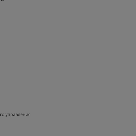
го управления