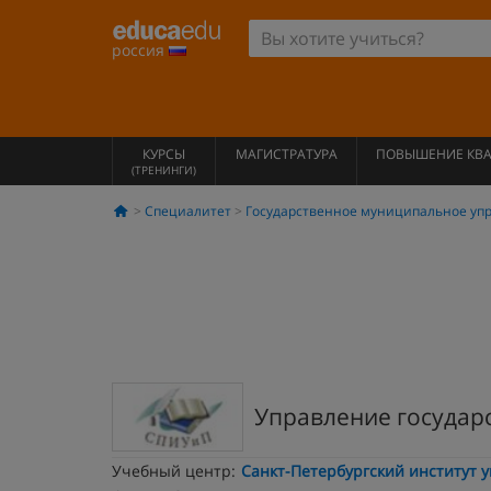
россия
КУРСЫ
МАГИСТРАТУРА
ПОВЫШЕНИЕ КВ
(ТРЕНИНГИ)
Специалитет
Государственное муниципальное уп
Управление государ
Учебный центр:
Санкт-Петербургский институт 