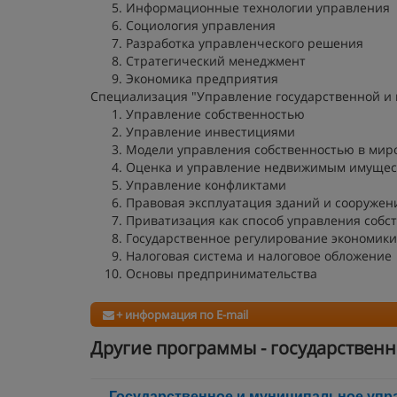
Информационные технологии управления
Социология управления
Разработка управленческого решения
Стратегический менеджмент
Экономика предприятия
Специализация "Управление государственной и
Управление собственностью
Управление инвестициями
Модели управления собственностью в мир
Оценка и управление недвижимым имущес
Управление конфликтами
Правовая эксплуатация зданий и сооружен
Приватизация как способ управления собс
Государственное регулирование экономики
Налоговая система и налоговое обложение
Основы предпринимательства
+ информация по E-mail
Другие программы - государствен
Государственное и муниципальное упр