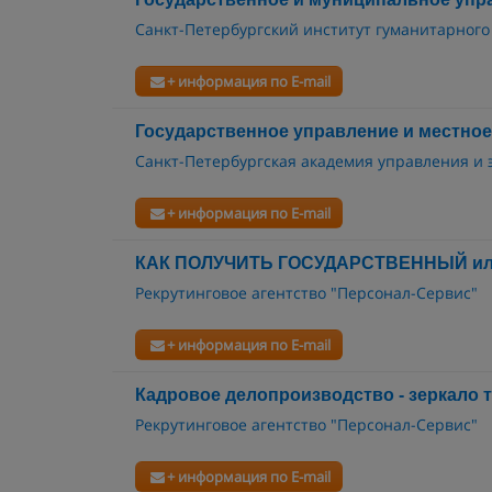
Санкт-Петербургский институт гуманитарного
+ информация по E-mail
Государственное управление и местно
Санкт-Петербургская академия управления и
+ информация по E-mail
КАК ПОЛУЧИТЬ ГОСУДАРСТВЕННЫЙ и
Рекрутинговое агентство "Персонал-Сервис"
+ информация по E-mail
Кадровое делопроизводство - зеркало 
Рекрутинговое агентство "Персонал-Сервис"
+ информация по E-mail