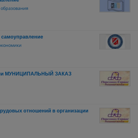
 образования
е самоуправление
 экономики
ли МУНИЦИПАЛЬНЫЙ ЗАКАЗ
трудовых отношений в организации