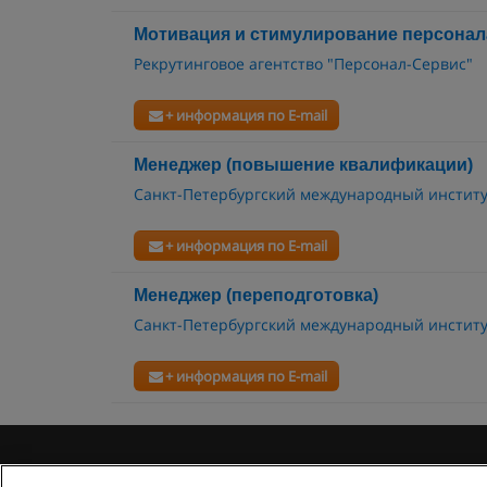
Мотивация и стимулирование персонал
Рекрутинговое агентство "Персонал-Сервис"
+ информация по E-mail
Менеджер (повышение квалификации)
Санкт-Петербургский международный инстит
+ информация по E-mail
Менеджер (переподготовка)
Санкт-Петербургский международный инстит
+ информация по E-mail
Правила