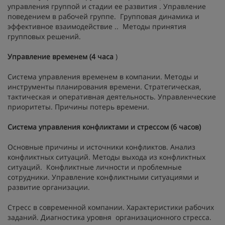
управления группой и стадии ее развития . Управление
поведением в рабочей группе. Групповая динамика и
эффективное взаимодействие .. Методы принятия
групповых решений.
Управление временем (4 часа
)
Система управления временем в компании. Методы и
инструменты планирования времени. Стратегическая,
тактическая и оперативная деятельность. Управленческие
приоритеты. Причины потерь времени.
Система управления конфликтами и стрессом (6 часов)
Основные причины и источники конфликтов. Анализ
конфликтных ситуаций. Методы выхода из конфликтных
ситуаций. Конфликтные личности и проблемные
сотрудники. Управление конфликтными ситуациями и
развитие организации.
Стресс в современной компании. Характеристики рабочих
заданий. Диагностика уровня организационного стресса.