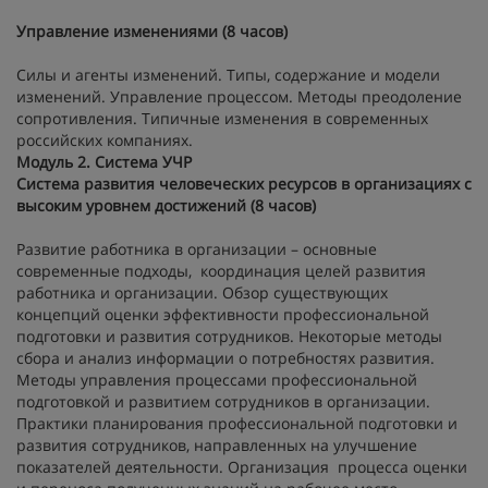
Управление изменениями (8 часов)
Силы и агенты изменений. Типы, содержание и модели
изменений. Управление процессом. Методы преодоление
сопротивления. Типичные изменения в современных
российских компаниях.
Модуль 2. Система УЧР
Система развития человеческих ресурсов в организациях с
высоким уровнем достижений (8 часов)
Развитие работника в организации – основные
современные подходы, координация целей развития
работника и организации. Обзор существующих
концепций оценки эффективности профессиональной
подготовки и развития сотрудников. Некоторые методы
сбора и анализ информации о потребностях развития.
Методы управления процессами профессиональной
подготовкой и развитием сотрудников в организации.
Практики планирования профессиональной подготовки и
развития сотрудников, направленных на улучшение
показателей деятельности. Организация процесса оценки