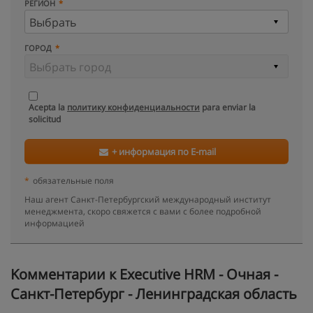
РЕГИОН
ГОРОД
Acepta la
политику конфиденциальности
para enviar la
solicitud
+ информация по E-mail
*
обязательные поля
Наш агент Санкт-Петербургский международный институт
менеджмента, скоро свяжется с вами с более подробной
информацией
Kомментарии к Executive HRM - Очная -
Санкт-Петербург - Ленинградская область