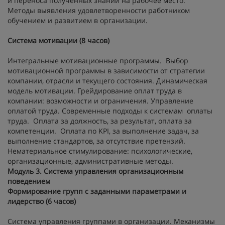
и переноса полученных знаний на рабочее место.
Методы выявления удовлетворенности работником
обучением и развитием в организации.
Система мотивации (8 часов)
Интегральные мотивационные программы. Выбор
мотивационной программы в зависимости от стратегии
компании, отрасли и текущего состояния. Динамическая
модель мотивации. Грейдирование оплат труда в
компании: возможности и ограничения. Управление
оплатой труда. Современные подходы к системам оплаты
труда. Оплата за должность, за результат, оплата за
компетенции. Оплата по KPI, за выполнение задач, за
выполнение стандартов, за отсутствие претензий.
Нематериальное стимулирование: психологические,
организационные, административные методы.
Модуль 3. Система управления организационным
поведением
Формирование групп с заданными параметрами и
лидерство (6 часов)
Система управления группами в организации. Механизмы