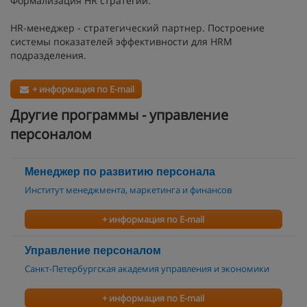
Формализация HR стратегии.
HR-менеджер - стратегический партнер. Построение
системы показателей эффективности для HRM
подразделения.
+ информация по E-mail
Другие программы - управление
персоналом
Менеджер по развитию персонала
Институт менеджмента, маркетинга и финансов
+ информация по E-mail
Управление персоналом
Санкт-Петербургская академия управления и экономики
+ информация по E-mail