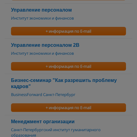
Управление персоналом
Институт экономики и финансов
+ информация по E-mail
Управление персоналом 2В
Институт экономики и финансов
+ информация по E-mail
Бизнес-семинар "Как разрешить проблему
кадров"
BusinessForward Санкт-Петербург
+ информация по E-mail
Менеджмент организации
Санкт-Петербургский институт гуманитарного
образования