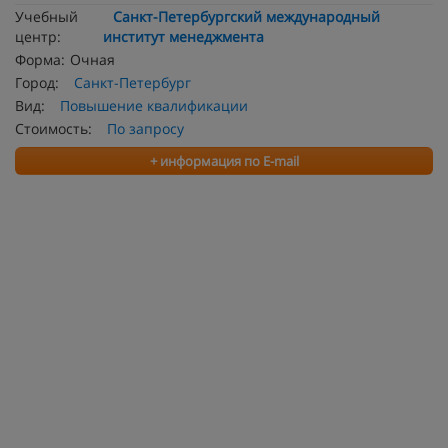
Учебный
Санкт-Петербургский международный
центр:
институт менеджмента
Форма:
Очная
Город:
Санкт-Петербург
Вид:
Повышение квалификации
Стоимость:
По запросу
+ информация по E-mail