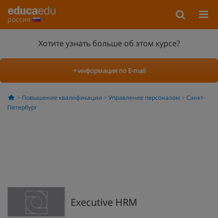
россия
Хотите узнать больше об этом курсе?
+ информация по E-mail
Повышение квалификации
Управление персоналом
Санкт-
Петербург
Executive HRM