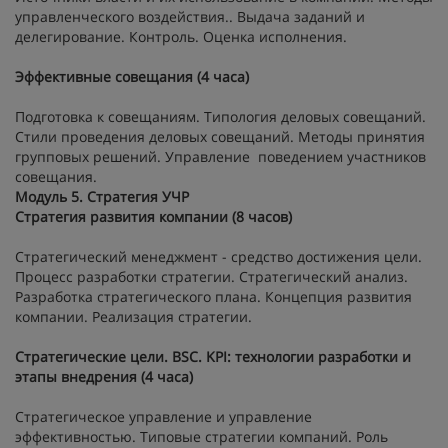
управленческого воздействия.. Выдача заданий и
делегирование. Контроль. Оценка исполнения.
Эффективные совещания (4 часа)
Подготовка к совещаниям. Типология деловых совещаний.
Стили проведения деловых совещаний. Методы принятия
групповых решений. Управление поведением участников
совещания.
Модуль 5. Стратегия УЧР
Стратегия развития компании (8 часов)
Стратегический менеджмент - средство достижения цели.
Процесс разработки стратегии. Стратегический анализ.
Разработка стратегического плана. Концепция развития
компании. Реализация стратегии.
Стратегические цели. BSC. KPI: технологии разработки и
этапы внедрения (4 часа)
Стратегическое управление и управление
эффективностью. Типовые стратегии компаний. Роль