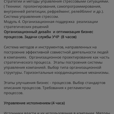
Стратегии и методы управления стрессовыми ситуациями.
( Техники: пролонгирования, самопрограммирования,
внутренней репетиции, рефрейминг, релейблинг и др.).
Система управления стрессом.
Модуль 4. Организационная поддержка реализации
стратегических решений
Организационный дизайн и оптимизация бизнес
процессов. Задачи службы УЧР (8 часов)
Система методов и инструментов, направленных на
построение эффективной совместной деятельности людей
в компаниях. Организационное проектирование как часть
стратегического процесса. Этапы построения системы
управления компанией. Выбор типа организационной
структуры. Горизонтальные координационные механизмы.
Этапы улучшения бизнес - процессов. Выбор стандартов
описания процессов. Требования к регламентам
процессов.
Управление исполнением (4 часа)
Источники власти и их использование в компании. Методы