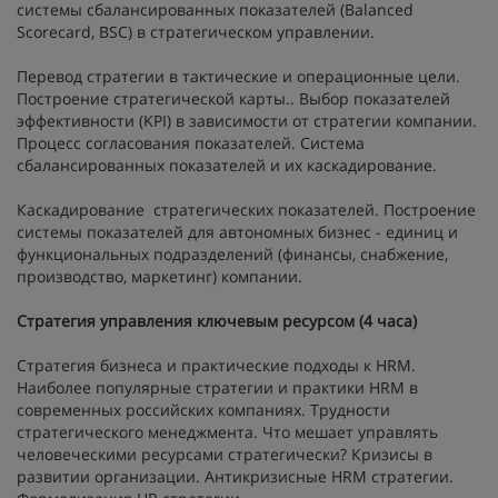
системы сбалансированных показателей (Balanced
Scorecard, BSC) в стратегическом управлении.
Перевод стратегии в тактические и операционные цели.
Построение стратегической карты.. Выбор показателей
эффективности (KPI) в зависимости от стратегии компании.
Процесс согласования показателей. Система
сбалансированных показателей и их каскадирование.
Каскадирование стратегических показателей. Построение
системы показателей для автономных бизнес - единиц и
функциональных подразделений (финансы, снабжение,
производство, маркетинг) компании.
Стратегия управления ключевым ресурсом (4 часа)
Стратегия бизнеса и практические подходы к HRM.
Наиболее популярные стратегии и практики HRM в
современных российских компаниях. Трудности
стратегического менеджмента. Что мешает управлять
человеческими ресурсами стратегически? Кризисы в
развитии организации. Антикризисные HRM стратегии.