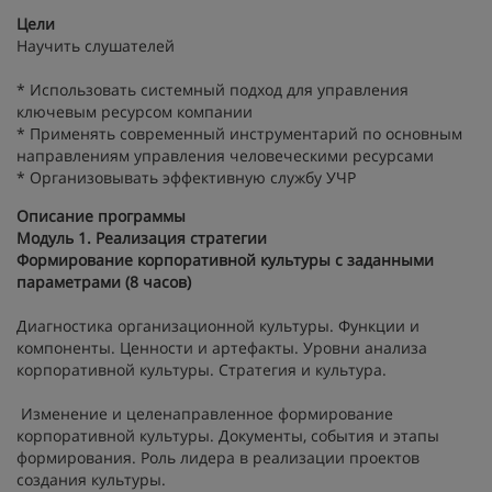
Цели
Научить слушателей
* Использовать системный подход для управления
ключевым ресурсом компании
* Применять современный инструментарий по основным
направлениям управления человеческими ресурсами
* Организовывать эффективную службу УЧР
Описание программы
Модуль 1. Реализация стратегии
Формирование корпоративной культуры с заданными
параметрами (8 часов)
Диагностика организационной культуры. Функции и
компоненты. Ценности и артефакты. Уровни анализа
корпоративной культуры. Стратегия и культура.
Изменение и целенаправленное формирование
корпоративной культуры. Документы, события и этапы
формирования. Роль лидера в реализации проектов
создания культуры.