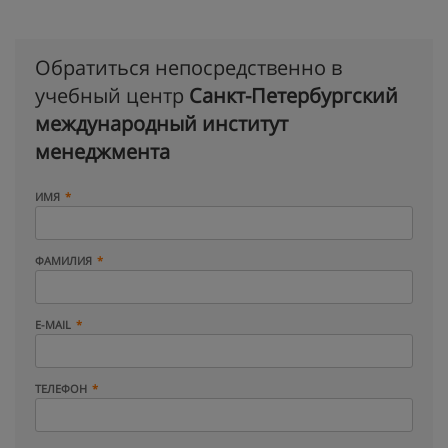
Обратиться непосредственно в
учебный центр
Санкт-Петербургский
международный институт
менеджмента
ИМЯ
ФАМИЛИЯ
E-MAIL
ТЕЛЕФОН