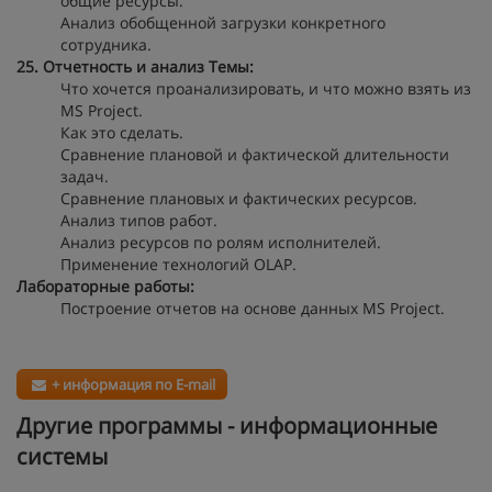
общие ресурсы.
Анализ обобщенной загрузки конкретного
сотрудника.
25. Отчетность и анализ
Темы:
Что хочется проанализировать, и что можно взять из
MS Project.
Как это сделать.
Сравнение плановой и фактической длительности
задач.
Сравнение плановых и фактических ресурсов.
Анализ типов работ.
Анализ ресурсов по ролям исполнителей.
Применение технологий OLAP.
Лабораторные работы:
Построение отчетов на основе данных MS Project.
+ информация по E-mail
Другие программы - информационные
системы