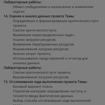
Лабораторные работы:
Обмен сообщениями о назначении и изменении
задачи.
14. Оценка и анализ данных проекта
Темы:
Определение и форматирование критического пути
проекта.
Сжатие критического пути.
Выявление нераспределенных задач.
Анализ загрузки ресурсов.
Выявление перегруженных ресурсов.
Выравнивание загрузки ресурсов.
Анализ затрат проекта.
Использование представлений и отчетов для
анализа данных.
Лабораторные работы:
Сжатие критического пути проекта.
Выравнивание загрузки ресурсов.
15. Отслеживание хода выполнения проекта
Темы:
Базовый вариант плана.
Стратегия контроля: определение частоты и
точности ввода фактических данных.
Выбор способа отслеживания хода выполнения