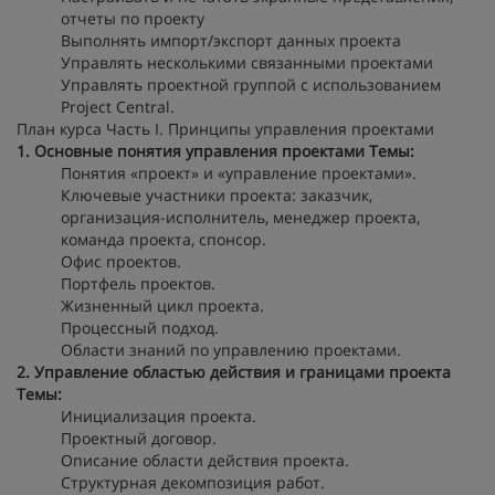
отчеты по проекту
Выполнять импорт/экспорт данных проекта
Управлять несколькими связанными проектами
Управлять проектной группой с использованием
Project Central.
План курса Часть I. Принципы управления проектами
1. Основные понятия управления проектами
Темы:
Понятия «проект» и «управление проектами».
Ключевые участники проекта: заказчик,
организация-исполнитель, менеджер проекта,
команда проекта, спонсор.
Офис проектов.
Портфель проектов.
Жизненный цикл проекта.
Процессный подход.
Области знаний по управлению проектами.
2. Управление областью действия и границами проекта
Темы:
Инициализация проекта.
Проектный договор.
Описание области действия проекта.
Структурная декомпозиция работ.