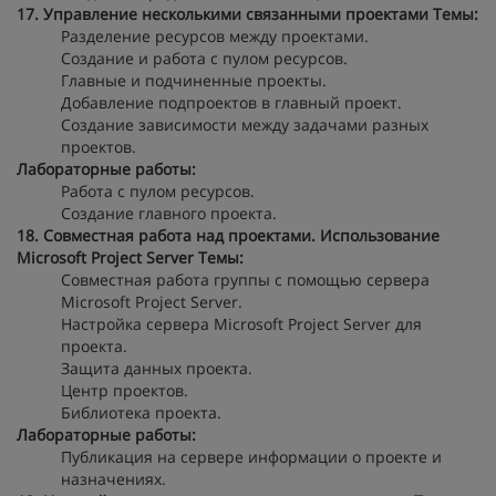
17. Управление несколькими связанными проектами
Темы:
Разделение ресурсов между проектами.
Создание и работа с пулом ресурсов.
Главные и подчиненные проекты.
Добавление подпроектов в главный проект.
Создание зависимости между задачами разных
проектов.
Лабораторные работы:
Работа с пулом ресурсов.
Создание главного проекта.
18. Совместная работа над проектами. Использование
Microsoft Project Server
Темы:
Совместная работа группы с помощью сервера
Microsoft Project Server.
Настройка сервера Microsoft Project Server для
проекта.
Защита данных проекта.
Центр проектов.
Библиотека проекта.
Лабораторные работы:
Публикация на сервере информации о проекте и
назначениях.