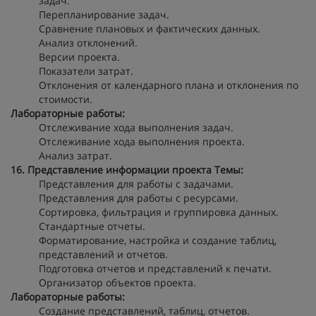
задач.
Перепланирование задач.
Сравнение плановых и фактических данных.
Анализ отклонений.
Версии проекта.
Показатели затрат.
Отклонения от календарного плана и отклонения по
стоимости.
Лабораторные работы:
Отслеживание хода выполнения задач.
Отслеживание хода выполнения проекта.
Анализ затрат.
16. Представление информации проекта
Темы:
Представления для работы с задачами.
Представления для работы с ресурсами.
Сортировка, фильтрация и группировка данных.
Стандартные отчеты.
Форматирование, настройка и создание таблиц,
представлений и отчетов.
Подготовка отчетов и представлений к печати.
Организатор объектов проекта.
Лабораторные работы:
Создание представлений, таблиц, отчетов.