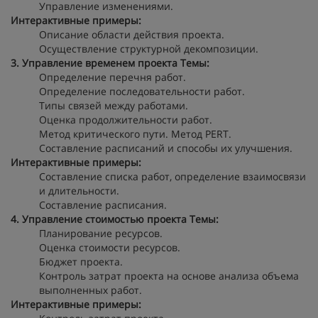
Управление изменениями.
Интерактивные примеры:
Описание области действия проекта.
Осуществление структурной декомпозиции.
3. Управление временем проекта
Темы:
Определение перечня работ.
Определение последовательности работ.
Типы связей между работами.
Оценка продолжительности работ.
Метод критического пути. Метод PERT.
Составление расписаний и способы их улучшения.
Интерактивные примеры:
Составление списка работ, определение взаимосвязи
и длительности.
Составление расписания.
4. Управление стоимостью проекта
Темы:
Планирование ресурсов.
Оценка стоимости ресурсов.
Бюджет проекта.
Контроль затрат проекта на основе анализа объема
выполненных работ.
Интерактивные примеры: