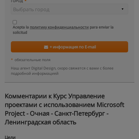
ГОРОД
Acepta la
политику конфиденциальности
para enviar la
solicitud
+ информация по E-mail
*
обязательные поля
Наш агент Digital Design, скоро свяжется с вами с более
подробной информацией
Kомментарии к Курс Управление
проектами с использованием Microsoft
Project - Очная - Санкт-Петербург -
Ленинградская область
Цели