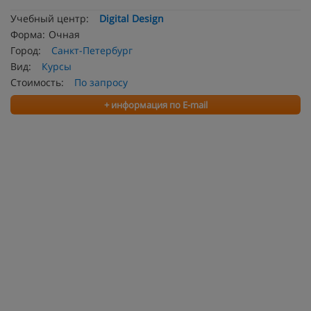
Учебный центр:
Digital Design
Форма:
Очная
Город:
Санкт-Петербург
Вид:
Курсы
Стоимость:
По запросу
+ информация по E-mail