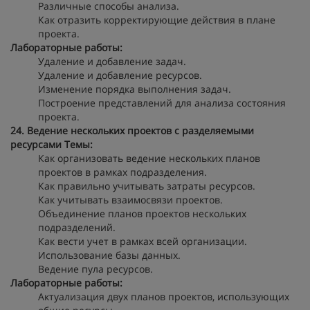
Различные способы анализа.
Как отразить корректирующие действия в плане
проекта.
Лабораторные работы:
Удаление и добавление задач.
Удаление и добавление ресурсов.
Изменение порядка выполнения задач.
Построение представлений для анализа состояния
проекта.
24. Ведение нескольких проектов с разделяемыми
ресурсами
Темы:
Как организовать ведение нескольких планов
проектов в рамках подразделения.
Как правильно учитывать затраты ресурсов.
Как учитывать взаимосвязи проектов.
Объединение планов проектов нескольких
подразделений.
Как вести учет в рамках всей организации.
Использование базы данных.
Ведение пула ресурсов.
Лабораторные работы:
Актуализация двух планов проектов, использующих