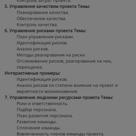
Контроль затрат проекта.
5. Управление качеством проекта
Темы:
Планирование качества.
Обеспечение качества.
Контроль качества.
6. Управление рисками проекта
Темы:
План управления рисками.
Идентификация рисков.
Анализ рисков.
Методы реагирования на риски.
Отслеживание рисков, реагирование на них,
переоценка.
Интерактивные примеры:
Идентификация рисков.
Анализ рисков по степени влияния на проект и
вероятности возникновения.
7. Управление людскими ресурсами проекта
Темы:
Роли и ответственность.
Подбор персонала.
План развития персонала.
Развитие команды.
Сплочение команды.
Вовлеченность членов команды проекта.