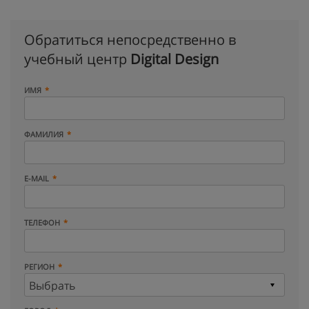
Обратиться непосредственно в
учебный центр
Digital Design
ИМЯ
ФАМИЛИЯ
E-MAIL
ТЕЛЕФОН
РЕГИОН