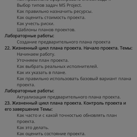
Выбор типов задач MS Project.
Как правильно назначить ресурсы.
Как оценить стоимость проекта.
Как учесть риски.
Шаблоны планов проектов.
Лабораторные работы:
Создание предварительного плана проекта
22. Жизненный цикл плана проекта. Начало проекта.
Темы:
Начинаем работу.
Уточняем план проекта.
Как выбрать реальных исполнителей.
Как их указать в плане.
Как правильно использовать базовый вариант плана
проекта.
Лабораторные работы:
Актуализация предварительного плана проекта.
23. Жизненный цикл плана проекта. Контроль проекта и
его завершение
Темы:
Как часто и с какой точностью обновлять план
проекта.
Как это делать.
Как оценить состояние проекта.