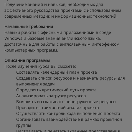
Получение знаний и навыков, необходимых для
эффективного руководства проектами с использованием
современных методик и информационных технологий.
Начальные требования
Навыки работы с офисными приложениями в среде
Windows и базовые знания английского языка,
достаточные для работы с англоязычным интерфейсом
компьютерных программ.
Описание программы
После изучения курса Вы сможете:
Составлять календарный план проекта
Создавать список ресурсов и назначать ресурсы для
выполнения задач
Определять критический путь проекта
Анализировать загрузку ресурсов
Выявлять и сглаживать перегруженные ресурсы
Проводить стоимостной анализ проекта
Осуществлять контроль хода выполнения проекта
Организовать взаимодействие в рамках проектной
группы
Настраивать и печатать экранные представления,