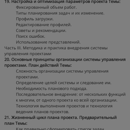
19. Настройка и оптимизация параметров проекта
Темы:
Фиксированный объем работ.
Типы планирования задач и их изменение.
Профиль загрузки.
Редактирование профилей.
Советы и рекомендации.
Поиск ошибок.
Использование представлений.
Часть III. Методика и практика внедрения системы
управления проектами
20. Основные принципы организации системы управления
проектами. План действий
Темы:
Сложность организации системы управления
проектами.
Определение целей системы и следование им.
Необходимость планового подхода.
Последовательное внедрение: от нескольких функций
к многим, от одного проекта ко всей организации.
Технология выполнения проектов и технология
ведения планов проектов.
21. Жизненный цикл плана проекта. Предварительный
план
Темы:
Как правильно сформировать список задач.