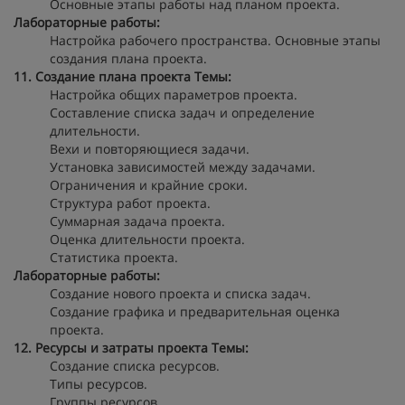
Основные этапы работы над планом проекта.
Лабораторные работы:
Настройка рабочего пространства. Основные этапы
создания плана проекта.
11. Создание плана проекта
Темы:
Настройка общих параметров проекта.
Составление списка задач и определение
длительности.
Вехи и повторяющиеся задачи.
Установка зависимостей между задачами.
Ограничения и крайние сроки.
Структура работ проекта.
Суммарная задача проекта.
Оценка длительности проекта.
Статистика проекта.
Лабораторные работы:
Создание нового проекта и списка задач.
Создание графика и предварительная оценка
проекта.
12. Ресурсы и затраты проекта
Темы:
Создание списка ресурсов.
Типы ресурсов.
Группы ресурсов.