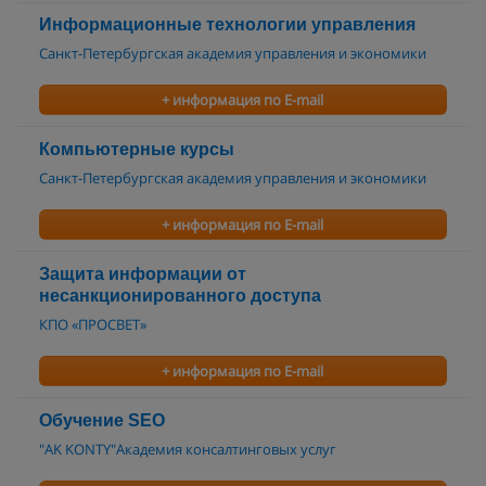
Информационные технологии управления
Санкт-Петербургская академия управления и экономики
+ информация по E-mail
Компьютерные курсы
Санкт-Петербургская академия управления и экономики
+ информация по E-mail
Защита информации от
несанкционированного доступа
КПО «ПРОСВЕТ»
+ информация по E-mail
Обучение SEO
"AK KONTY"Академия консалтинговых услуг