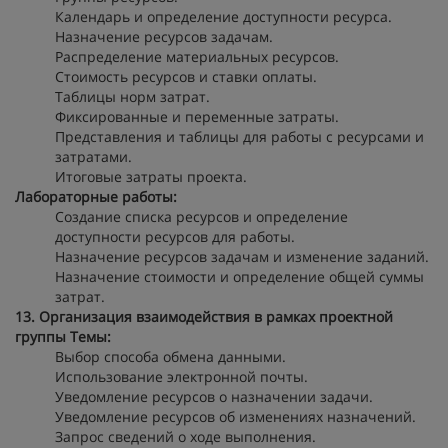
Календарь и определение доступности ресурса.
Назначение ресурсов задачам.
Распределение материальных ресурсов.
Стоимость ресурсов и ставки оплаты.
Таблицы норм затрат.
Фиксированные и переменные затраты.
Представления и таблицы для работы с ресурсами и
затратами.
Итоговые затраты проекта.
Лабораторные работы:
Создание списка ресурсов и определение
доступности ресурсов для работы.
Назначение ресурсов задачам и изменение заданий.
Назначение стоимости и определение общей суммы
затрат.
13. Организация взаимодействия в рамках проектной
группы
Темы:
Выбор способа обмена данными.
Использование электронной почты.
Уведомление ресурсов о назначении задачи.
Уведомление ресурсов об изменениях назначений.
Запрос сведений о ходе выполнения.