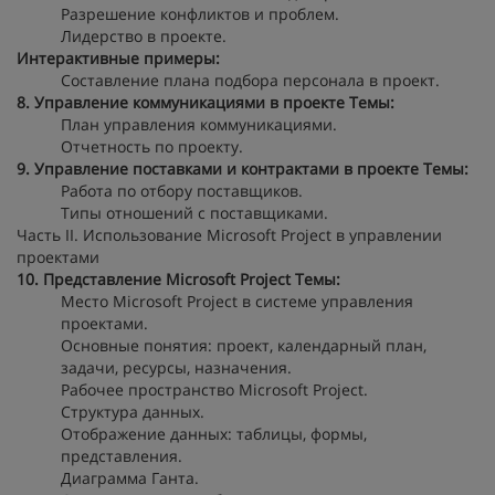
Разрешение конфликтов и проблем.
Лидерство в проекте.
Интерактивные примеры:
Составление плана подбора персонала в проект.
8. Управление коммуникациями в проекте
Темы:
План управления коммуникациями.
Отчетность по проекту.
9. Управление поставками и контрактами в проекте
Темы:
Работа по отбору поставщиков.
Типы отношений с поставщиками.
Часть II. Использование Microsoft Project в управлении
проектами
10. Представление Microsoft Project
Темы:
Место Microsoft Project в системе управления
проектами.
Основные понятия: проект, календарный план,
задачи, ресурсы, назначения.
Рабочее пространство Microsoft Project.
Структура данных.
Отображение данных: таблицы, формы,
представления.
Диаграмма Ганта.