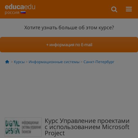
россия
Хотите узнать больше об этом курсе?
+ информация по E-mail
Курсы
Информационные системы
Санкт-Петербург
Курс Управление проектами
с использованием Microsoft
Project