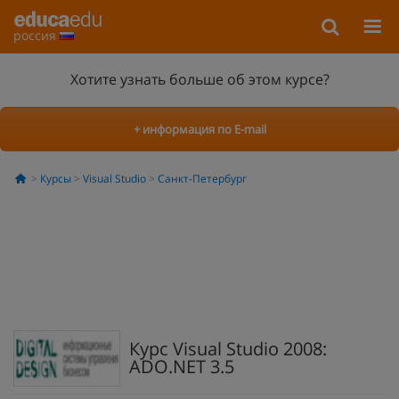
россия
Хотите узнать больше об этом курсе?
+ информация по E-mail
Курсы
Visual Studio
Санкт-Петербург
Курс Visual Studio 2008:
ADO.NET 3.5