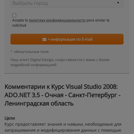
Acepta la
политику конфиденциальности
para enviar la
solicitud
+ информация по E-mail
*
обязательные поля
Наш агент Digital Design, скоро свяжется с вами с более
подробной информацией
Kомментарии к Курс Visual Studio 2008:
ADO.NET 3.5 - Очная - Санкт-Петербург -
Ленинградская область
Цели
Курс предоставляет знания и навыки, необходимые для
запрашивания и модифицирования данных с помощью