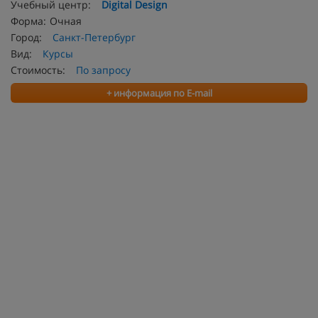
Учебный центр:
Digital Design
Форма:
Очная
Город:
Санкт-Петербург
Вид:
Курсы
Стоимость:
По запросу
+ информация по E-mail