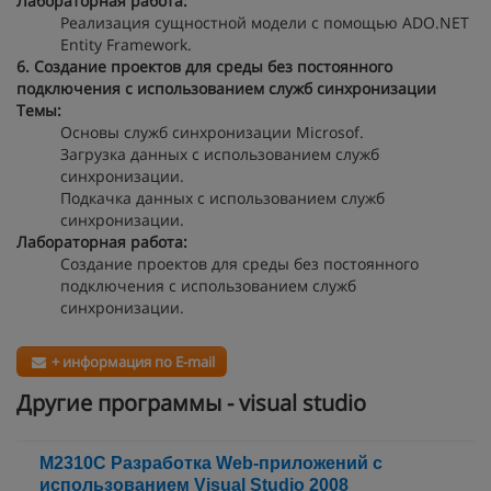
Лабораторная работа:
Реализация сущностной модели с помощью ADO.NET
Entity Framework.
6. Создание проектов для среды без постоянного
подключения с использованием служб синхронизации
Темы:
Основы служб синхронизации Microsof.
Загрузка данных с использованием служб
синхронизации.
Подкачка данных с использованием служб
синхронизации.
Лабораторная работа:
Создание проектов для среды без постоянного
подключения с использованием служб
синхронизации.
+ информация по E-mail
Другие программы - visual studio
М2310С Разработка Web-приложений с
использованием Visual Studio 2008