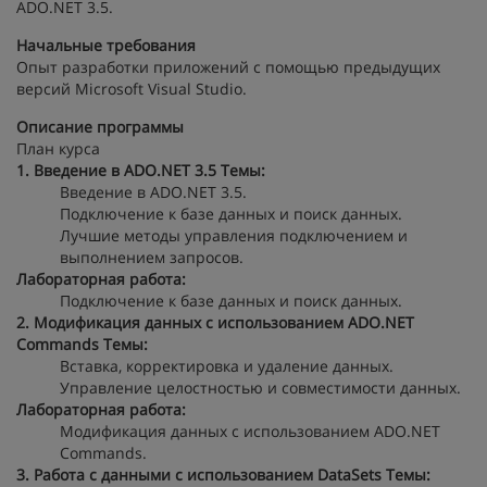
ADO.NET 3.5.
Начальные требования
Опыт разработки приложений с помощью предыдущих
версий Microsoft Visual Studio.
Описание программы
План курса
1. Введение в ADO.NET 3.5
Темы:
Введение в ADO.NET 3.5.
Подключение к базе данных и поиск данных.
Лучшие методы управления подключением и
выполнением запросов.
Лабораторная работа:
Подключение к базе данных и поиск данных.
2. Модификация данных с использованием ADO.NET
Commands
Темы:
Вставка, корректировка и удаление данных.
Управление целостностью и совместимости данных.
Лабораторная работа:
Модификация данных с использованием ADO.NET
Commands.
3. Работа с данными с использованием DataSets
Темы: