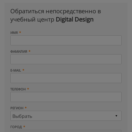
Обратиться непосредственно в
учебный центр
Digital Design
ИМЯ
ФАМИЛИЯ
E-MAIL
ТЕЛЕФОН
РЕГИОН
ГОРОД