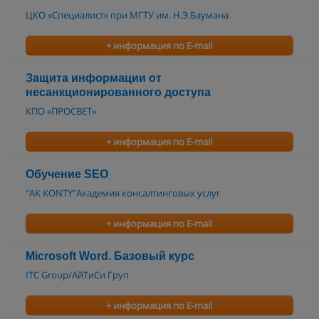
ЦКО «Специалист» при МГТУ им. Н.Э.Баумана
+ информация по E-mail
Защита информации от
несанкционированного доступа
КПО «ПРОСВЕТ»
+ информация по E-mail
Обучение SEO
"AK KONTY"Академия консалтинговых услуг
+ информация по E-mail
Microsoft Word. Базовый курс
ITC Group/АйТиСи Груп
+ информация по E-mail