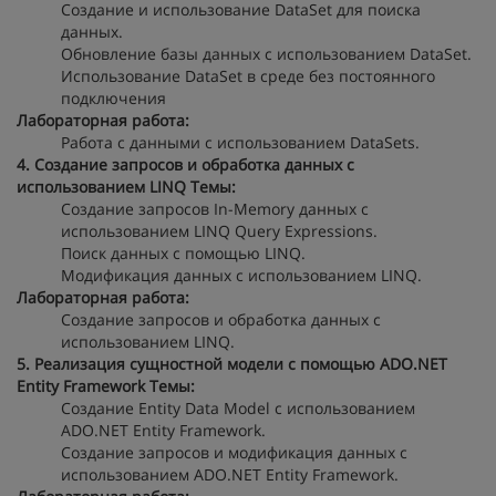
Создание и использование DataSet для поиска
данных.
Обновление базы данных с использованием DataSet.
Использование DataSet в среде без постоянного
подключения
Лабораторная работа:
Работа с данными с использованием DataSets.
4. Создание запросов и обработка данных с
использованием LINQ
Темы:
Создание запросов In-Memory данных с
использованием LINQ Query Expressions.
Поиск данных с помощью LINQ.
Модификация данных с использованием LINQ.
Лабораторная работа:
Создание запросов и обработка данных с
использованием LINQ.
5. Реализация сущностной модели с помощью ADO.NET
Entity Framework
Темы:
Создание Entity Data Model с использованием
ADO.NET Entity Framework.
Создание запросов и модификация данных с
использованием ADO.NET Entity Framework.