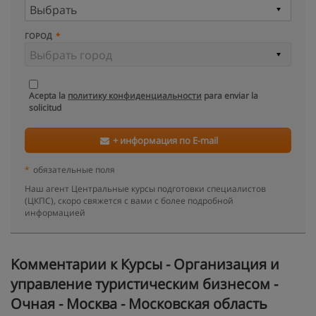
ГОРОД
Acepta la
политику конфиденциальности
para enviar la
solicitud
+ информация по E-mail
*
обязательные поля
Наш агент Центральные курсы подготовки специалистов
(ЦКПС), скоро свяжется с вами с более подробной
информацией
Kомментарии к Курсы - Организация и
управление туристическим бизнесом -
Очная - Москва - Московская область