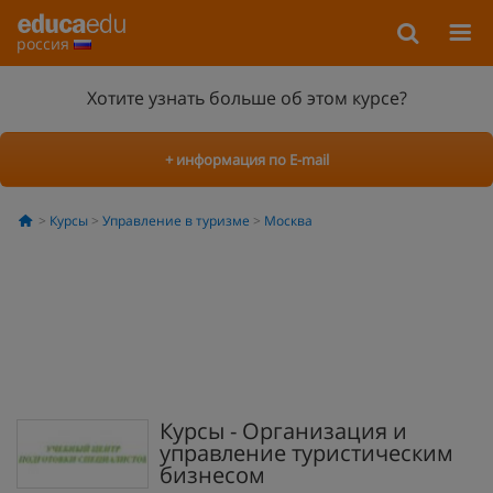
россия
Хотите узнать больше об этом курсе?
+ информация по E-mail
Курсы
Управление в туризме
Москва
Курсы - Организация и
управление туристическим
бизнесом