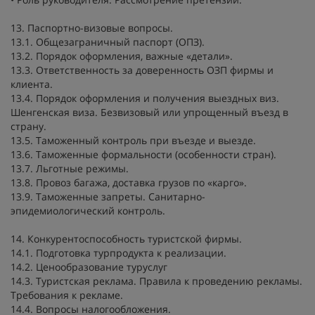
13. Паспортно-визовые вопросы.
13.1. Общезаграничный паспорт (ОПЗ).
13.2. Порядок оформления, важные «детали».
13.3. Ответственность за доверенность ОЗП фирмы и
клиента.
13.4. Порядок оформления и получения выездных виз.
Шенгенская виза. Безвизовый или упрощенный въезд в
страну.
13.5. Таможенный контроль при въезде и выезде.
13.6. Таможенные формальности (особенности стран).
13.7. Льготные режимы.
13.8. Провоз багажа, доставка грузов по «карго».
13.9. Таможенные запреты. Санитарно-
эпидемиологический контроль.
14. Конкурентоспособность туристской фирмы.
14.1. Подготовка турпродукта к реализации.
14.2. Ценообразование туруслуг
14.3. Туристская реклама. Правила к проведению рекламы.
Требования к рекламе.
14.4. Вопросы налогообложения.