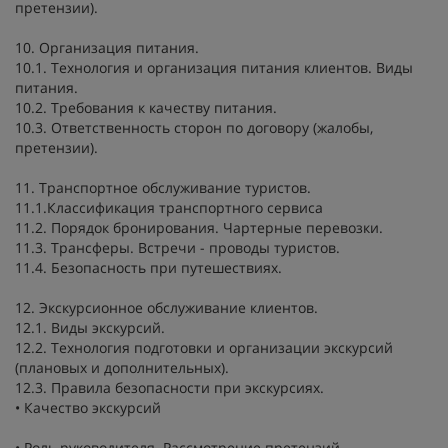
претензии).
10. Организация питания.
10.1. Технология и организация питания клиентов. Виды
питания.
10.2. Требования к качеству питания.
10.3. Ответственность сторон по договору (жалобы,
претензии).
11. Транспортное обслуживание туристов.
11.1.Классификация транспортного сервиса
11.2. Порядок бронирования. Чартерные перевозки.
11.3. Трансферы. Встречи - проводы туристов.
11.4. Безопасность при путешествиях.
12. Экскурсионное обслуживание клиентов.
12.1. Виды экскурсий.
12.2. Технология подготовки и организации экскурсий
(плановых и дополнительных).
12.3. Правила безопасности при экскурсиях.
• Качество экскурсий
• Роль руководителя. Рассмотрение претензий.