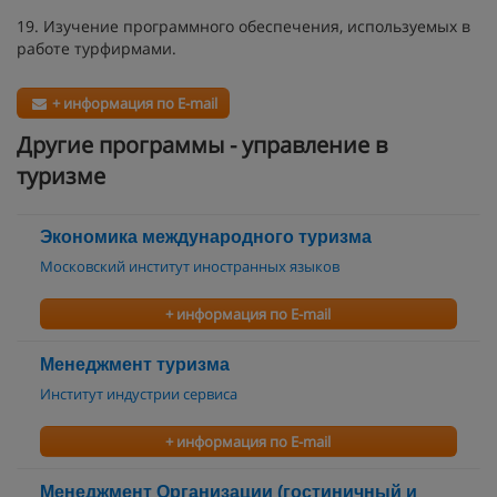
19. Изучение программного обеспечения, используемых в
работе турфирмами.
+ информация по E-mail
Другие программы - управление в
туризме
Экономика международного туризма
Московский институт иностранных языков
+ информация по E-mail
Менеджмент туризма
Институт индустрии сервиса
+ информация по E-mail
Менеджмент Организации (гостиничный и