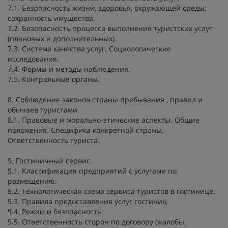
7.1. Безопасность жизни, здоровья, окружающей среды;
сохранность имущества.
7.2. Безопасность процесса выполнения туристских услуг
(плановых и дополнительных).
7.3. Система качества услуг. Социологические
исследования.
7.4. Формы и методы наблюдения.
7.5. Контрольные органы.
8. Соблюдение законов страны пребывания , правил и
обычаев туристами
8.1. Правовые и морально-этические аспекты. Общие
положения. Специфика конкретной страны.
Ответственность туриста.
9. Гостиничный сервис.
9.1. Классификация предприятий с услугами по
размещению.
9.2. Технологическая схема сервиса туристов в гостинице.
9.3. Правила предоставления услуг гостиниц
9.4. Режим и безопасность.
9.5. Ответственность сторон по договору (жалобы,