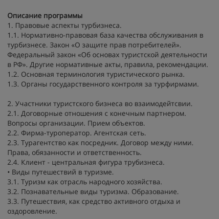
Описание программы
1. Правовые аспекты турбизнеса.
1.1. Нормативно-правовая база качества обслуживания в
турбизнесе. Закон «О защите прав потребителей».
Федеральный закон «Об основах туристской деятельности
в РФ». Другие нормативные акты, правила, рекомендации.
1.2. Основная терминология туристического рынка.
1.3. Органы государственного контроля за турфирмами.
2. Участники туристского бизнеса во взаимодейтсвии.
2.1. Договорные отношения с конечным партнером.
Вопросы организации. Прием объектов.
2.2. Фирма-туроператор. Агентская сеть.
2.3. Турагентство как посредник. Договор между ними.
Права, обязанности и ответственность.
2.4. Клиент - центральная фигура трубизнеса.
• Виды путешествий в туризме.
3.1. Туризм как отрасль народного хозяйства.
3.2. Познавательные виды туризма. Образование.
3.3. Путешествия, как средство активного отдыха и
оздоровление.