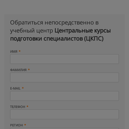
Обратиться непосредственно в
учебный центр
Центральные курсы
подготовки специалистов (ЦКПС)
ИМЯ
ФАМИЛИЯ
E-MAIL
ТЕЛЕФОН
РЕГИОН