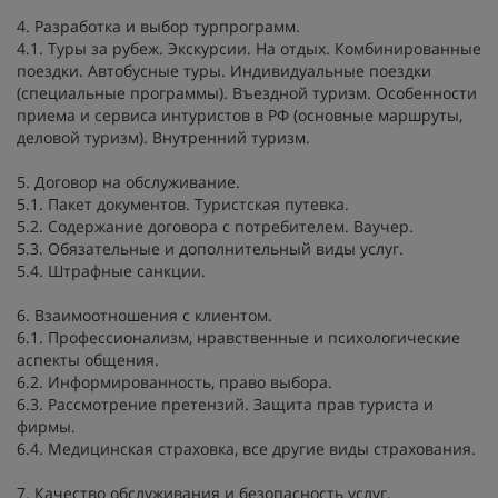
4. Разработка и выбор турпрограмм.
4.1. Туры за рубеж. Экскурсии. На отдых. Комбинированные
поездки. Автобусные туры. Индивидуальные поездки
(специальные программы). Въездной туризм. Особенности
приема и сервиса интуристов в РФ (основные маршруты,
деловой туризм). Внутренний туризм.
5. Договор на обслуживание.
5.1. Пакет документов. Туристская путевка.
5.2. Содержание договора с потребителем. Ваучер.
5.3. Обязательные и дополнительный виды услуг.
5.4. Штрафные санкции.
6. Взаимоотношения с клиентом.
6.1. Профессионализм, нравственные и психологические
аспекты общения.
6.2. Информированность, право выбора.
6.3. Рассмотрение претензий. Защита прав туриста и
фирмы.
6.4. Медицинская страховка, все другие виды страхования.
7. Качество обслуживания и безопасность услуг.