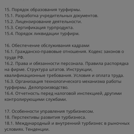
15. Порядок образования турфирмы.
15.1. Разработка учредительных документов.
15.2. Лицензирование деятельности.
15.3. Сертификация турпродукта.
15.4. Порядок ликвидации турфирм.
16. Обеспечение обслуживания кадрами
16.1. Гражданско-правовые отношения. Кодекс законов о
труде РФ.
16.2. Права и обязанности персонала. Правила распорядка
на фирме. Структура штатов. Инструкции,
квалификационные требования. Условия и оплата труда.
16.3. Организация технологического механизма работы
турфирмы. Делопроизводство.
16.4. Отчетность перед налоговой инспекцией, другими
контролирующими службами.
17. Особенности управления турбизнесом.
18. Перспективы развития турбизнеса.
18.1. Международный и внутренний турбизнес в рыночных
условиях. Тенденции.