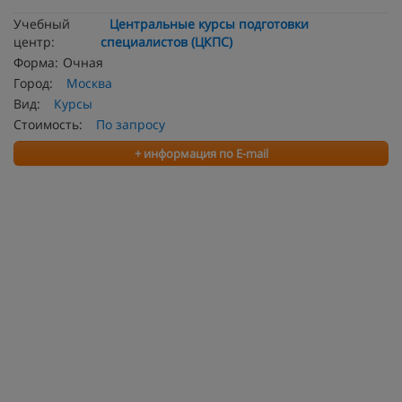
Учебный
Центральные курсы подготовки
центр:
специалистов (ЦКПС)
Форма:
Очная
Город:
Москва
Вид:
Курсы
Стоимость:
По запросу
+ информация по E-mail