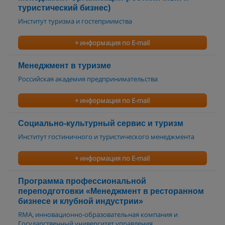
туристический бизнес)
Институт туризма и гостеприимства
+ информация по E-mail
Менеджмент в туризме
Российская академия предпринимательства
+ информация по E-mail
Социально-культурный сервис и туризм
Институт гостиничного и туристического менеджмента
+ информация по E-mail
Программа профессиональной
переподготовки «Менеджмент в ресторанном
бизнесе и клубной индустрии»
RMA, инновационно-образовательная компания и
Государственный университет управления