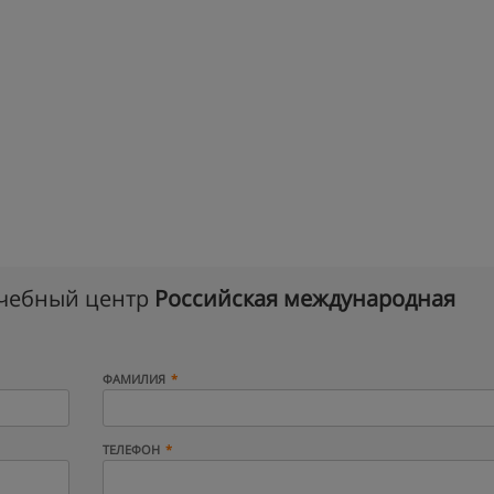
учебный центр
Российская международная
ФАМИЛИЯ
ТЕЛЕФОН