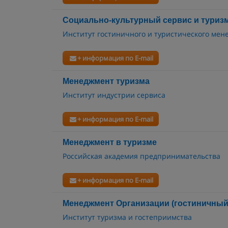
Социально-культурный сервис и туриз
Институт гостиничного и туристического ме
+ информация по E-mail
Менеджмент туризма
Институт индустрии сервиса
+ информация по E-mail
Менеджмент в туризме
Российская академия предпринимательства
+ информация по E-mail
Менеджмент Организации (гостиничный 
Институт туризма и гостеприимства