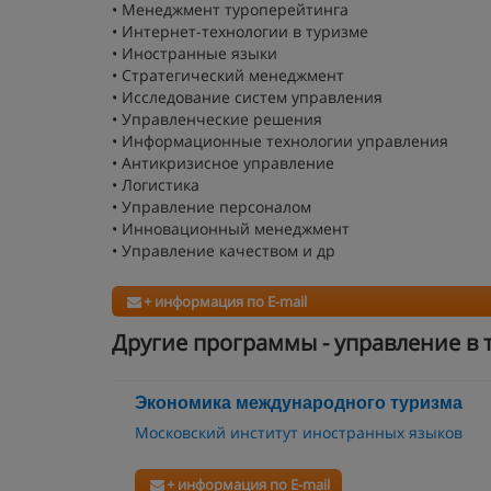
• Менеджмент туроперейтинга
• Интернет-технологии в туризме
• Иностранные языки
• Стратегический менеджмент
• Исследование систем управления
• Управленческие решения
• Информационные технологии управления
• Антикризисное управление
• Логистика
• Управление персоналом
• Инновационный менеджмент
• Управление качеством и др
+ информация по E-mail
Другие программы - управление в 
Экономика международного туризма
Московский институт иностранных языков
+ информация по E-mail