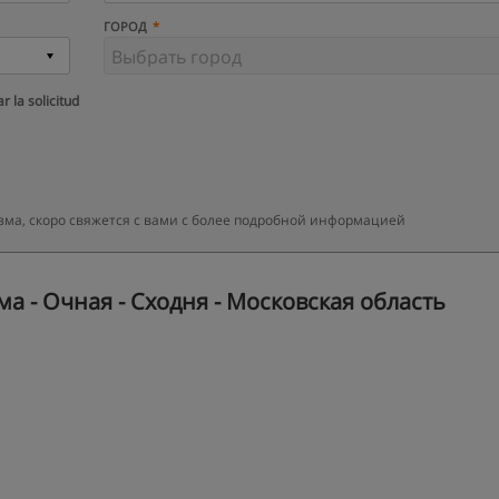
ГОРОД
r la solicitud
ма, скоро свяжется с вами с более подробной информацией
 - Очная - Сходня - Московская область