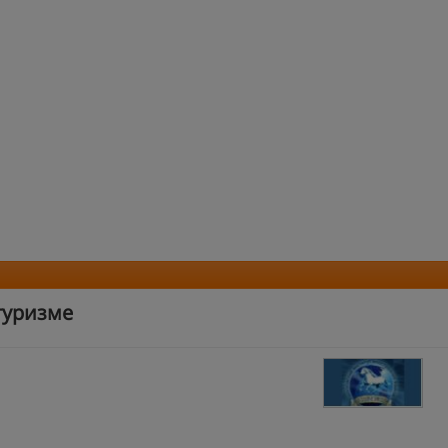
туризме