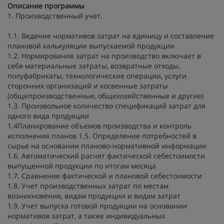
Описание программы
1. Производственный учет.
1.1. Ведение нормативов затрат на единицу и составление
плановой калькуляции выпускаемой продукции
1.2. Нормирование затрат на производство включает в
себя материальные затраты, возвратные отходы,
полуфабрикаты, технологические операции, услуги
сторонних организаций и косвенные затраты
(общепроизводственные, общехозяйственные и другие)
1.3. Произвольное количество спецификаций затрат для
одного вида продукции
1.4Планирование объемов производства и контроль
исполнения планов 1.5. Определение потребностей в
сырье на основании планово-нормативной информации
1.6. Автоматический расчет фактической себестоимости
выпущенной продукции по итогам месяца
1.7. Сравнение фактической и плановой себестоимости
1.8. Учет производственных затрат по местам
возникновения, видам продукции и видам затрат
1.9. Учет выпуска готовой продукции на основании
нормативов затрат, а также индивидуальных