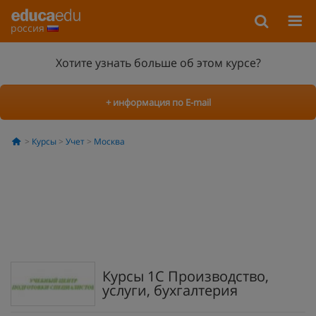
россия
Хотите узнать больше об этом курсе?
+ информация по E-mail
Курсы
Учет
Москва
Курсы 1С Производство,
услуги, бухгалтерия