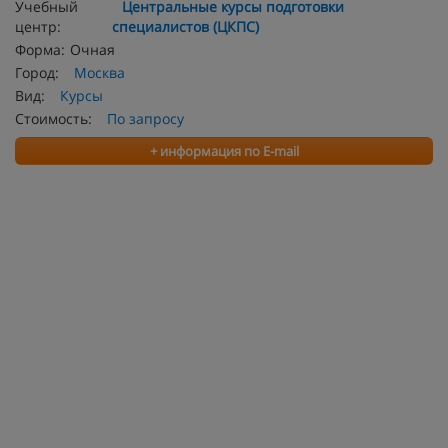
Учебный
Центральные курсы подготовки
центр:
специалистов (ЦКПС)
Форма:
Очная
Город:
Москва
Вид:
Курсы
Стоимость:
По запросу
+ информация по E-mail