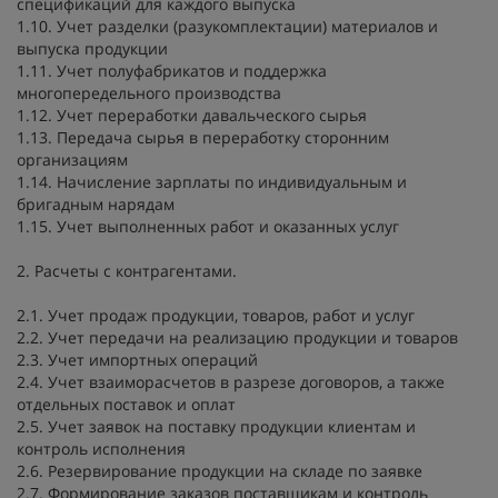
спецификаций для каждого выпуска
1.10. Учет разделки (разукомплектации) материалов и
выпуска продукции
1.11. Учет полуфабрикатов и поддержка
многопередельного производства
1.12. Учет переработки давальческого сырья
1.13. Передача сырья в переработку сторонним
организациям
1.14. Начисление зарплаты по индивидуальным и
бригадным нарядам
1.15. Учет выполненных работ и оказанных услуг
2. Расчеты с контрагентами.
2.1. Учет продаж продукции, товаров, работ и услуг
2.2. Учет передачи на реализацию продукции и товаров
2.3. Учет импортных операций
2.4. Учет взаиморасчетов в разрезе договоров, а также
отдельных поставок и оплат
2.5. Учет заявок на поставку продукции клиентам и
контроль исполнения
2.6. Резервирование продукции на складе по заявке
2.7. Формирование заказов поставщикам и контроль