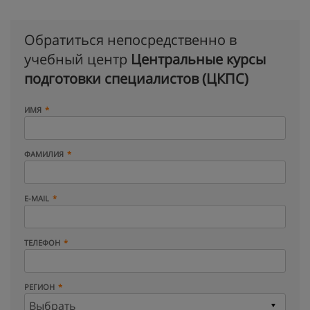
Обратиться непосредственно в
учебный центр
Центральные курсы
подготовки специалистов (ЦКПС)
ИМЯ
ФАМИЛИЯ
E-MAIL
ТЕЛЕФОН
РЕГИОН