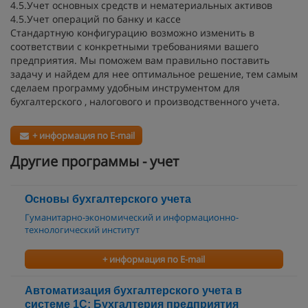
4.5.Учет основных средств и нематериальных активов
4.5.Учет операций по банку и кассе
Стандартную конфигурацию возможно изменить в
соответствии с конкретными требованиями вашего
предприятия. Мы поможем вам правильно поставить
задачу и найдем для нее оптимальное решение, тем самым
сделаем программу удобным инструментом для
бухгалтерского , налогового и производственного учета.
+ информация по E-mail
Другие программы - учет
Основы бухгалтерского учета
Гуманитарно-экономический и информационно-
технологический институт
+ информация по E-mail
Автоматизация бухгалтерского учета в
системе 1С: Бухгалтерия предприятия