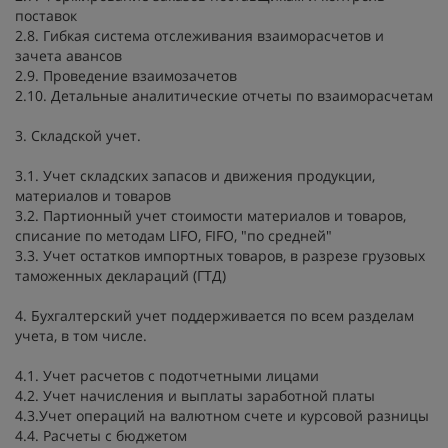
поставок
2.8. Гибкая система отслеживания взаиморасчетов и
зачета авансов
2.9. Проведение взаимозачетов
2.10. Детальные аналитические отчеты по взаиморасчетам
3. Складской учет.
3.1. Учет складских запасов и движения продукции,
материалов и товаров
3.2. Партионный учет стоимости материалов и товаров,
списание по методам LIFO, FIFO, "по средней"
3.3. Учет остатков импортных товаров, в разрезе грузовых
таможенных деклараций (ГТД)
4. Бухгалтерский учет поддерживается по всем разделам
учета, в том числе.
4.1. Учет расчетов с подотчетными лицами
4.2. Учет начисления и выплаты заработной платы
4.3.Учет операций на валютном счете и курсовой разницы
4.4. Расчеты с бюджетом