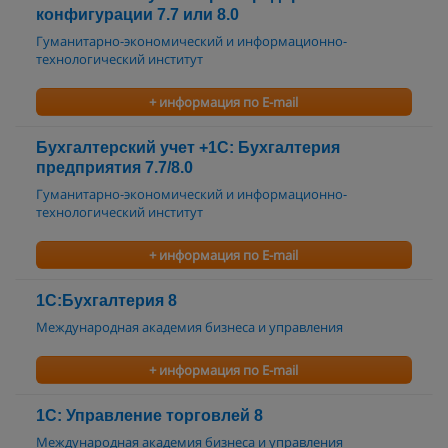
конфигурации 7.7 или 8.0
Гуманитарно-экономический и информационно-
технологический институт
+ информация по E-mail
Бухгалтерский учет +1С: Бухгалтерия
предприятия 7.7/8.0
Гуманитарно-экономический и информационно-
технологический институт
+ информация по E-mail
1С:Бухгалтерия 8
Международная академия бизнеса и управления
+ информация по E-mail
1С: Управление торговлей 8
Международная академия бизнеса и управления