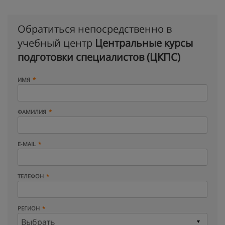
Обратиться непосредственно в
учебный центр
Центральные курсы
подготовки специалистов (ЦКПС)
ИМЯ
ФАМИЛИЯ
E-MAIL
ТЕЛЕФОН
РЕГИОН