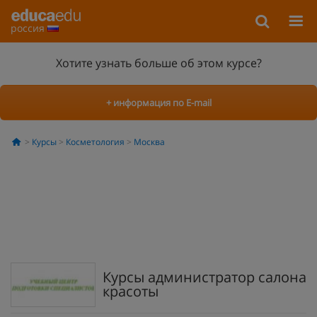
россия
Хотите узнать больше об этом курсе?
+ информация по E-mail
Курсы
Косметология
Москва
Курсы администратор салона
красоты