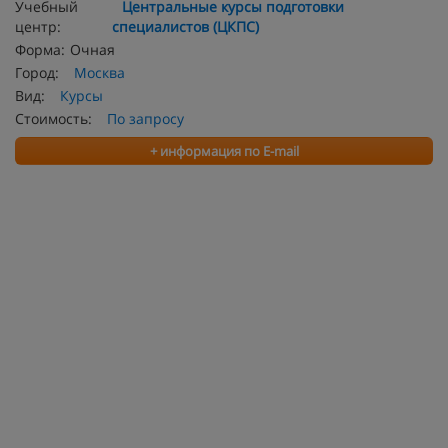
Учебный
Центральные курсы подготовки
центр:
специалистов (ЦКПС)
Форма:
Очная
Город:
Москва
Вид:
Курсы
Стоимость:
По запросу
+ информация по E-mail