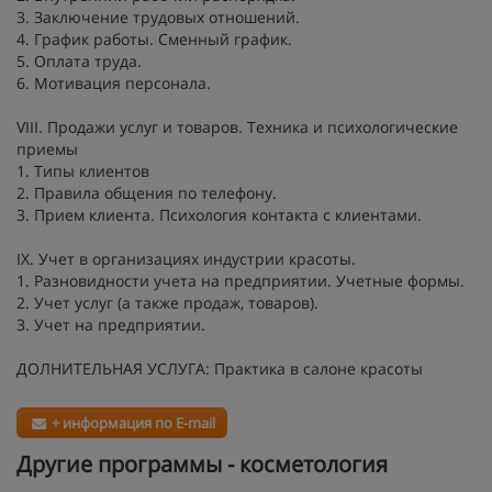
3. Заключение трудовых отношений.
4. График работы. Сменный график.
5. Оплата труда.
6. Мотивация персонала.
VIII. Продажи услуг и товаров. Техника и психологические
приемы
1. Типы клиентов
2. Правила общения по телефону.
3. Прием клиента. Психология контакта с клиентами.
IX. Учет в организациях индустрии красоты.
1. Разновидности учета на предприятии. Учетные формы.
2. Учет услуг (а также продаж, товаров).
3. Учет на предприятии.
ДОЛНИТЕЛЬНАЯ УСЛУГА: Практика в салоне красоты
+ информация по E-mail
Другие программы - косметология