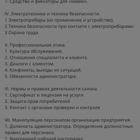
7. Средства и фиксаторы для «химии».
IV. Электротехника и техника безопасности.
1 Электроприборы (их применение и устройство).
2 Техника безопасности при контакте с электроприборами.
3 Охрана труда.
V. Профессиональная этика.
1. Культура обслуживания.
2. Отношения специалиста и клиента.
3. Диалоги с клиентом.
4. Конфликты, выходы их ситуаций.
5. Обязанности администратора.
VI. Нормы и правила деятельности салона.
1. Сертификат и лицензия на услуги
2. Защита прав потребителей
3. Контакт с органами проверки и контроля
VII. Манипуляция персоналом организации предприятия.
1. Должность администратора. Определение должностных
правил для персонала.
2. Внутренний рабочий распорядка.