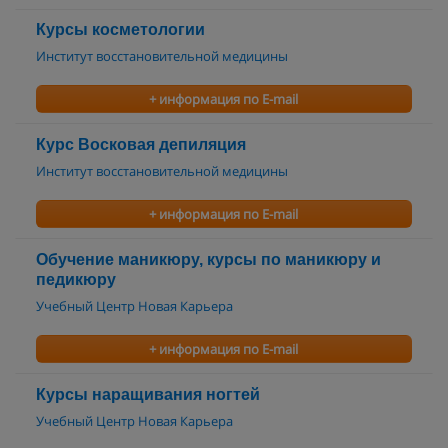
Курсы косметологии
Институт восстановительной медицины
+ информация по E-mail
Курс Восковая депиляция
Институт восстановительной медицины
+ информация по E-mail
Обучение маникюру, курсы по маникюру и
педикюру
Учебный Центр Новая Карьера
+ информация по E-mail
Курсы наращивания ногтей
Учебный Центр Новая Карьера