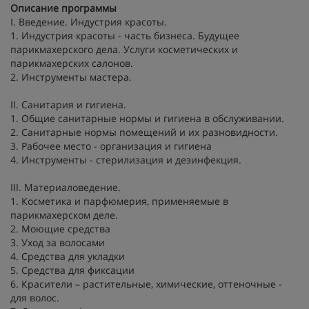
Описание программы
I. Введение. Индустрия красоты.
1. Индустрия красоты - часть бизнеса. Будущее
парикмахерского дела. Услуги косметических и
парикмахерских салонов.
2. Инструменты мастера.
II. Санитария и гигиена.
1. Общие санитарные нормы и гигиена в обслуживании.
2. Санитарные нормы помещений и их разновидности.
3. Рабочее место - организация и гигиена
4. Инструменты - стерилизация и дезинфекция.
III. Материаловедение.
1. Косметика и парфюмерия, применяемые в
парикмахерском деле.
2. Моющие средства
3. Уход за волосами
4. Средства для укладки
5. Средства для фиксации
6. Красители – растительные, химические, оттеночные -
для волос.