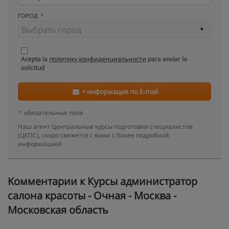
ГОРОД
Acepta la
политику конфиденциальности
para enviar la
solicitud
+ информация по E-mail
*
обязательные поля
Наш агент Центральные курсы подготовки специалистов
(ЦКПС), скоро свяжется с вами с более подробной
информацией
Kомментарии к Курсы администратор
салона красоты - Очная - Москва -
Московская область