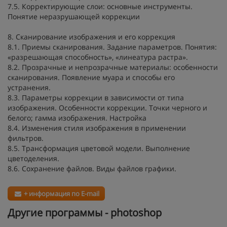
7.5. Корректирующие слои: основные инструменты.
Понятие неразрушающей коррекции
8. Сканирование изображения и его коррекция
8.1. Приемы сканирования. Задание параметров. Понятия:
«разрешающая способность», «линеатура растра».
8.2. Прозрачные и непрозрачные материалы: особенности
сканирования. Появление муара и способы его
устранения.
8.3. Параметры коррекции в зависимости от типа
изображения. Особенности коррекции. Точки черного и
белого; гамма изображения. Настройка
8.4. Изменения стиля изображения в применении
фильтров.
8.5. Трансформация цветовой модели. Выполнение
цветоделения.
8.6. Сохранение файлов. Виды файлов графики.
+ информация по E-mail
Другие программы - photoshop