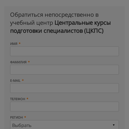
Обратиться непосредственно в
учебный центр
Центральные курсы
подготовки специалистов (ЦКПС)
ИМЯ
ФАМИЛИЯ
E-MAIL
ТЕЛЕФОН
РЕГИОН