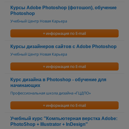
Курсы Adobe Photoshop (фотошоп), обучение
Photoshop
Учебный Центр Новая Карьера
+ информация по E-mail
Курсы дизайнеров сайтов с Adobe Photoshop
Учебный Центр Новая Карьера
+ информация по E-mail
Курс дизайна в Photoshop - обучение для
начинающих
Профессиональная школа дизайна «ГЦДПО»
+ информация по E-mail
Учебный курс ″Компьютерная верстка Adobe:
PhotoShop + Illustrator + InDesign″