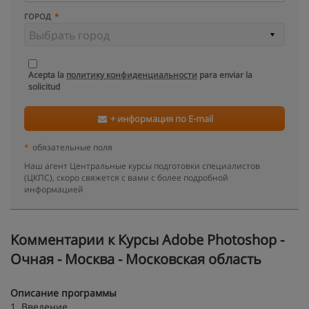
ГОРОД
Acepta la
политику конфиденциальности
para enviar la
solicitud
+ информация по E-mail
*
обязательные поля
Наш агент Центральные курсы подготовки специалистов
(ЦКПС), скоро свяжется с вами с более подробной
информацией
Kомментарии к Курсы Adobe Photoshop -
Очная - Москва - Московская область
Описание программы
1. Введение.