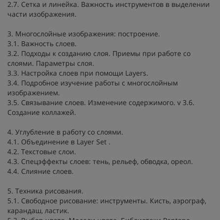
2.7. Сетка и линейка. Важность инструментов в выделении
части изображения.
3. Многослойные изображения: построение.
3.1. Важность слоев.
3.2. Подходы к созданию слоя. Приемы при работе со
слоями. Параметры слоя.
3.3. Настройка слоев при помощи Layers.
3.4. Подробное изучение работы с многослойным
изображением.
3.5. Связывание слоев. Изменение содержимого. v 3.6.
Создание коллажей.
4. Углубление в работу со слоями.
4.1. Объединение в Layer Set .
4.2. Текстовые слои.
4.3. Спецэффекты слоев: тень, рельеф, обводка, ореол.
4.4. Слияние слоев.
5. Техника рисования.
5.1. Свободное рисование: инструменты. Кисть, аэрограф,
карандаш, ластик.