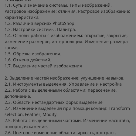
1.1. Суть и значение системы. Типы изображений.
Растровое изображение: отличия. Растровое изображение:
характеристики.
1.2. Различия версиях PhotoShop.
1.3. Настройки системы. Палитра.
1.4. Основы работы с изображением: открытие, закрытие,
изменение размеров, интерполяция. Изменение размера
canvas.
1.5. Обрезка изображения.
1.6. Отмена действий.
1.7. Выделение частей изображения
2. Выделение частей изображение: улучшение навыков.
2.1. Инструменты выделения. Управление и настройка
2.2. Работа с выделенными областями: пересечение,
дополнение.
2.3. Области нестандартных форм: выделение
2.4. Изменение выделений при помощи команд: Transform
selection, Feather, Modify.
2.5. Работа с выделенными частями. Изменение масштаба,
поворот, искажение.
2.6. Цветовое изменение области: яркость, контраст.