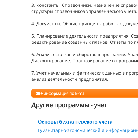
3. Константы. Справочники. Назначение справо
структуры справочников управленческого учета.
4. Документы. Общие принципы работы с докуме
5. Планирование деятельности предприятия. Со
редактирование созданных планов. Отчеты по 
6. Анализ остатков и оборотов в программе. Ан
Дисконтирование. Прогнозирование в программ
7. Учет начальных и фактических данных в про
анализ деятельности предприятия.
+ информация по E-mail
Другие программы - учет
Основы бухгалтерского учета
Гуманитарно-экономический и информационн