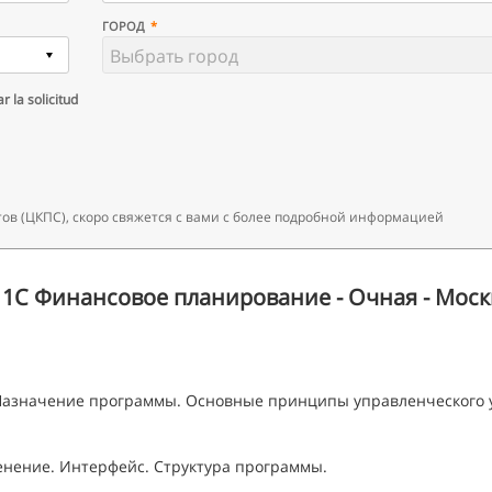
ГОРОД
r la solicitud
ов (ЦКПС), скоро свяжется с вами с более подробной информацией
 1С Финансовое планирование - Очная - Москв
Назначение программы. Основные принципы управленческого у
енение. Интерфейс. Структура программы.