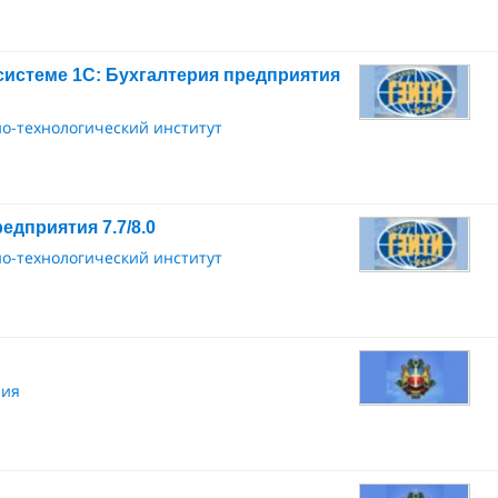
системе 1С: Бухгалтерия предприятия
о-технологический институт
едприятия 7.7/8.0
о-технологический институт
ния