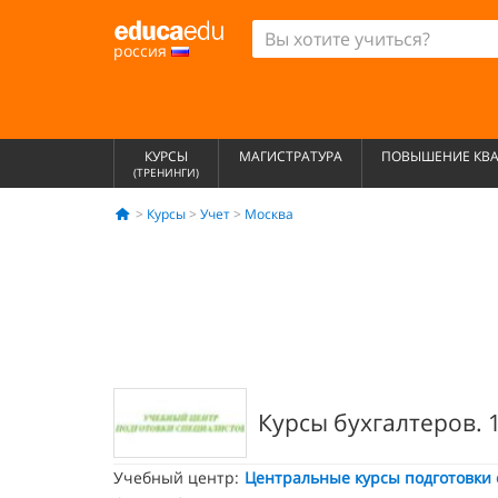
россия
КУРСЫ
МАГИСТРАТУРА
ПОВЫШЕНИЕ КВ
(ТРЕНИНГИ)
Курсы
Учет
Москва
Курсы бухгалтеров.
Учебный центр:
Центральные курсы подготовки 