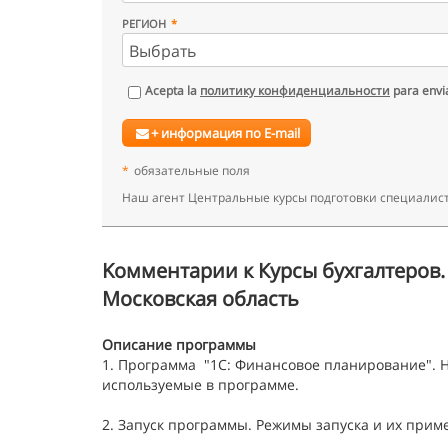
РЕГИОН
Acepta la
политику конфиденциальности
para envia
+ информация по E-mail
*
обязательные поля
Наш агент Центральные курсы подготовки специалист
Kомментарии к Курсы бухгалтеров.
Московская область
Описание программы
1. Программа "1С: Финансовое планирование". 
используемые в программе.
2. Запуск программы. Режимы запуска и их прим