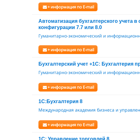
+ информация по E-mail
Автоматизация бухгалтерского учета в 
конфигурации 7.7 или 8.0
Гуманитарно-экономический и информационн
+ информация по E-mail
Бухгалтерский учет +1С: Бухгалтерия пр
Гуманитарно-экономический и информационн
+ информация по E-mail
1С:Бухгалтерия 8
Международная академия бизнеса и управле
+ информация по E-mail
1С: Управление торговлей 8