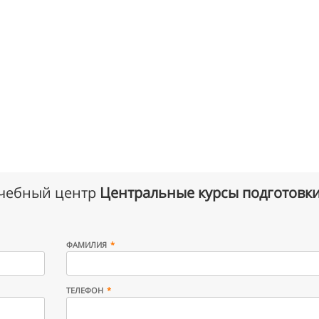
учебный центр
Центральные курсы подготовк
ФАМИЛИЯ
ТЕЛЕФОН