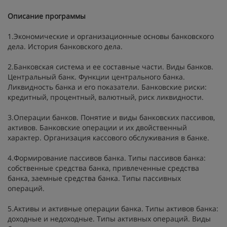
Описание программы
1.Экономические и организационные основы банковского
дела. История банковского дела.
2.Банковская система и ее составные части. Виды банков.
Центральный банк. Функции центрального банка.
Ликвидность банка и его показатели. Банковские риски:
кредитный, процентный, валютный, риск ликвидности.
3.Операции банков. Понятие и виды банковских пассивов,
активов. Банковские операции и их двойственный
характер. Организация кассового обслуживания в банке.
4.Формирование пассивов банка. Типы пассивов банка:
собственные средства банка, привлеченные средства
банка, заемные средства банка. Типы пассивных
операций.
5.Активы и активные операции банка. Типы активов банка:
доходные и недоходные. Типы активных операций. Виды