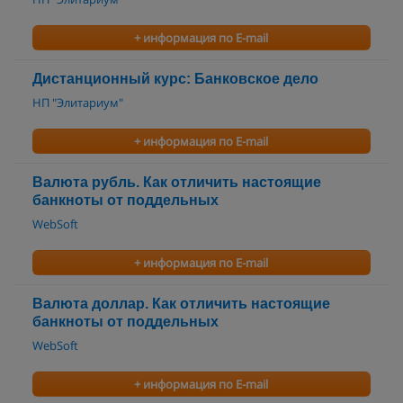
+ информация по E-mail
Дистанционный курс: Банковское дело
НП "Элитариум"
+ информация по E-mail
Валюта рубль. Как отличить настоящие
банкноты от поддельных
WebSoft
+ информация по E-mail
Валюта доллар. Как отличить настоящие
банкноты от поддельных
WebSoft
+ информация по E-mail