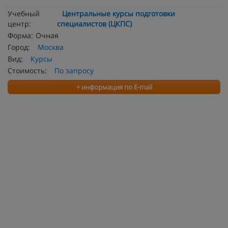
Учебный
Центральные курсы подготовки
центр:
специалистов (ЦКПС)
Форма:
Очная
Город:
Москва
Вид:
Курсы
Стоимость:
По запросу
+ информация по E-mail