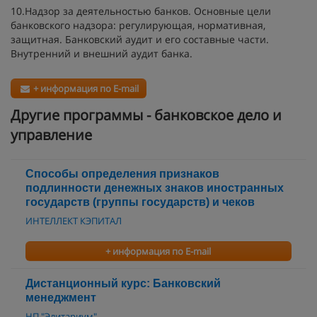
10.Надзор за деятельностью банков. Основные цели
банковского надзора: регулирующая, нормативная,
защитная. Банковский аудит и его составные части.
Внутренний и внешний аудит банка.
+ информация по E-mail
Другие программы - банковское дело и
управление
Способы определения признаков
подлинности денежных знаков иностранных
государств (группы государств) и чеков
ИНТЕЛЛЕКТ КЭПИТАЛ
+ информация по E-mail
Дистанционный курс: Банковский
менеджмент
НП "Элитариум"