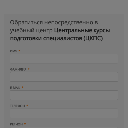
Обратиться непосредственно в
учебный центр
Центральные курсы
подготовки специалистов (ЦКПС)
ИМЯ
ФАМИЛИЯ
E-MAIL
ТЕЛЕФОН
РЕГИОН