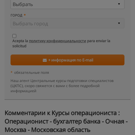
ГОРОД
Acepta la
политику конфиденциальности
para enviar la
solicitud
+ информация по E-mail
*
обязательные поля
Наш агент Центральные курсы подготовки специалистов
(ЦКПС), скоро свяжется с вами с более подробной
информацией
Kомментарии к Курсы операциониста :
Операционист - бухгалтер банка - Очная -
Москва - Московская область