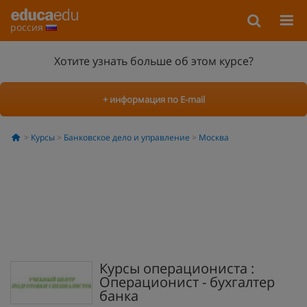
россия
Хотите узнать больше об этом курсе?
+ информация по E-mail
Курсы
Банковское дело и управление
Москва
Курсы операциониста :
Операционист - бухгалтер
банка