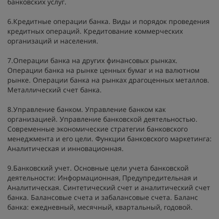
банковских услуг.
6.Кредитные операции банка. Виды и порядок проведения
кредитных операций. Кредитование коммерческих
организаций и населения.
7.Операции банка на других финансовых рынках.
Операции банка на рынке ценных бумаг и на валютном
рынке. Операции банка на рынках драгоценных металлов.
Металлический счет банка.
8.Управление банком. Управление банком как
организацией. Управление банковской деятельностью.
Современные экономические стратегии банковского
менеджмента и его цели. Функции банковского маркетинга:
Аналитическая и инновационная.
9.Банковский учет. Основные цели учета банковской
деятельности: Информационная, Предупредительная и
Аналитическая. Синтетический счет и аналитический счет
банка. Балансовые счета и забалансовые счета. Баланс
банка: ежедневный, месячный, квартальный, годовой.