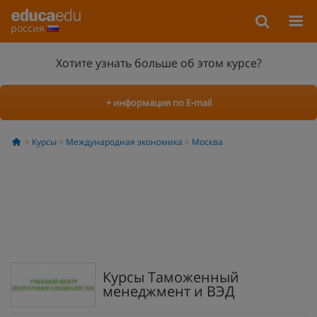
россия
Хотите узнать больше об этом курсе?
+ информация по E-mail
Курсы
Международная экономика
Москва
Курсы Таможенный
менеджмент и ВЭД