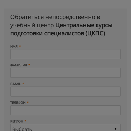
Обратиться непосредственно в
учебный центр
Центральные курсы
подготовки специалистов (ЦКПС)
ИМЯ
ФАМИЛИЯ
E-MAIL
ТЕЛЕФОН
РЕГИОН