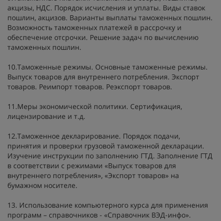
акцизы, НДС. Порядок исчисления и уплаты. Виды ставок
пошлин, акцизов. Варианты выплаты таможенных пошлин.
Возможность таможенных платежей в рассрочку и
обеспечение отсрочки. Решение задач по вычислению
таможенных пошлин.
10.Таможенные режимы. Основные таможенные режимы.
Выпуск товаров для внутреннего потребления. Экспорт
товаров. Реимпорт товаров. Реэкспорт товаров.
11.Меры экономической политики. Сертификация,
лицензирование и т.д.
12.Таможенное декларирование. Порядок подачи,
принятия и проверки грузовой таможенной декларации.
Изучение инструкции по заполнению ГТД. Заполнение ГТД
в соответствии с режимами «Выпуск товаров для
внутреннего потребления», «Экспорт товаров» на
бумажном носителе.
13. Использование компьютерного курса для применения
программ – справочников - «Справочник ВЭД-инфо».