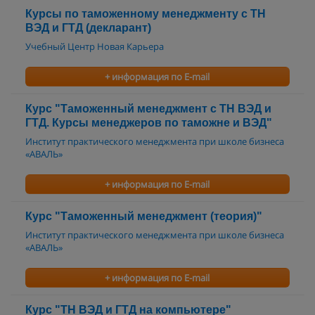
Курсы по таможенному менеджменту с ТН
ВЭД и ГТД (декларант)
Учебный Центр Новая Карьера
+ информация по E-mail
Курс "Таможенный менеджмент с ТН ВЭД и
ГТД. Курсы менеджеров по таможне и ВЭД"
Институт практического менеджмента при школе бизнеса
«АВАЛЬ»
+ информация по E-mail
Курс "Таможенный менеджмент (теория)"
Институт практического менеджмента при школе бизнеса
«АВАЛЬ»
+ информация по E-mail
Курс "ТН ВЭД и ГТД на компьютере"