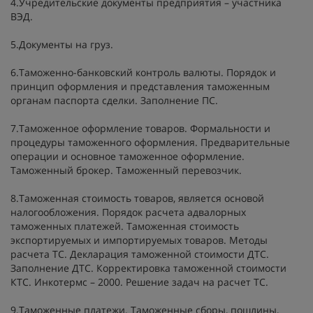
4.Учредительские документы предприятия – участника
ВЭД.
5.Документы на груз.
6.Таможенно-банковский контроль валюты. Порядок и
принцип оформления и представления таможенным
органам паспорта сделки. Заполнение ПС.
7.Таможенное оформление товаров. Формальности и
процедуры таможенного оформления. Предварительные
операции и основное таможенное оформление.
Таможенный брокер. Таможенный перевозчик.
8.Таможенная стоимость товаров, является основой
налогообложения. Порядок расчета адвалорных
таможенных платежей. Таможенная стоимость
экспортируемых и импортируемых товаров. Методы
расчета ТС. Декларация таможенной стоимости ДТС.
Заполнение ДТС. Корректировка таможенной стоимости
КТС. Инкотермс – 2000. Решение задач на расчет ТС.
9.Таможенные платежи. Таможенные сборы, пошлины,