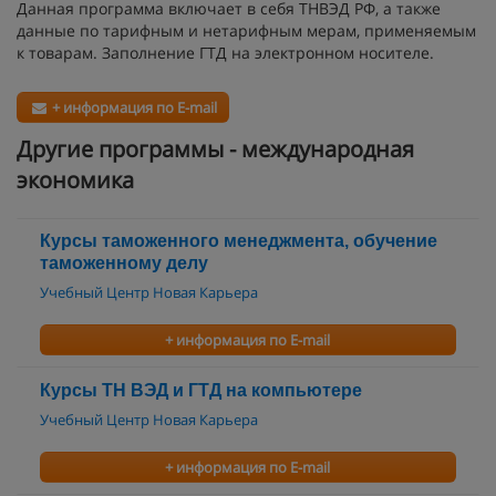
Данная программа включает в себя ТНВЭД РФ, а также
данные по тарифным и нетарифным мерам, применяемым
к товарам. Заполнение ГТД на электронном носителе.
+ информация по E-mail
Другие программы - международная
экономика
Курсы таможенного менеджмента, обучение
таможенному делу
Учебный Центр Новая Карьера
+ информация по E-mail
Курсы ТН ВЭД и ГТД на компьютере
Учебный Центр Новая Карьера
+ информация по E-mail