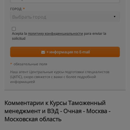
ГОРОД
Acepta la
политику конфиденциальности
para enviar la
solicitud
+ информация по E-mail
*
обязательные поля
Наш агент Центральные курсы подготовки специалистов
(ЦКПС), скоро свяжется с вами с более подробной
информацией
Kомментарии к Курсы Таможенный
менеджмент и ВЭД - Очная - Москва -
Московская область