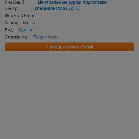
Учебный
Центральные курсы подготовки
центр:
специалистов (ЦКПС)
Форма:
Очная
Город:
Москва
Вид:
Курсы
Стоимость:
По запросу
+ информация по E-mail