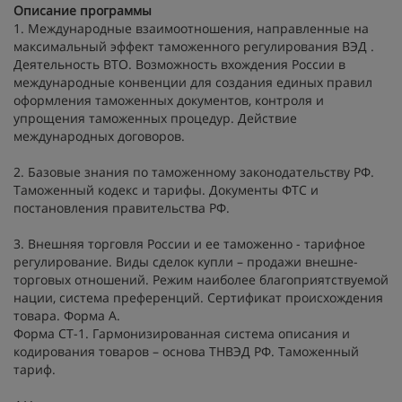
Описание программы
1. Международные взаимоотношения, направленные на
максимальный эффект таможенного регулирования ВЭД .
Деятельность ВТО. Возможность вхождения России в
международные конвенции для создания единых правил
оформления таможенных документов, контроля и
упрощения таможенных процедур. Действие
международных договоров.
2. Базовые знания по таможенному законодательству РФ.
Таможенный кодекс и тарифы. Документы ФТС и
постановления правительства РФ.
3. Внешняя торговля России и ее таможенно - тарифное
регулирование. Виды сделок купли – продажи внешне-
торговых отношений. Режим наиболее благоприятствуемой
нации, система преференций. Сертификат происхождения
товара. Форма А.
Форма СТ-1. Гармонизированная система описания и
кодирования товаров – основа ТНВЭД РФ. Таможенный
тариф.