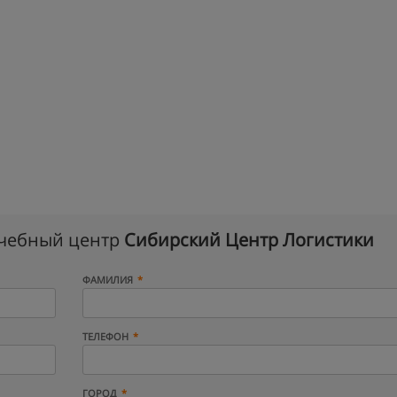
учебный центр
Сибирский Центр Логистики
ФАМИЛИЯ
ТЕЛЕФОН
ГОРОД