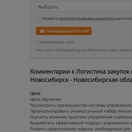
Acepta la
политику конфиденциальности
para envia
+ информация по E-mail
*
обязательные поля
Наш агент Сибирский Центр Логистики, скоро свяжет
Kомментарии к Логистика закупок 
Новосибирск - Новосибирская обл
Цели
Цели обучения
Рассмотреть преимущества системы управления
Проанализировать универсальный набор показат
Оценить влияние практики управления снабжен
Выработать эффективный подход к управлению 
Развить практические навыки, необходимые для