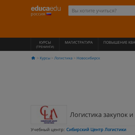
россия
КУРСЫ
МАГИСТРАТУРА
ПОВЫШЕНИЕ КВ
(ТРЕНИНГИ)
Курсы
Логистика
Новосибирск
Логистика закупок и
Учебный центр:
Сибирский Центр Логистики