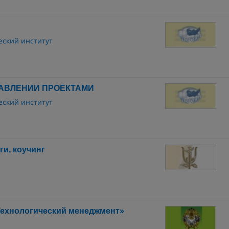
ский институт
АВЛЕНИИ ПРОЕКТАМИ
ский институт
ги, коучинг
Технологический менеджмент»