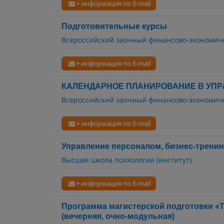
+ информация по E-mail
Подготовительные курсы
Всероссийский заочный финансово-экономиче
+ информация по E-mail
КАЛЕНДАРНОЕ ПЛАНИРОВАНИЕ В УПР
Всероссийский заочный финансово-экономиче
+ информация по E-mail
Управление персоналом, бизнес-тренин
Высшая школа психологии (институт)
+ информация по E-mail
Программа магистерской подготовки «
(вечерняя, очно-модульная)