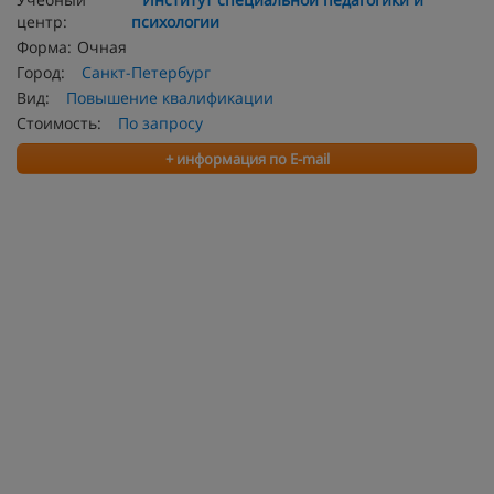
центр:
психологии
Форма:
Очная
Город:
Санкт-Петербург
Вид:
Повышение квалификации
Стоимость:
По запросу
+ информация по E-mail