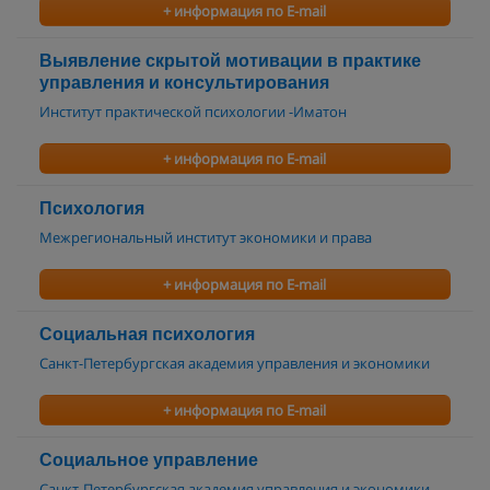
+ информация по E-mail
Выявление скрытой мотивации в практике
управления и консультирования
Институт практической психологии -Иматон
+ информация по E-mail
Психология
Межрегиональный институт экономики и права
+ информация по E-mail
Социальная психология
Санкт-Петербургская академия управления и экономики
+ информация по E-mail
Социальное управление
Санкт-Петербургская академия управления и экономики