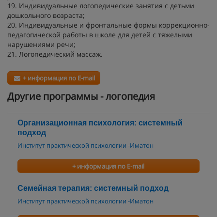
19. Индивидуальные логопедические занятия с детьми
дошкольного возраста;
20. Индивидуальные и фронтальные формы коррекционно-
педагогической работы в школе для детей с тяжелыми
нарушениями речи;
21. Логопедический массаж.
+ информация по E-mail
Другие программы - логопедия
Организационная психология: системный
подход
Институт практической психологии -Иматон
+ информация по E-mail
Семейная терапия: системный подход
Институт практической психологии -Иматон