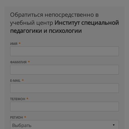
Обратиться непосредственно в
учебный центр
Институт специальной
педагогики и психологии
ИМЯ
ФАМИЛИЯ
E-MAIL
ТЕЛЕФОН
РЕГИОН