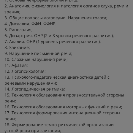
2. Анатомия, физиология и патология органов слуха, речи и
зрения;
3. Общие вопросы логопедии. Нарушения голоса;
4. Дислалия. ФФН. ФФНР.
5. Ринолалия;
6. Дизартрия. ОНР (2 и 3 уровни речевого развития);
7. Алалия. ОНР (1 уровень речевого развития);
8. Заикание;
9. Нарушение письменной речи;
10. Сложные нарушения речи;
11. Афазия;
12. Логопсихология;
13. Психолого-педагогическая диагностика детей с
речевыми нарушениями;
14. Логопедическая ритмика;
15. Технология обследования произносительной стороны
речи;
16. Технология обследования моторных функций и речи;
17. Технология формирования интонационной стороны
речи;
18. Формирование темпо-ритмической организации
устной речи при заикании;