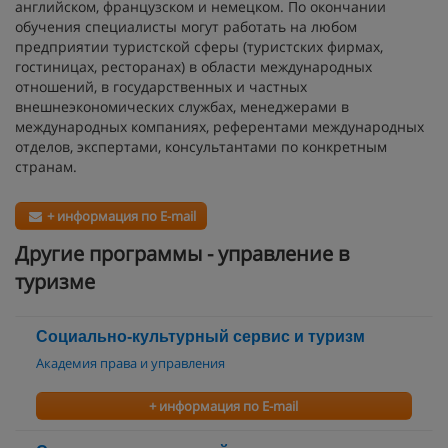
английском, французском и немецком. По окончании
обучения специалисты могут работать на любом
предприятии туристской сферы (туристских фирмах,
гостиницах, ресторанах) в области международных
отношений, в государственных и частных
внешнеэкономических службах, менеджерами в
международных компаниях, референтами международных
отделов, экспертами, консультантами по конкретным
странам.
+ информация по E-mail
Другие программы - управление в
туризме
Социально-культурный сервис и туризм
Академия права и управления
+ информация по E-mail