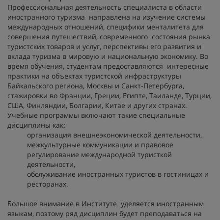
Профессиональная деятельность специалиста в области
иностранного туризма направлена на изучение системы
международных отношений, специфики менталитета для
совершения путешествий, современного состояния рынка
туристских товаров и услуг, перспективы его развития и
вклада туризма в мировую и национальную экономику. Во
время обучения, студентам предоставляются интересные
практики на объектах туристской инфраструктуры
Байкальского региона, Москвы и Санкт-Петербурга,
стажировки во Франции, Греции, Египте, Таиланде, Турции,
США, Финляндии, Болгарии, Китае и других странах.
Учебные программы включают такие специальные
дисциплины как:
организация внешнеэкономической деятельности,
межкультурные коммуникации и правовое
регулирование международной туристкой
деятельности,
обслуживание иностранных туристов в гостиницах и
ресторанах.
Большое внимание в Институте уделяется иностранным
языкам, поэтому ряд дисциплин будет преподаваться на