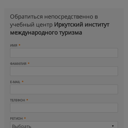
Обратиться непосредственно в
учебный центр
Иркутский институт
международного туризма
ИМЯ
ФАМИЛИЯ
E-MAIL
ТЕЛЕФОН
РЕГИОН