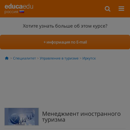
россия
Хотите узнать больше об этом курсе?
+ информация по E-mail
Специалитет
Управление в туризме
Иркутск
Менеджмент иностранного
туризма