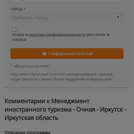
ГОРОД
Acepta la
политику конфиденциальности
para enviar la
solicitud
+ информация по E-mail
*
обязательные поля
Наш агент Иркутский институт международного туризма,
скоро свяжется с вами с более подробной информацией
Kомментарии к Менеджмент
иностранного туризма - Очная - Иркутск -
Иркутская область
Описание программы