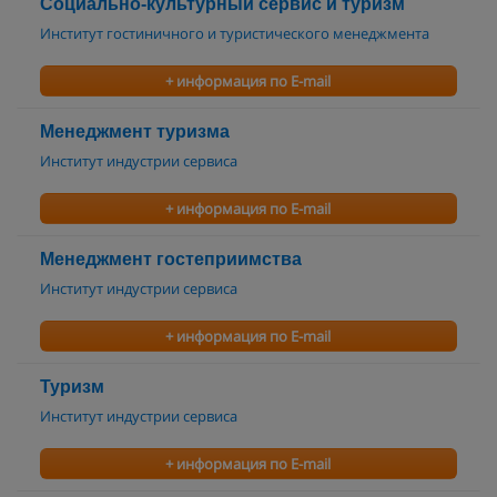
Социально-культурный сервис и туризм
Институт гостиничного и туристического менеджмента
+ информация по E-mail
Менеджмент туризма
Институт индустрии сервиса
+ информация по E-mail
Менеджмент гостеприимства
Институт индустрии сервиса
+ информация по E-mail
Туризм
Институт индустрии сервиса
+ информация по E-mail