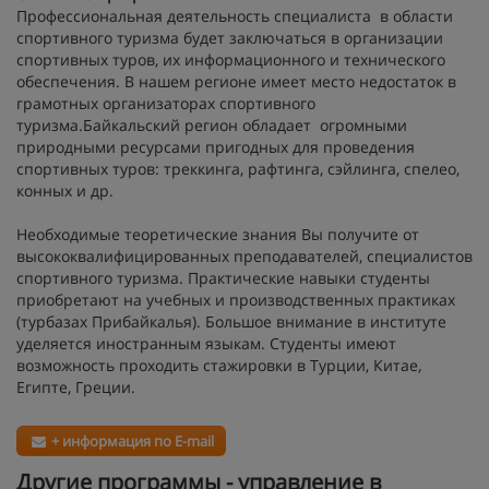
Профессиональная деятельность специалиста в области
спортивного туризма будет заключаться в организации
спортивных туров, их информационного и технического
обеспечения. В нашем регионе имеет место недостаток в
грамотных организаторах спортивного
туризма.Байкальский регион обладает огромными
природными ресурсами пригодных для проведения
спортивных туров: треккинга, рафтинга, сэйлинга, спелео,
конных и др.
Необходимые теоретические знания Вы получите от
высококвалифицированных преподавателей, специалистов
спортивного туризма. Практические навыки студенты
приобретают на учебных и производственных практиках
(турбазах Прибайкалья). Большое внимание в институте
уделяется иностранным языкам. Студенты имеют
возможность проходить стажировки в Турции, Китае,
Египте, Греции.
+ информация по E-mail
Другие программы - управление в