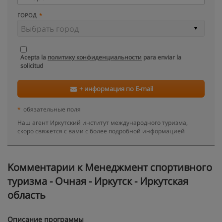
ГОРОД
Acepta la
политику конфиденциальности
para enviar la
solicitud
+ информация по E-mail
*
обязательные поля
Наш агент Иркутский институт международного туризма,
скоро свяжется с вами с более подробной информацией
Kомментарии к Менеджмент спортивного
туризма - Очная - Иркутск - Иркутская
область
Описание программы