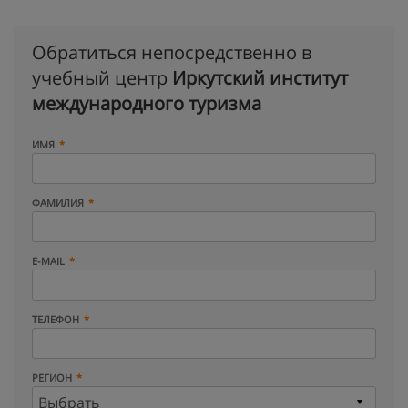
Обратиться непосредственно в
учебный центр
Иркутский институт
международного туризма
ИМЯ
ФАМИЛИЯ
E-MAIL
ТЕЛЕФОН
РЕГИОН