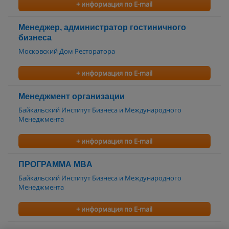
+ информация по E-mail
Менеджер, администратор гостиничного
бизнеса
Московский Дом Ресторатора
+ информация по E-mail
Менеджмент организации
Байкальский Институт Бизнеса и Международного
Менеджмента
+ информация по E-mail
ПРОГРАММА MBA
Байкальский Институт Бизнеса и Международного
Менеджмента
+ информация по E-mail