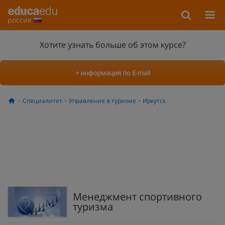
россия
Хотите узнать больше об этом курсе?
+ информация по E-mail
Специалитет
Управление в туризме
Иркутск
Менеджмент спортивного
туризма