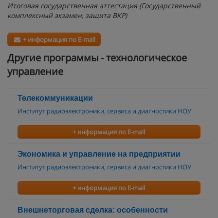
Итоговая государственная аттестация (Государственный
комплексный экзамен, защита ВКР)
+ информация по E-mail
Другие программы - технологическое
управление
Телекоммуникации
Институт радиоэлектроники, сервиса и диагностики НОУ
+ информация по E-mail
Экономика и управление на предприятии
Институт радиоэлектроники, сервиса и диагностики НОУ
+ информация по E-mail
Внешнеторговая сделка: особенности