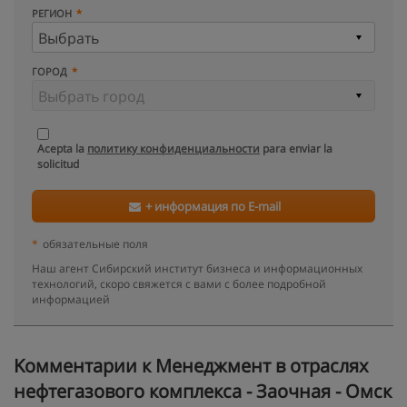
РЕГИОН
ГОРОД
Acepta la
политику конфиденциальности
para enviar la
solicitud
+ информация по E-mail
*
обязательные поля
Наш агент Сибирский институт бизнеса и информационных
технологий, скоро свяжется с вами с более подробной
информацией
Kомментарии к Менеджмент в отраслях
нефтегазового комплекса - Заочная - Омск