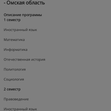
- Омская область
Описание программы
1 семестр
Иностранный язык
Математика
Информатика
Отечественная история
Политология
Социология
2 семестр
Правоведение
Иностранный язык