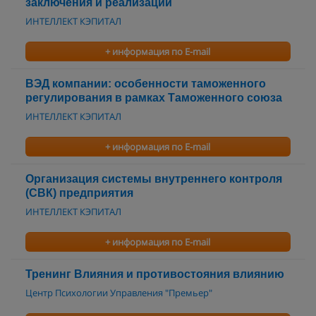
заключения и реализации
ИНТЕЛЛЕКТ КЭПИТАЛ
+ информация по E-mail
ВЭД компании: особенности таможенного
регулирования в рамках Таможенного союза
ИНТЕЛЛЕКТ КЭПИТАЛ
+ информация по E-mail
Организация системы внутреннего контроля
(СВК) предприятия
ИНТЕЛЛЕКТ КЭПИТАЛ
+ информация по E-mail
Тренинг Влияния и противостояния влиянию
Центр Психологии Управления "Премьер"