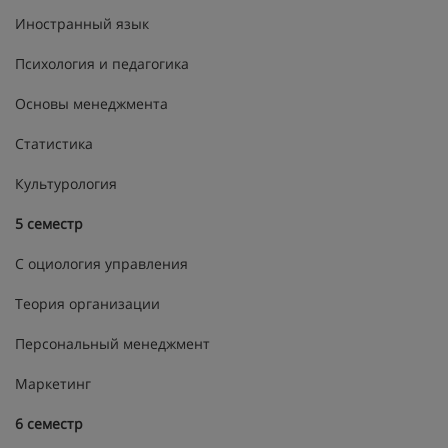
Иностранный язык
Психология и педагогика
Основы менеджмента
Статистика
Культурология
5 семестр
C оциология управления
Теория организации
Персональный менеджмент
Маркетинг
6 семестр