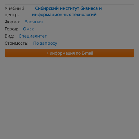
Учебный
Сибирский институт бизнеса и
центр:
информационных технологий
Форма:
Заочная
Город:
Омск
Вид:
Специалитет
Стоимость:
По запросу
+ информация по E-mail