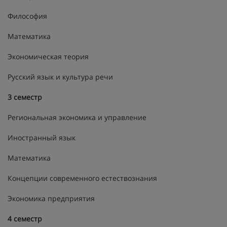
Философия
Математика
Экономическая теория
Русский язык и культура речи
3 семестр
Региональная экономика и управление
Иностранный язык
Математика
Концепции современного естествознания
Экономика предприятия
4 семестр