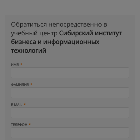
Обратиться непосредственно в
учебный центр
Сибирский институт
бизнеса и информационных
технологий
ИМЯ
ФАМИЛИЯ
E-MAIL
ТЕЛЕФОН