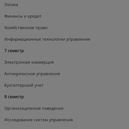
Логика
Финансы и кредит
Хозяйственное право
Информационные технологии управления
7 семестр
Электронная коммерция
Антикризисное управление
Бухгалтерский учет
8 семестр
Организационное поведение
Исследование систем управления