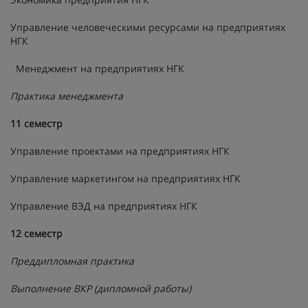
Управление человеческими ресурсами на предприятиях
НГК
Менеджмент на предприятиях НГК
Практика менеджмента
11 семестр
Управление проектами на предприятиях НГК
Управление маркетингом на предприятиях НГК
Управление ВЭД на предприятиях НГК
12 семестр
Преддипломная практика
Выполнение ВКР (дипломной работы)