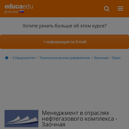
россия
Хотите узнать больше об этом курсе?
+ информация по E-mail
Специалитет
Технологическое управление
Заочная
Омск
Менеджмент в отраслях
нефтегазового комплекса -
Заочная