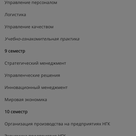
Управление персоналом
Логистика
Управление качеством
Учебно-ознакомительная практика
9 семестр
Стратегический менеджмент
Управленческие решения
Инновационный менеджмент
Мировая экономика
10 семестр
Организация производства на предприятиях НГК
Экономика предприятия НГК