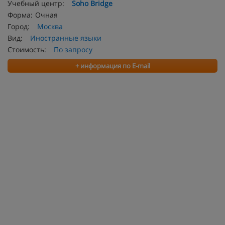
Учебный центр:
Soho Bridge
Форма:
Очная
Город:
Москва
Вид:
Иностранные языки
Стоимость:
По запросу
+ информация по E-mail