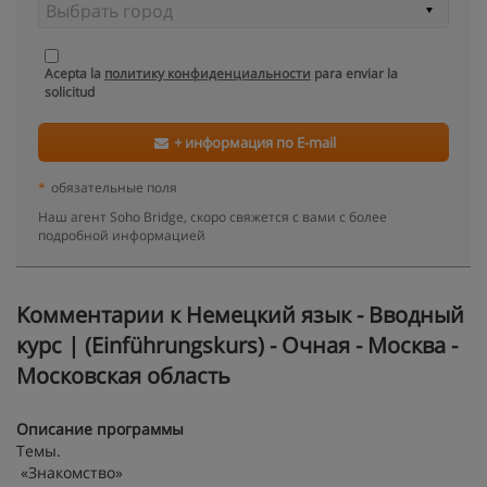
Acepta la
политику конфиденциальности
para enviar la
solicitud
+ информация по E-mail
*
обязательные поля
Наш агент Soho Bridge, скоро свяжется с вами с более
подробной информацией
Kомментарии к Немецкий язык - Вводный
курс | (Einführungskurs) - Очная - Москва -
Московская область
Описание программы
Темы.
«Знакомство»