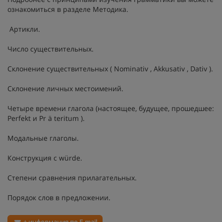
ознакомиться в разделе
Методика
.
Артикли.
Число существительных.
Склонение существительных ( Nominativ , Akkusativ , Dativ ).
Склонение личных местоимений.
Четыре времени глагола (настоящее, будущее, прошедшее:
Perfekt и Pr ä teritum ).
Модальные глаголы.
Конструкция с würde.
Степени сравнения прилагательных.
Порядок слов в предложении.