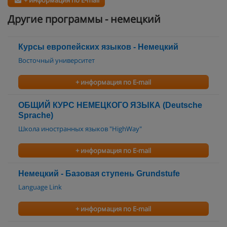
+ информация по E-mail
Другие программы - немецкий
Курсы европейских языков - Немецкий
Восточный университет
+ информация по E-mail
ОБЩИЙ КУРС НЕМЕЦКОГО ЯЗЫКА (Deutsche
Sprache)
Школа иностранных языков "HighWay"
+ информация по E-mail
Немецкий - Базовая ступень Grundstufe
Language Link
+ информация по E-mail