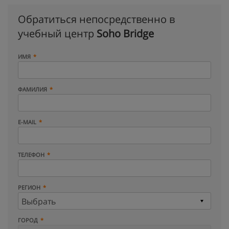
Обратиться непосредственно в
учебный центр
Soho Bridge
ИМЯ
ФАМИЛИЯ
E-MAIL
ТЕЛЕФОН
РЕГИОН
ГОРОД