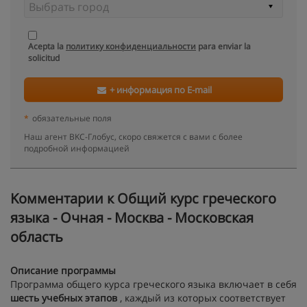
Acepta la
политику конфиденциальности
para enviar la
solicitud
+ информация по E-mail
*
обязательные поля
Наш агент BKC-Глобус, скоро свяжется с вами с более
подробной информацией
Kомментарии к Общий курс греческого
языка - Очная - Москва - Московская
область
Описание программы
Программа общего курса греческого языка включает в себя
шесть учебных этапов
, каждый из которых соответствует