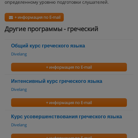
определенному уровню подготовки слушателей.
+ информация по E-mail
Другие программы - греческий
Общий курс греческого языка
Divelang
+ информация по E-mail
Интенсивный курс греческого языка
Divelang
+ информация по E-mail
Курс усовершенствования греческого языка
Divelang