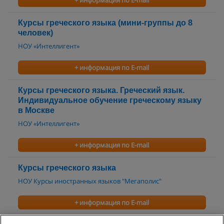
+ информация по E-mail
Курсы греческого языка (мини-группы до 8
человек)
НОУ «Интеллигент»
+ информация по E-mail
Курсы греческого языка. Греческий язык.
Индивидуальное обучение греческому языку
в Москве
НОУ «Интеллигент»
+ информация по E-mail
Курсы греческого языка
НОУ Курсы иностранных языков "Мегаполис"
+ информация по E-mail