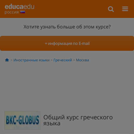
россия
Хотите узнать больше об этом курсе?
+ информация по E-mail
Иностранные языки
Греческий
Москва
Общий курс греческого
языка