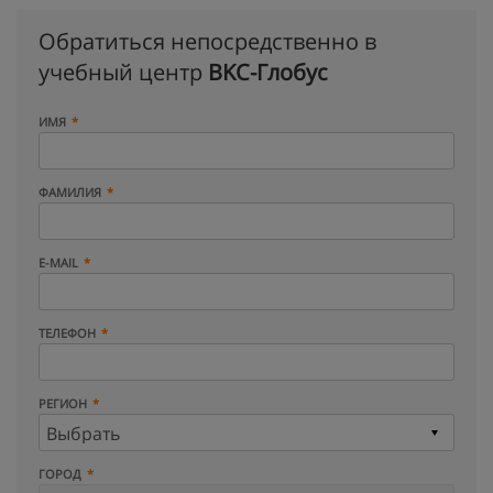
Обратиться непосредственно в
учебный центр
BKC-Глобус
ИМЯ
ФАМИЛИЯ
E-MAIL
ТЕЛЕФОН
РЕГИОН
ГОРОД