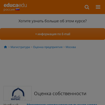
россия
Хотите узнать больше об этом курсе?
+ информация по E-mail
Магистратура
Оценка предприятия
Москва
Оценка собственности
Учебный
Московская международная высшая школа