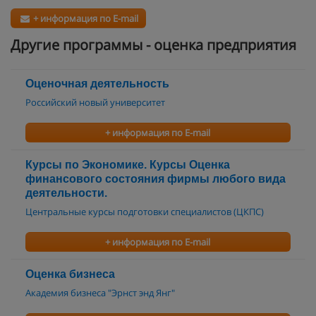
+ информация по E-mail
Другие программы - оценка предприятия
Оценочная деятельность
Российский новый университет
+ информация по E-mail
Курсы по Экономике. Курсы Оценка
финансового состояния фирмы любого вида
деятельности.
Центральные курсы подготовки специалистов (ЦКПС)
+ информация по E-mail
Оценка бизнеса
Академия бизнеса "Эрнст энд Янг"