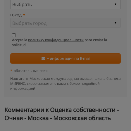
ГОРОД
Acepta la
политику конфиденциальности
para enviar la
solicitud
+ информация по E-mail
*
обязательные поля
Наш агент Московская международная высшая школа бизнеса
МИРБИС, скоро свяжется с вами с более подробной
информацией
Kомментарии к Оценка собственности -
Очная - Москва - Московская область