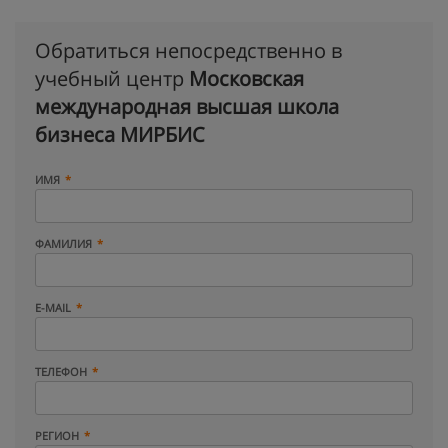
Обратиться непосредственно в
учебный центр
Московская
международная высшая школа
бизнеса МИРБИС
ИМЯ
ФАМИЛИЯ
E-MAIL
ТЕЛЕФОН
РЕГИОН