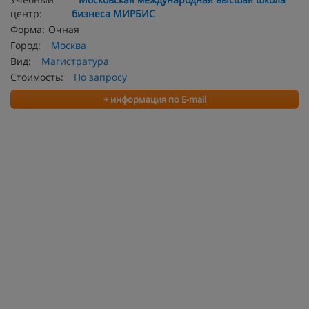
центр:
бизнеса МИРБИС
Форма:
Очная
Город:
Москва
Вид:
Магистратура
Стоимость:
По запросу
+ информация по E-mail