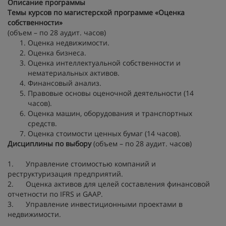
Описание программы
Темы курсов по магистерской программе «Оценка
собственности»
(объем – по 28 аудит. часов)
Оценка недвижимости.
Оценка бизнеса.
Оценка интеллектуальной собственности и
нематериальных активов.
Финансовый анализ.
Правовые основы оценочной деятельности (14
часов).
Оценка машин, оборудования и транспортных
средств.
Оценка стоимости ценных бумаг (14 часов).
Дисциплины по выбору
(объем – по 28 аудит. часов)
1. Управление стоимостью компаний и
реструктуризация предприятий.
2. Оценка активов для целей составления финансовой
отчетности по IFRS и GAAP.
3. Управление инвестиционными проектами в
недвижимости.