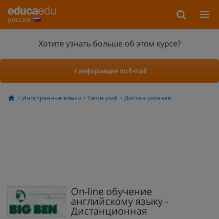
россия
Хотите узнать больше об этом курсе?
+ информация по E-mail
Иностранные языки
Немецкий
Дистанционная
On-line обучение
английскому языку -
Дистанционная