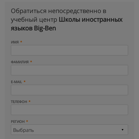
Обратиться непосредственно в
учебный центр
Школы иностранных
языков Big-Ben
ИМЯ
ФАМИЛИЯ
E-MAIL
ТЕЛЕФОН
РЕГИОН