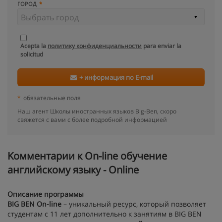
ГОРОД
Acepta la
политику конфиденциальности
para enviar la
solicitud
+ информация по E-mail
*
обязательные поля
Наш агент Школы иностранных языков Big-Ben, скоро
свяжется с вами с более подробной информацией
Kомментарии к On-line обучение
английскому языку - Online
Описание программы
BIG BEN On-line
– уникальный ресурс, который позволяет
студентам с 11 лет дополнительно к занятиям в BIG BEN