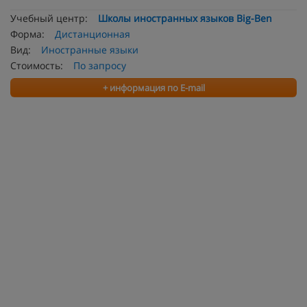
Учебный центр:
Школы иностранных языков Big-Ben
Форма:
Дистанционная
Вид:
Иностранные языки
Стоимость:
По запросу
+ информация по E-mail