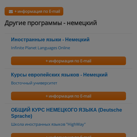
+ информация по E-mail
Другие программы - немецкий
Иностранные языки - Немецкий
Infinite Planet Languages Online
+ информация по E-mail
Курсы европейских языков - Немецкий
Восточный университет
+ информация по E-mail
ОБЩИЙ КУРС НЕМЕЦКОГО ЯЗЫКА (Deutsche
Sprache)
Школа иностранных языков "HighWay"