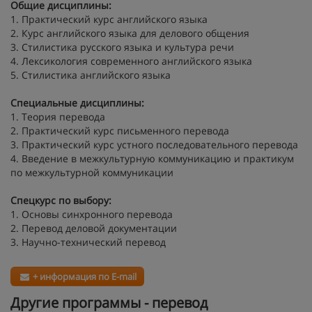
Общие дисциплины:
1. Практический курс английского языка
2. Курс английского языка для делового общения
3. Стилистика русского языка и культура речи
4. Лексикология современного английского языка
5. Стилистика английского языка
Специальные дисциплины:
1. Теория перевода
2. Практический курс письменного перевода
3. Практический курс устного последовательного перевода
4. Введение в межкультурную коммуникацию и практикум
по межкультурной коммуникации
Спецкурс по выбору:
1. Основы синхронного перевода
2. Перевод деловой документации
3. Научно-технический перевод
+ информация по E-mail
Другие программы - перевод