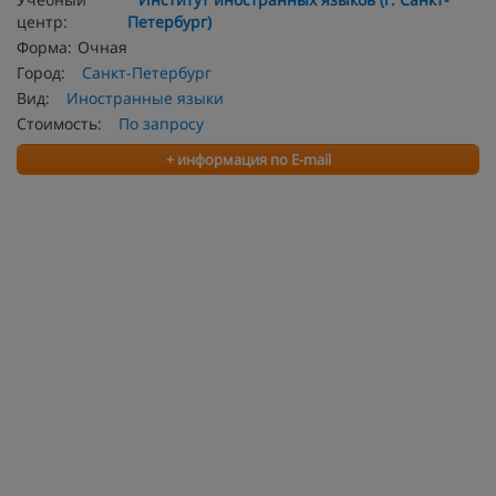
центр:
Петербург)
Форма:
Очная
Город:
Санкт-Петербург
Вид:
Иностранные языки
Стоимость:
По запросу
+ информация по E-mail