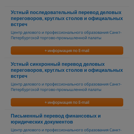
Устный последовательный перевод деловых
переговоров, круглых столов и официальных
встреч
Центр делового и профессионального образования Санкт-
Петербургской торгово-промышленной палаты
+ информация по E-mail
Устный синхронный перевод деловых
переговоров, круглых столов и официальных
встреч
Центр делового и профессионального образования Санкт-
Петербургской торгово-промышленной палаты
+ информация по E-mail
Письменный перевод финансовых и
юридических документов
Центр делового и профессионального образования Санкт-