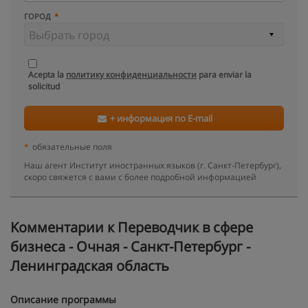
ГОРОД
Acepta la
политику конфиденциальности
para enviar la
solicitud
+ информация по E-mail
*
обязательные поля
Наш агент Институт иностранных языков (г. Санкт-Петербург),
скоро свяжется с вами с более подробной информацией
Kомментарии к Переводчик в сфере
бизнеса - Очная - Санкт-Петербург -
Ленинградская область
Описание программы