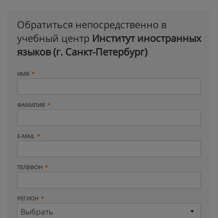
Обратиться непосредственно в
учебный центр
Институт иностранных
языков (г. Санкт-Петербург)
ИМЯ
ФАМИЛИЯ
E-MAIL
ТЕЛЕФОН
РЕГИОН