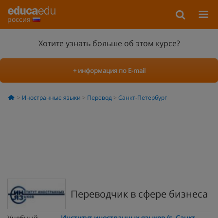
россия
Хотите узнать больше об этом курсе?
+ информация по E-mail
Иностранные языки
Перевод
Санкт-Петербург
Переводчик в сфере бизнеса
Учебный
Институт иностранных языков (г. Санкт-