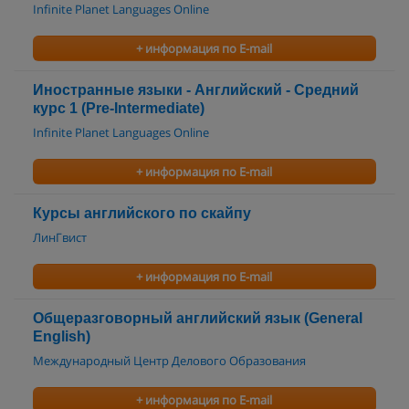
Infinite Planet Languages Online
+ информация по E-mail
Иностранные языки - Английский - Средний
курс 1 (Pre-Intermediate)
Infinite Planet Languages Online
+ информация по E-mail
Курсы английского по скайпу
ЛинГвист
+ информация по E-mail
Общеразговорный английский язык (General
English)
Международный Центр Делового Образования
+ информация по E-mail