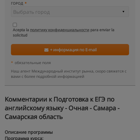
ГОРОД
Acepta la
политику конфиденциальности
para enviar la
solicitud
+ информация по E-mail
*
обязательные поля
Наш агент Международный институт рынка, скоро свяжется с
вами с более подробной информацией
Kомментарии к Подготовка к ЕГЭ по
английскому языку - Очная - Самара -
Самарская область
Описание программы
Программа курса: