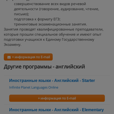
совершенствование всех видов речевой
деятельности (говорение, аудирование, чтение,
письмо);
подготовка к формату ЕГЭ;
тренинговые экзаменационные занятия.
Занятия проводят квалифицированные преподаватели,
которые прошли специальное обучение и имеют опыт
подготовки учащихся к Единому Государственному
Экзамену.
+ информация по E-mail
Другие программы - английский
Иностранные языки - Английский - Starter
Infinite Planet Languages Online
+ информация по E-mail
Иностранные языки - Английский - Elementary