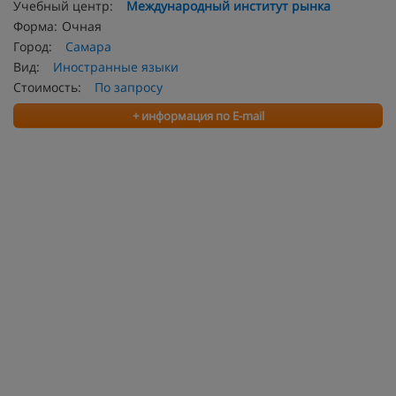
Учебный центр:
Международный институт рынка
Форма:
Очная
Город:
Самара
Вид:
Иностранные языки
Стоимость:
По запросу
+ информация по E-mail