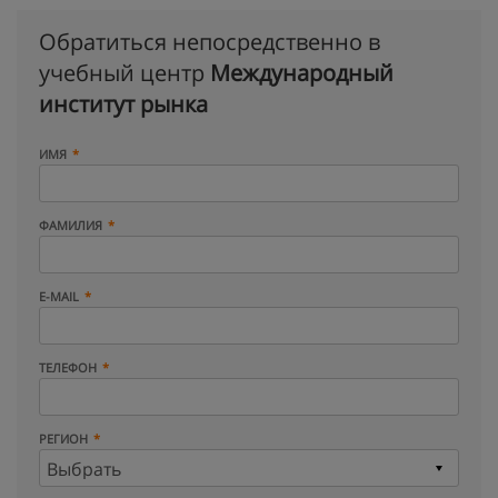
Обратиться непосредственно в
учебный центр
Международный
институт рынка
ИМЯ
ФАМИЛИЯ
E-MAIL
ТЕЛЕФОН
РЕГИОН