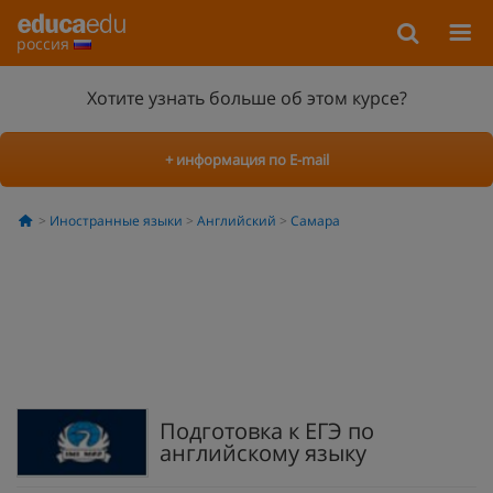
россия
Хотите узнать больше об этом курсе?
+ информация по E-mail
Иностранные языки
Английский
Самара
Подготовка к ЕГЭ по
английскому языку