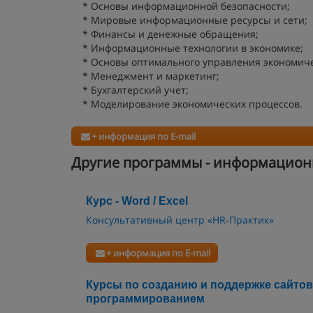
* Основы информационной безопасности;
* Мировые информационные ресурсы и сети;
* Финансы и денежные обращения;
* Информационные технологии в экономике;
* Основы оптимального управления экономиче
* Менеджмент и маркетинг;
* Бухгалтерский учет;
* Моделирование экономических процессов.
+ информация по E-mail
Другие программы - информацион
Курс - Word / Excel
Консультативный центр «HR-Практик»
+ информация по E-mail
Курсы по созданию и поддержке сайтов
программированием