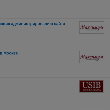
чение администрированию сайта
 в Москве