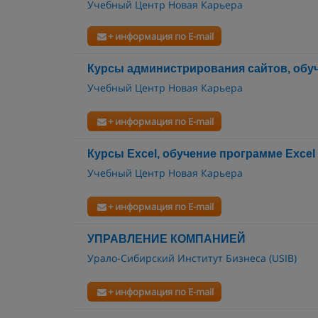
Учебный Центр Новая Карьера
+ информация по E-mail
Курсы администрирования сайтов, обу
Учебный Центр Новая Карьера
+ информация по E-mail
Курсы Excel, обучение программе Excel
Учебный Центр Новая Карьера
+ информация по E-mail
УПРАВЛЕНИЕ КОМПАНИЕЙ
Урало-Сибирский Институт Бизнеса (USIB)
+ информация по E-mail