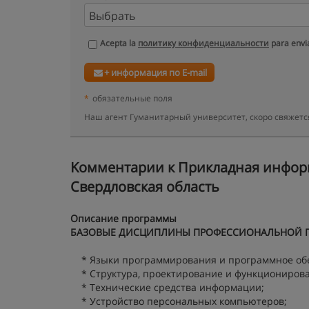
Acepta la
политику конфиденциальности
para envia
+ информация по E-mail
*
обязательные поля
Наш агент Гуманитарный университет, скоро свяжетс
Kомментарии к Прикладная информа
Свердловская область
Описание программы
БАЗОВЫЕ ДИСЦИПЛИНЫ ПРОФЕССИОНАЛЬНОЙ 
* Языки программирования и программное об
* Структура, проектирование и функциониров
* Технические средства информации;
* Устройство персональных компьютеров;