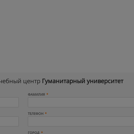
учебный центр
Гуманитарный университет
ФАМИЛИЯ
ТЕЛЕФОН
ГОРОД