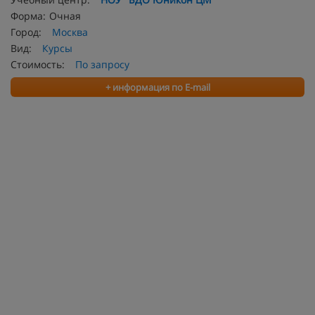
Форма:
Очная
Город:
Москва
Вид:
Курсы
Стоимость:
По запросу
+ информация по E-mail