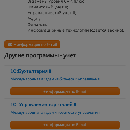
Экзамены уровня САР, плюс
Финансовый учет II;
Управленческий учет II;
Аудит;
Финансы;
Информационные технологии (сдается заочно).
+ информация по E-mail
Другие программы - учет
1С:Бухгалтерия 8
Международная академия бизнеса и управления
+ информация по E-mail
1С: Управление торговлей 8
Международная академия бизнеса и управления
+ информация по E-mail