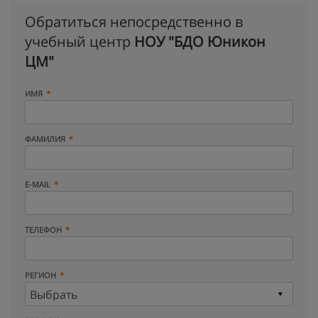
Обратиться непосредственно в
учебный центр
НОУ "БДО Юникон
ЦМ"
ИМЯ
ФАМИЛИЯ
E-MAIL
ТЕЛЕФОН
РЕГИОН