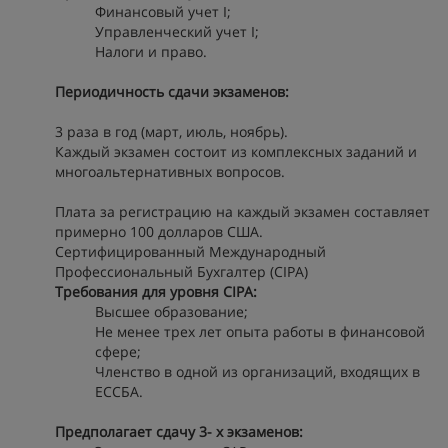
Финансовый учет I;
Управленческий учет I;
Налоги и право.
Периодичность сдачи экзаменов:
3 раза в год (март, июль, ноябрь).
Каждый экзамен состоит из комплексных заданий и
многоальтернативных вопросов.
Плата за регистрацию на каждый экзамен составляет
примерно 100 долларов США.
Сертифицированный Международный
Профессиональный Бухгалтер (CIPA)
Требования для уровня CIPA:
Высшее образование;
Не менее трех лет опыта работы в финансовой
сфере;
Членство в одной из организаций, входящих в
ЕССБА.
Предполагает сдачу 3- х экзаменов: