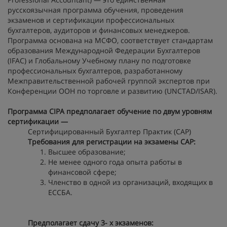
русскоязычная программа обучения, проведения
экзаменов и сертификации профессиональных
бухгалтеров, аудиторов и финансовых менеджеров.
Программа основана на МСФО, соответствует стандартам
образования Международной Федерации Бухгалтеров
(IFAC) и Глобальному Учебному плану по подготовке
профессиональных бухгалтеров, разработанному
Межправительственной рабочей группой экспертов при
Конференции ООН по торговле и развитию (UNCTAD/ISAR).
Программа CIPA предполагает обучение по двум уровням
сертификации —
Сертифицированный Бухгалтер Практик (CAP)
Требования для регистрации на экзамены CAP:
Высшее образование;
Не менее одного года опыта работы в
финансовой сфере;
Членство в одной из организаций, входящих в
ЕССБА.
Предполагает сдачу 3- х экзаменов: