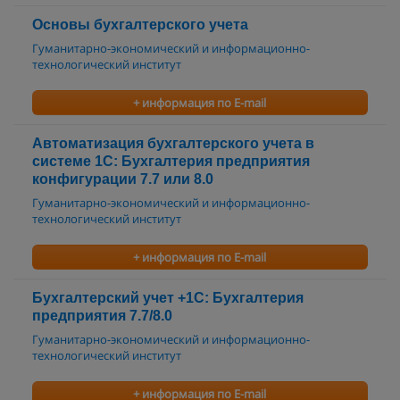
Основы бухгалтерского учета
Гуманитарно-экономический и информационно-
технологический институт
+ информация по E-mail
Автоматизация бухгалтерского учета в
системе 1С: Бухгалтерия предприятия
конфигурации 7.7 или 8.0
Гуманитарно-экономический и информационно-
технологический институт
+ информация по E-mail
Бухгалтерский учет +1С: Бухгалтерия
предприятия 7.7/8.0
Гуманитарно-экономический и информационно-
технологический институт
+ информация по E-mail