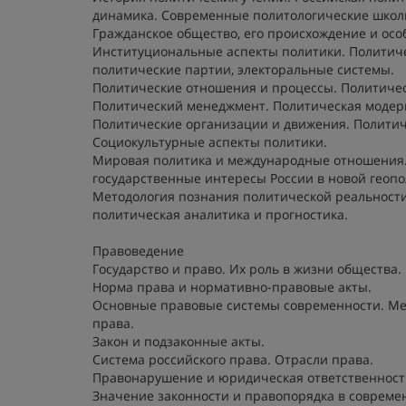
динамика. Современные политологические школ
Гражданское общество, его происхождение и осо
Институциональные аспекты политики. Политиче
политические партии, электоральные системы.
Политические отношения и процессы. Политичес
Политический менеджмент. Политическая модер
Политические организации и движения. Политич
Социокультурные аспекты политики.
Мировая политика и международные отношения.
государственные интересы России в новой геопо
Методология познания политической реальности
политическая аналитика и прогностика.
Правоведение
Государство и право. Их роль в жизни общества.
Норма права и нормативно-правовые акты.
Основные правовые системы современности. Меж
права.
Закон и подзаконные акты.
Система российского права. Отрасли права.
Правонарушение и юридическая ответственност
Значение законности и правопорядка в современ