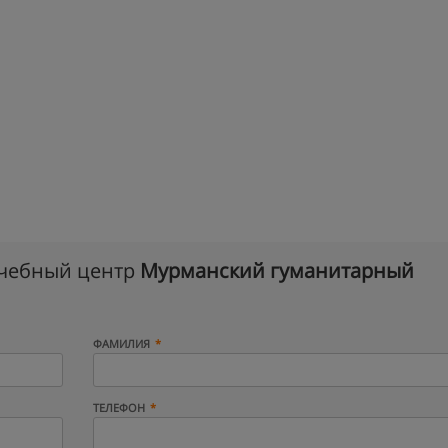
учебный центр
Мурманский гуманитарный
ФАМИЛИЯ
ТЕЛЕФОН