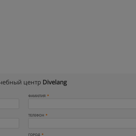
учебный центр
Divelang
ФАМИЛИЯ
ТЕЛЕФОН
ГОРОД