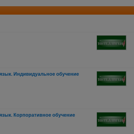
 язык. Индивидуальное обучение
язык. Корпоративное обучение