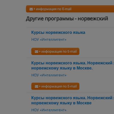
+ информация по E-mail
Другие программы - норвежский
Курсы норвежского языка
НОУ «Интеллигент»
+ информация по E-mail
Курсы норвежского языка. Норвежский
норвежскому языку в Москве.
НОУ «Интеллигент»
+ информация по E-mail
Курсы норвежского языка. Норвежский 
норвежскому языку в Москве
НОУ «Интеллигент»