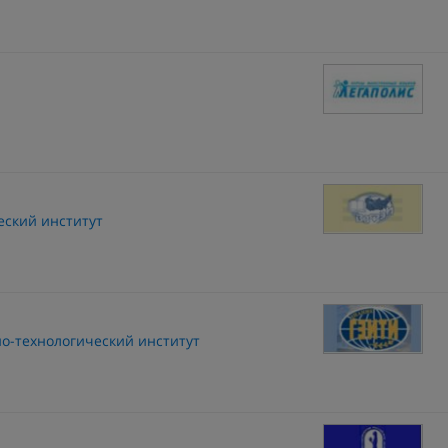
ский институт
о-технологический институт