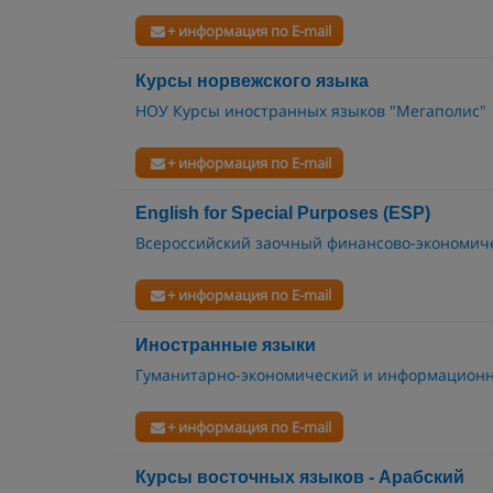
+ информация по E-mail
Курсы норвежского языка
НОУ Курсы иностранных языков "Мегаполис"
+ информация по E-mail
English for Special Purposes (ESP)
Всероссийский заочный финансово-экономиче
+ информация по E-mail
Иностранные языки
Гуманитарно-экономический и информационн
+ информация по E-mail
Курсы восточных языков - Арабский