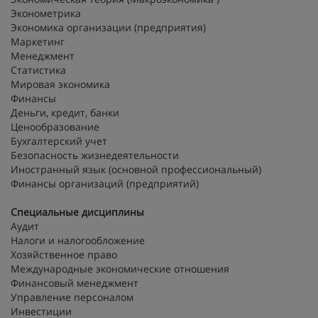
Эконометрика
Экономика организации (предприятия)
Маркетинг
Менеджмент
Статистика
Мировая экономика
Финансы
Деньги, кредит, банки
Ценообразование
Бухгалтерский учет
Безопасность жизнедеятельности
Иностранный язык (основной профессиональный)
Финансы организаций (предприятий)
Специальные дисциплины
Аудит
Налоги и налогообложение
Хозяйственное право
Международные экономические отношения
Финансовый менеджмент
Управление персоналом
Инвестиции