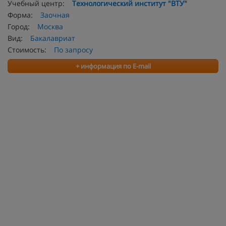
Учебный центр:
Технологический институт "ВТУ"
Форма:
Заочная
Город:
Москва
Вид:
Бакалавриат
Стоимость:
По запросу
+ информация по E-mail