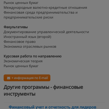
Рынок ценных бумаг
Международные валютно-кредитные отношения
Финансовая среда предпринимательства и
предпринимательские риски
Факультативы
Документирование управленческой деятельности
Иностранный язык (второй)
Финансовое право
Экономика отраслевых рынков
Курсовая работа по направлению
Экономическая теория
Рынок ценных бумаг
+ информация по E-mail
Другие программы - финансовые
инструменты
Финансовый учет и отчетность для лидеров