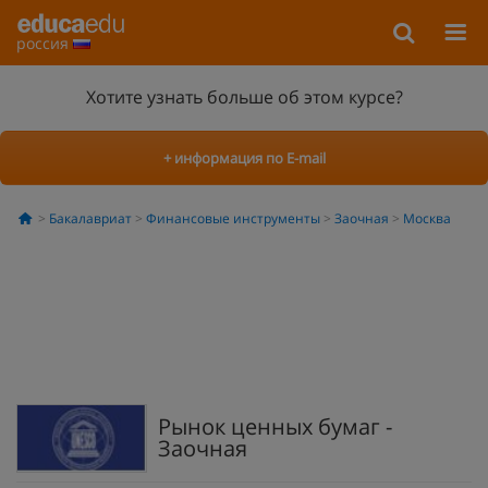
россия
Хотите узнать больше об этом курсе?
+ информация по E-mail
Бакалавриат
Финансовые инструменты
Заочная
Москва
Рынок ценных бумаг -
Заочная