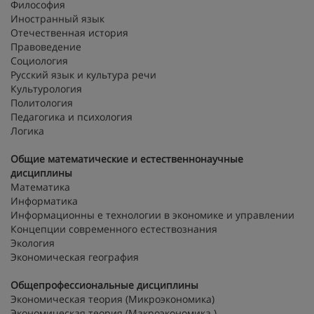
Философия
Иностранный язык
Отечественная история
Правоведение
Социология
Русский язык и культура речи
Культурология
Политология
Педагогика и психология
Логика
Общие математические и естественнонаучные
дисциплины
Математика
Информатика
Информационны е технологии в экономике и управлении
Концепции современного естествознания
Экология
Экономическая география
Общепрофессиональные дисциплины
Экономическая теория (Микроэкономика)
Экономическая теория (Макроэкономика )