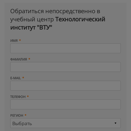
Обратиться непосредственно в
учебный центр
Технологический
институт "ВТУ"
ИМЯ
ФАМИЛИЯ
E-MAIL
ТЕЛЕФОН
РЕГИОН