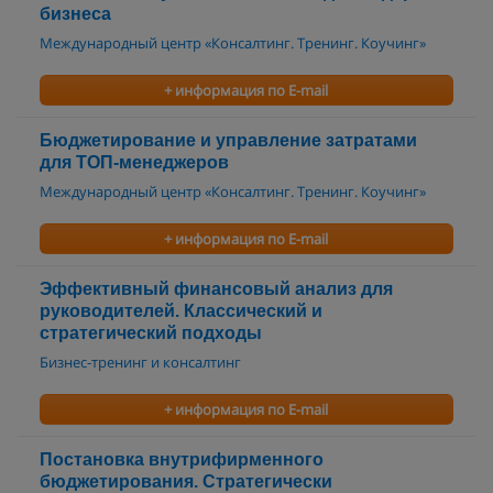
бизнеса
Международный центр «Консалтинг. Тренинг. Коучинг»
+ информация по E-mail
Бюджетирование и управление затратами
для ТОП-менеджеров
Международный центр «Консалтинг. Тренинг. Коучинг»
+ информация по E-mail
Эффективный финансовый анализ для
руководителей. Классический и
стратегический подходы
Бизнес-тренинг и консалтинг
+ информация по E-mail
Постановка внутрифирменного
бюджетирования. Стратегически