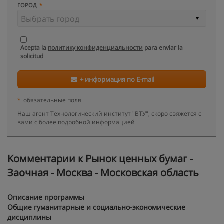
ГОРОД
Acepta la
политику конфиденциальности
para enviar la
solicitud
+ информация по E-mail
*
обязательные поля
Наш агент Технологический институт "ВТУ", скоро свяжется с
вами с более подробной информацией
Kомментарии к Рынок ценных бумаг -
Заочная - Москва - Московская область
Описание программы
Общие гуманитарные и социально-экономические
дисциплины