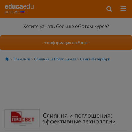
россия
Хотите узнать больше об этом курсе?
+ информация по E-mail
Тренинги
Слияния и Поглощения
Санкт-Петербург
Слияния и поглощения:
эффективные технологии.