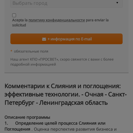
Acepta la
политику конфиденциальности
para enviar la
solicitud
+ информация по E-mail
*
обязательные поля
Наш агент КПО «ПРОСВЕТ», скоро свяжется с вами с более
подробной информацией
Kомментарии к Слияния и поглощения:
эффективные технологии. - Очная - Санкт-
Петербург - Ленинградская область
Описание программы
1.
Определение целей процесса Слияния или
Поглощения
. Оценка перспектив развития бизнеса и