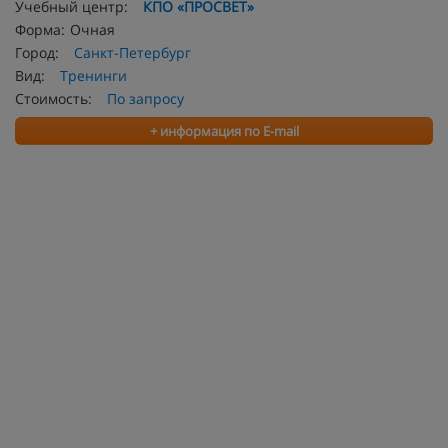
Учебный центр:
КПО «ПРОСВЕТ»
Форма:
Очная
Город:
Санкт-Петербург
Вид:
Тренинги
Стоимость:
По запросу
+ информация по E-mail