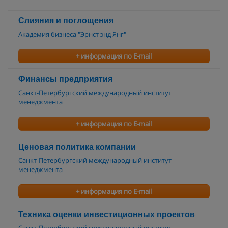
Слияния и поглощения
Академия бизнеса "Эрнст энд Янг"
+ информация по E-mail
Финансы предприятия
Санкт-Петербургский международный институт
менеджмента
+ информация по E-mail
Ценовая политика компании
Санкт-Петербургский международный институт
менеджмента
+ информация по E-mail
Техника оценки инвестиционных проектов