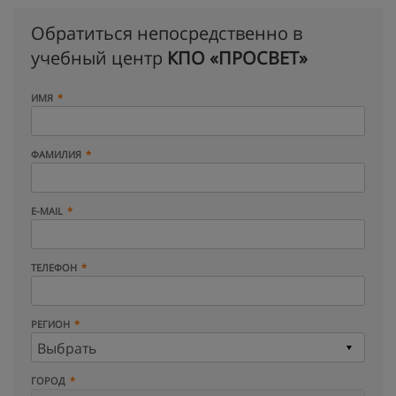
Обратиться непосредственно в
учебный центр
КПО «ПРОСВЕТ»
ИМЯ
ФАМИЛИЯ
E-MAIL
ТЕЛЕФОН
РЕГИОН
ГОРОД