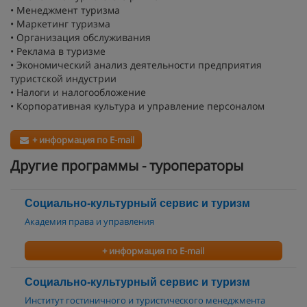
• Менеджмент туризма
• Маркетинг туризма
• Организация обслуживания
• Реклама в туризме
• Экономический анализ деятельности предприятия
туристской индустрии
• Налоги и налогообложение
• Корпоративная культура и управление персоналом
+ информация по E-mail
Другие программы - туроператоры
Социально-культурный сервис и туризм
Академия права и управления
+ информация по E-mail
Социально-культурный сервис и туризм
Институт гостиничного и туристического менеджмента