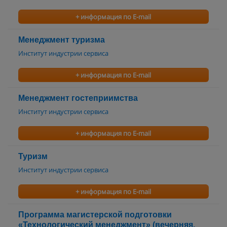
+ информация по E-mail
Менеджмент туризма
Институт индустрии сервиса
+ информация по E-mail
Менеджмент гостеприимства
Институт индустрии сервиса
+ информация по E-mail
Туризм
Институт индустрии сервиса
+ информация по E-mail
Программа магистерской подготовки
«Технологический менеджмент» (вечерняя,