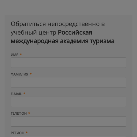
Обратиться непосредственно в
учебный центр
Российская
международная академия туризма
ИМЯ
ФАМИЛИЯ
E-MAIL
ТЕЛЕФОН
РЕГИОН