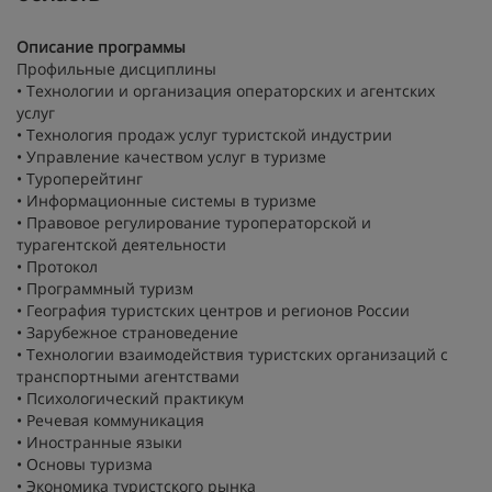
Описание программы
Профильные дисциплины
• Технологии и организация операторских и агентских
услуг
• Технология продаж услуг туристской индустрии
• Управление качеством услуг в туризме
• Туроперейтинг
• Информационные системы в туризме
• Правовое регулирование туроператорской и
турагентской деятельности
• Протокол
• Программный туризм
• География туристских центров и регионов России
• Зарубежное страноведение
• Технологии взаимодействия туристских организаций с
транспортными агентствами
• Психологический практикум
• Речевая коммуникация
• Иностранные языки
• Основы туризма
• Экономика туристского рынка