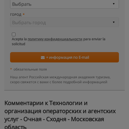
ГОРОД
Acepta la
политику конфиденциальности
para enviar la
solicitud
+ информация по E-mail
*
обязательные поля
Наш агент Российская международная академия туризма,
скоро свяжется с вами с более подробной информацией
Kомментарии к Технологии и
организация операторских и агентских
услуг - Очная - Сходня - Московская
область