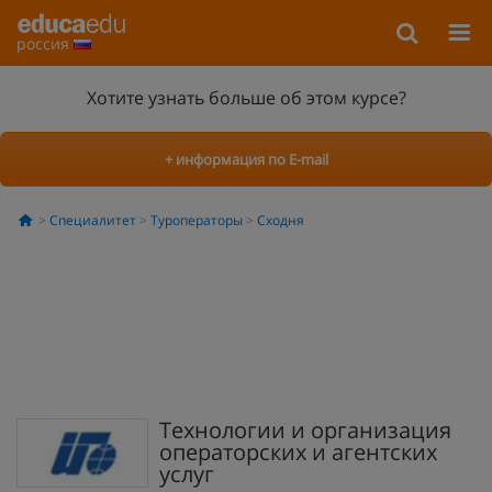
россия
Хотите узнать больше об этом курсе?
+ информация по E-mail
Специалитет
Туроператоры
Сходня
Технологии и организация
операторских и агентских
услуг