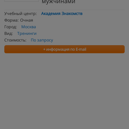
мужчинами
Учебный центр:
Академия Знакомств
Форма:
Очная
Город:
Москва
Вид:
Тренинги
Стоимость:
По запросу
+ информация по E-mail