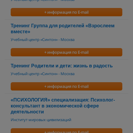
+ информация по E-mail
Тренинг Группа для родителей «Взрослеем
вместе»
Учебный центр «Синтон» - Москва
+ информация по E-mail
Тренинг Родители и дети: жизнь в радость
Учебный центр «Синтон» - Москва
+ информация по E-mail
«ПСИХОЛОГИЯ» специализация: Психолог-
консультант в экономической сфере
деятельности
Институт мировых цивилизаций
+ информация по E-mail