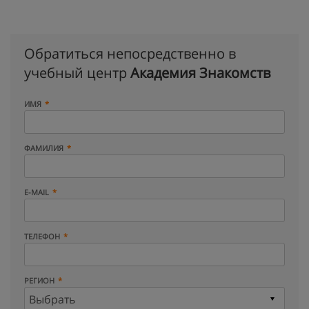
Обратиться непосредственно в
учебный центр
Академия Знакомств
ИМЯ
ФАМИЛИЯ
E-MAIL
ТЕЛЕФОН
РЕГИОН