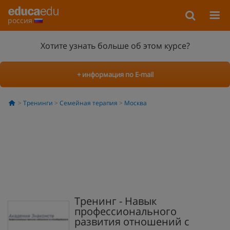
россия
Хотите узнать больше об этом курсе?
+ информация по E-mail
Тренинги
Семейная терапия
Москва
Тренинг - Навык
профессионального
развития отношений с