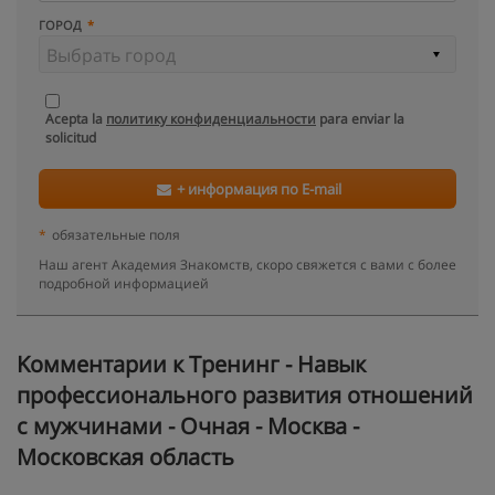
ГОРОД
Acepta la
политику конфиденциальности
para enviar la
solicitud
+ информация по E-mail
*
обязательные поля
Наш агент Академия Знакомств, скоро свяжется с вами с более
подробной информацией
Kомментарии к Тренинг - Навык
профессионального развития отношений
с мужчинами - Очная - Москва -
Московская область