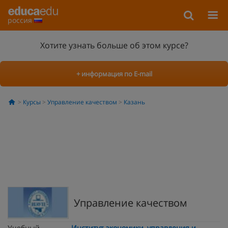
россия
Хотите узнать больше об этом курсе?
+ информация по E-mail
Курсы
Управление качеством
Казань
Управление качеством
Учебный
Институт экономики, управления и