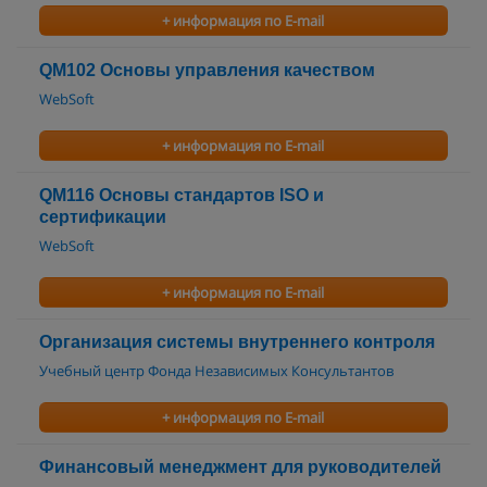
+ информация по E-mail
QM102 Основы управления качеством
WebSoft
+ информация по E-mail
QM116 Основы стандартов ISO и
сертификации
WebSoft
+ информация по E-mail
Организация системы внутреннего контроля
Учебный центр Фонда Независимых Консультантов
+ информация по E-mail
Финансовый менеджмент для руководителей