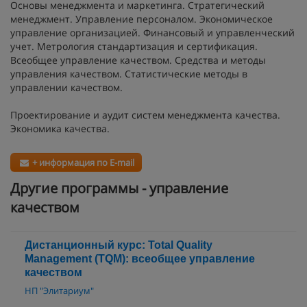
Основы менеджмента и маркетинга. Стратегический
менеджмент. Управление персоналом. Экономическое
управление организацией. Финансовый и управленческий
учет. Метрология стандартизация и сертификация.
Всеобщее управление качеством. Средства и методы
управления качеством. Статистические методы в
управлении качеством.
Проектирование и аудит систем менеджмента качества.
Экономика качества.
+ информация по E-mail
Другие программы - управление
качеством
Дистанционный курс: Total Quality
Management (TQM): всеобщее управление
качеством
НП "Элитариум"