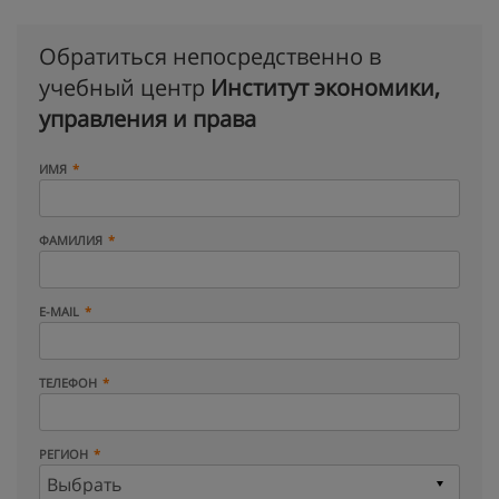
Обратиться непосредственно в
учебный центр
Институт экономики,
управления и права
ИМЯ
ФАМИЛИЯ
E-MAIL
ТЕЛЕФОН
РЕГИОН