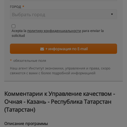
ГОРОД
Acepta la
политику конфиденциальности
para enviar la
solicitud
+ информация по E-mail
*
обязательные поля
Наш агент Институт экономики, управления и права, скоро
свяжется с вами с более подробной информацией
Kомментарии к Управление качеством -
Очная - Казань - Республика Татарстан
(Татарстан)
Описание программы