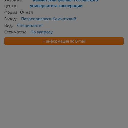
центр:
университета кооперации
Форма:
Очная
Город:
Петропавловск-Камчатский
Вид:
Специалитет
Стоимость:
По запросу
+ информация по E-mail