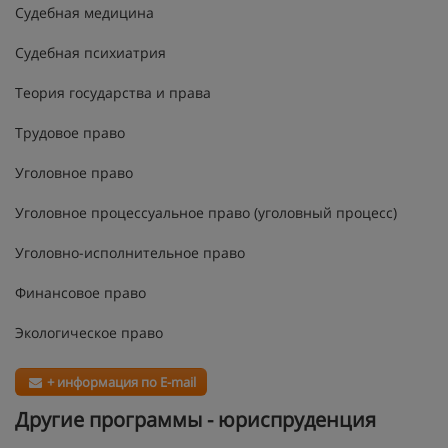
Судебная медицина
Судебная психиатрия
Теория государства и права
Трудовое право
Уголовное право
Уголовное процессуальное право (уголовный процесс)
Уголовно-исполнительное право
Финансовое право
Экологическое право
+ информация по E-mail
Другие программы - юриспруденция