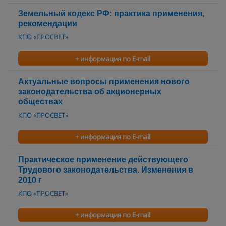
Земельный кодекс РФ: практика применения,
рекомендации
КПО «ПРОСВЕТ»
+ информация по E-mail
Актуальные вопросы применения нового
законодательства об акционерных
обществах
КПО «ПРОСВЕТ»
+ информация по E-mail
Практическое применение действующего
Трудового законодательства. Изменения в
2010 г
КПО «ПРОСВЕТ»
+ информация по E-mail