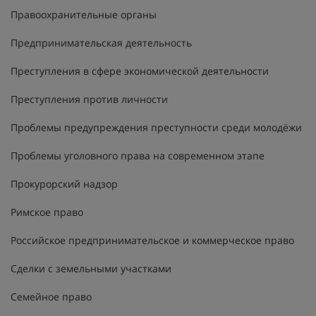
Правоохранительные органы
Предпринимательская деятельность
Преступления в сфере экономической деятельности
Преступления против личности
Проблемы предупреждения преступности среди молодёжи
Проблемы уголовного права на современном этапе
Прокурорский надзор
Римское право
Российское предпринимательское и коммерческое право
Сделки с земельными участками
Семейное право