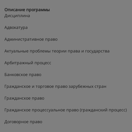
Описание программы
Дисциплина
Адвокатура
Административное право
Актуальные проблемы теории права и государства
Арбитражный процесс
Банковское право
Гражданское и торговое право зарубежных стран
Гражданское право
Гражданское процессуальное право (гражданский процесс)
Договорное право