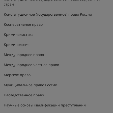
стран
Конституционное (государственное) право России
Кооперативное право
Криминалистика
Криминология
Международное право
Международное частное право
Морское право
Муниципальное право России
Наследственное право
Научные основы квалификации преступлений