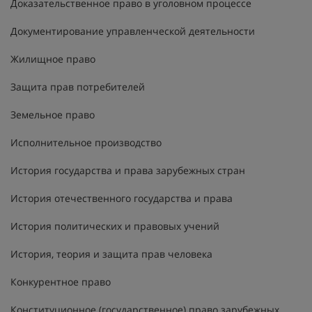
Доказательственное право в уголовном процессе
Документирование управленческой деятельности
Жилищное право
Защита прав потребителей
Земельное право
Исполнительное производство
История государства и права зарубежных стран
История отечественного государства и права
История политических и правовых учений
История, теория и защита прав человека
Конкурентное право
Конституционное (государственное) право зарубежных