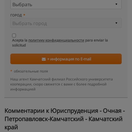
ГОРОД
Acepta la
политику конфиденциальности
para enviar la
solicitud
+ информация по E-mail
*
обязательные поля
Наш агент Камчатский филиал Российского университета
кооперации, скоро свяжется с вами с более подробной
информацией
Kомментарии к Юриспруденция - Очная -
Петропавловск-Камчатский - Камчатский
край