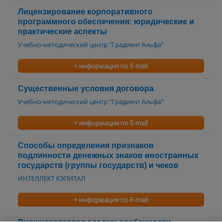
Лицензирование корпоративного
программного обеспечения: юридические и
практические аспекты
Учебно-методический центр "Градиент Альфа"
+ информация по E-mail
Существенные условия договора
Учебно-методический центр "Градиент Альфа"
+ информация по E-mail
Способы определения признаков
подлинности денежных знаков иностранных
государств (группы государств) и чеков
ИНТЕЛЛЕКТ КЭПИТАЛ
+ информация по E-mail