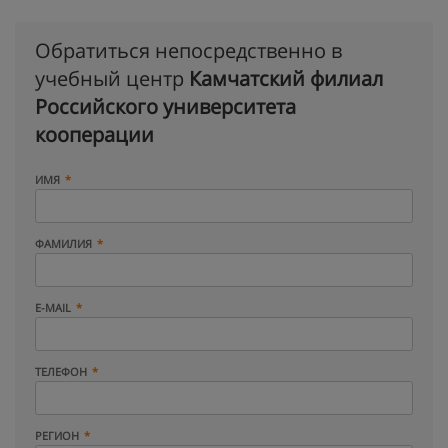
Обратиться непосредственно в
учебный центр
Камчатский филиал
Российского университета
кооперации
ИМЯ
ФАМИЛИЯ
E-MAIL
ТЕЛЕФОН
РЕГИОН