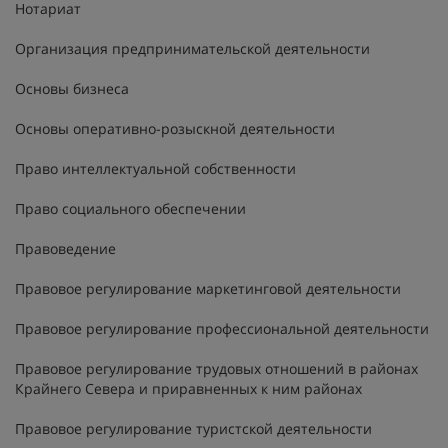
Нотариат
Организация предпринимательской деятельности
Основы бизнеса
Основы оперативно-розыскной деятельности
Право интеллектуальной собственности
Право социального обеспечении
Правоведение
Правовое регулирование маркетинговой деятельности
Правовое регулирование профессиональной деятельности
Правовое регулирование трудовых отношений в районах
Крайнего Севера и приравненных к ним районах
Правовое регулирование туристской деятельности